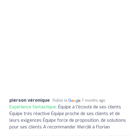
pierson véronique
Publié le
7 months ago
Expérience fantastique:
Équipe à l'écoute de ses clients
Équipe très réactive Équipe proche de ses clients et de
leurs exigences Équipe force de proposition, de solutions
pour ses clients A recommander Merciiii à Florian