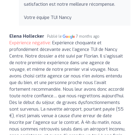
satisfaction est notre meilleure récompense.
Votre équipe TUI Nancy
Elena Hollecker
Publié le
7 months ago
Expérience négative:
Expérience choquante et
profondément décevante avec l’agence TUI de Nancy
Centre. Notre dossier a été suivi par Florian. Il s’agissait
de notre première expérience dans une agence de
voyage, et même de notre premier vrai voyage. Nous
avons choisi cette agence car nous n’en avions entendu
que du bien, et une personne proche nous l’avait
fortement recommandée. Nous leur avons donc accordé
toute notre confiance… que nous regrettons aujourd’hui.
Dès le début du séjour, de graves dysfonctionnements
sont survenus. La navette aéroport, pourtant payée (55
€), n’est jamais venue à cause d’une erreur de date
inscrite par l’agence sur le contrat. À 4h du matin, nous
nous sommes retrouvés seuls dans un aéroport inconnu,