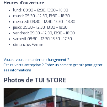
Heures d'ouverture
lundi: 09:30 – 12:30, 13:30 – 18:30
mardi: 09:30 – 12:30, 13:30 – 18:30
mercredi: 09:30 – 12:30, 13:30 – 18:30
jeudi: 09:30 – 12:30, 13:30 – 18:30
vendredi: 09:30 – 12:30, 13:30 – 18:30
samedi: 09:30 – 12:30, 13:30 – 17:30
dimanche: Fermé
Voulez-vous demander un changement ?
Est-ce votre entreprise ? Créez un compte gratuit pour gérer
ses informations
Photos de TUI STORE