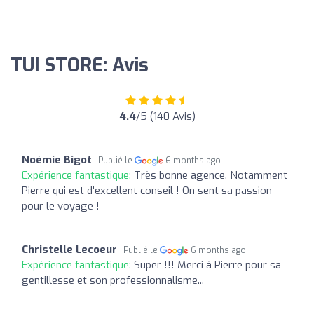
TUI STORE: Avis
4.4
/5 (140 Avis)
Noémie Bigot
Publié le
6 months ago
Expérience fantastique:
Très bonne agence. Notamment
Pierre qui est d'excellent conseil ! On sent sa passion
pour le voyage !
Christelle Lecoeur
Publié le
6 months ago
Expérience fantastique:
Super !!! Merci à Pierre pour sa
gentillesse et son professionnalisme...