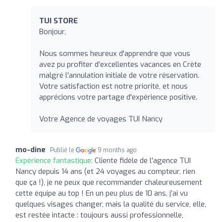
TUI STORE
Bonjour,
Nous sommes heureux d'apprendre que vous
avez pu profiter d’excellentes vacances en Crète
malgré l'annulation initiale de votre réservation.
Votre satisfaction est notre priorité, et nous
apprécions votre partage d'expérience positive.
Votre Agence de voyages TUI Nancy
mo-dine
Publié le
9 months ago
Expérience fantastique:
Cliente fidèle de l'agence TUI
Nancy depuis 14 ans (et 24 voyages au compteur, rien
que ça !), je ne peux que recommander chaleureusement
cette équipe au top ! En un peu plus de 10 ans, j’ai vu
quelques visages changer, mais la qualité du service, elle,
est restée intacte : toujours aussi professionnelle,