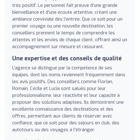
très positif. Le personnel fait preuve d'une grande
bienveillance et d'une écoute attentive, créant une
ambiance conviviale dès l'entrée. Que ce soit pour un
premier voyage ou une nouvelle destination, les
conseillers prennent le temps de comprendre les
attentes et les envies de chaque client, offrant ainsi un
accompagnement sur mesure et rassurant.
Une expertise et des conseils de qualité
L'agence se distingue par la compétence de ses
équipes, dont les noms reviennent fréquemment dans
les avis positifs. Des conseillers comme Florian,
Romain, Cécile et Lucia sont salués pour leur
professionnalisme, leur réactivité et leur capacité à
proposer des solutions adaptées. Ils démontrent une
excellente connaissance des destinations et des
offres, permettant aux clients de réserver avec
confiance, que ce soit pour des séjours en club, des
autotours ou des voyages à l'étranger.