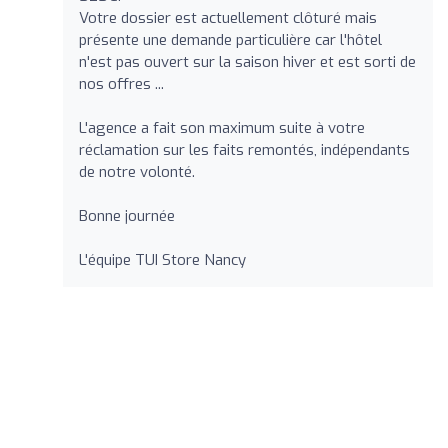
Votre dossier est actuellement clôturé mais
présente une demande particulière car l'hôtel
n'est pas ouvert sur la saison hiver et est sorti de
nos offres ...
L'agence a fait son maximum suite à votre
réclamation sur les faits remontés, indépendants
de notre volonté.
Bonne journée
L'équipe TUI Store Nancy