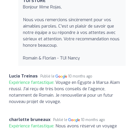
TUI STORE
Bonjour Mme Rojas,
Nous vous remercions sincèrement pour vos
aimables paroles. C'est un plaisir de savoir que
notre équipe a su répondre à vos attentes avec
sérieux et attention. Votre recommandation nous
honore beaucoup.
Romain & Florian - TUI Nancy
Lucia Treinas
Publié le
10 months ago
Expérience fantastique:
Voyage en Égypte à Marsa Alam
réussi. J'ai reçu de très bons conseils de l'agence,
notamment de Romain. Je renouvellerai pour un futur
nouveau projet de voyage.
charlotte bruneaux
Publié le
10 months ago
Expérience fantastique:
Nous avons réservé un voyage