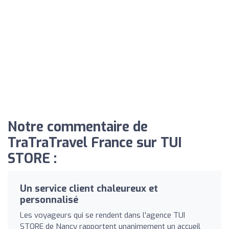
Notre commentaire de
TraTraTravel France sur TUI
STORE :
Un service client chaleureux et
personnalisé
Les voyageurs qui se rendent dans l'agence TUI
STORE de Nancy rapportent unanimement un accueil