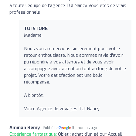
à toute l’équipe de l’agence TUI Nancy Vous êtes de vrais
professionnels
TUI STORE
Madame,
Nous vous remercions sincèrement pour votre
retour enthousiaste. Nous sommes ravis d'avoir
pu répondre à vos attentes et de vous avoir
accompagné avec attention tout au long de votre
projet. Votre satisfaction est une belle
récompense.
A bientôt,
Votre Agence de voyages TUI Nancy
Aminan Remy
Publié le
10 months ago
Expérience fantastique:
Objet : achat d’un séjour Accueil