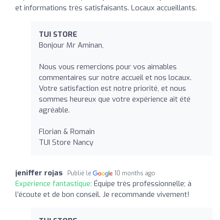
et informations très satisfaisants. Locaux accueillants.
TUI STORE
Bonjour Mr Aminan,
Nous vous remercions pour vos aimables
commentaires sur notre accueil et nos locaux.
Votre satisfaction est notre priorité, et nous
sommes heureux que votre expérience ait été
agréable.
Florian & Romain
TUI Store Nancy
jeniffer rojas
Publié le
10 months ago
Expérience fantastique:
Équipe très professionnelle; à
l’écoute et de bon conseil. Je recommande vivement!