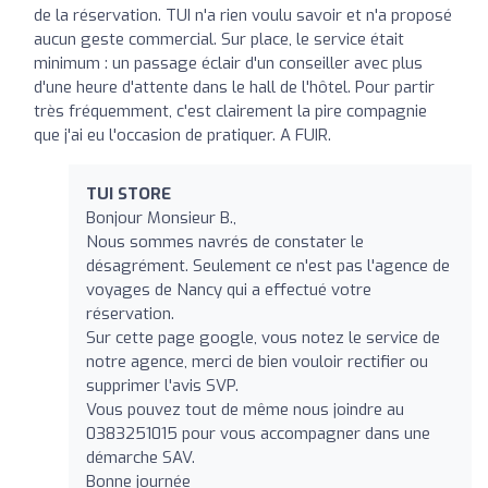
de la réservation. TUI n'a rien voulu savoir et n'a proposé
aucun geste commercial. Sur place, le service était
minimum : un passage éclair d'un conseiller avec plus
d'une heure d'attente dans le hall de l'hôtel. Pour partir
très fréquemment, c'est clairement la pire compagnie
que j'ai eu l'occasion de pratiquer. A FUIR.
TUI STORE
Bonjour Monsieur B.,
Nous sommes navrés de constater le
désagrément. Seulement ce n'est pas l'agence de
voyages de Nancy qui a effectué votre
réservation.
Sur cette page google, vous notez le service de
notre agence, merci de bien vouloir rectifier ou
supprimer l'avis SVP.
Vous pouvez tout de même nous joindre au
0383251015 pour vous accompagner dans une
démarche SAV.
Bonne journée