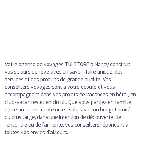
Votre agence de voyages TUI STORE à Nancy construit
vos séjours de rêve avec un savoir-faire unique, des
services et des produits de grande qualité. Vos
conseillers voyages sont à votre écoute et vous
accompagnent dans vos projets de vacances en hôtel, en
club-vacances et en circuit. Que vous partiez en famille,
entre amis, en couple ou en solo, avec un budget limité
ou plus large, dans une intention de découverte, de
rencontre ou de farniente, vos conseillers répondent à
toutes vos envies d'ailleurs.