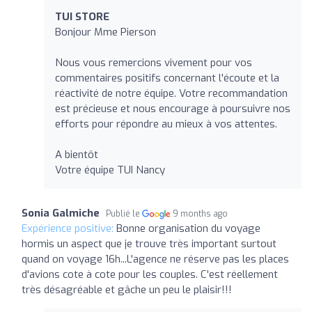
TUI STORE
Bonjour Mme Pierson
Nous vous remercions vivement pour vos
commentaires positifs concernant l'écoute et la
réactivité de notre équipe. Votre recommandation
est précieuse et nous encourage à poursuivre nos
efforts pour répondre au mieux à vos attentes.
A bientôt
Votre équipe TUI Nancy
Sonia Galmiche
Publié le
9 months ago
Expérience positive:
Bonne organisation du voyage
hormis un aspect que je trouve très important surtout
quand on voyage 16h...L'agence ne réserve pas les places
d'avions cote à cote pour les couples. C'est réellement
très désagréable et gâche un peu le plaisir!!!