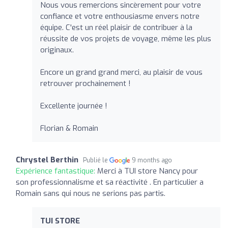
Nous vous remercions sincèrement pour votre
confiance et votre enthousiasme envers notre
équipe. C'est un réel plaisir de contribuer à la
réussite de vos projets de voyage, même les plus
originaux.
Encore un grand grand merci, au plaisir de vous
retrouver prochainement !
Excellente journée !
Florian & Romain
Chrystel Berthin
Publié le
9 months ago
Expérience fantastique:
Merci à TUI store Nancy pour
son professionnalisme et sa réactivité . En particulier a
Romain sans qui nous ne serions pas partis.
TUI STORE