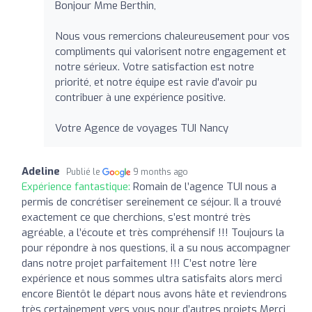
Bonjour Mme Berthin,
Nous vous remercions chaleureusement pour vos
compliments qui valorisent notre engagement et
notre sérieux. Votre satisfaction est notre
priorité, et notre équipe est ravie d'avoir pu
contribuer à une expérience positive.
Votre Agence de voyages TUI Nancy
Adeline
Publié le
9 months ago
Expérience fantastique:
Romain de l’agence TUI nous a
permis de concrétiser sereinement ce séjour. Il a trouvé
exactement ce que cherchions, s’est montré très
agréable, a l’écoute et très compréhensif !!! Toujours la
pour répondre à nos questions, il a su nous accompagner
dans notre projet parfaitement !!! C’est notre 1ère
expérience et nous sommes ultra satisfaits alors merci
encore Bientôt le départ nous avons hâte et reviendrons
très certainement vers vous pour d’autres projets Merci