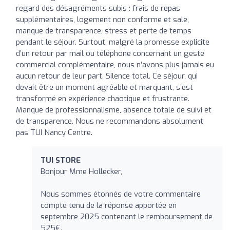
regard des désagréments subis : frais de repas
supplémentaires, logement non conforme et sale,
manque de transparence, stress et perte de temps
pendant le séjour. Surtout, malgré la promesse explicite
d’un retour par mail ou téléphone concernant un geste
commercial complémentaire, nous n’avons plus jamais eu
aucun retour de leur part. Silence total. Ce séjour, qui
devait être un moment agréable et marquant, s’est
transformé en expérience chaotique et frustrante.
Manque de professionnalisme, absence totale de suivi et
de transparence. Nous ne recommandons absolument
pas TUI Nancy Centre.
TUI STORE
Bonjour Mme Hollecker,
Nous sommes étonnés de votre commentaire
compte tenu de la réponse apportée en
septembre 2025 contenant le remboursement de
525€.