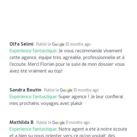
Olfa Selmi
Publié le
10 months ago
Expérience fantastique:
Je vous recommande vivement
cette agence, équipe très agréable, professionnelle et à
l’écoute. Merci Florian pour le suivi de mon dossier vous
avez été vraiment au top!
Sandra Boutin
Publié le
10 months ago
Expérience fantastique:
Super agence ! Je leur confierai
mes prochains voyages avec plaisir
Mathilda B
Publié le
11 months ago
Expérience fantastique:
Notre agent a été à notre écoute
et a bien su nous orienter vers ce qu’on voulait, des