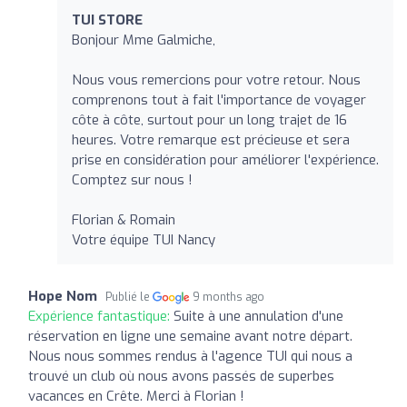
TUI STORE
Bonjour Mme Galmiche,
Nous vous remercions pour votre retour. Nous
comprenons tout à fait l'importance de voyager
côte à côte, surtout pour un long trajet de 16
heures. Votre remarque est précieuse et sera
prise en considération pour améliorer l'expérience.
Comptez sur nous !
Florian & Romain
Votre équipe TUI Nancy
Hope Nom
Publié le
9 months ago
Expérience fantastique:
Suite à une annulation d'une
réservation en ligne une semaine avant notre départ.
Nous nous sommes rendus à l'agence TUI qui nous a
trouvé un club où nous avons passés de superbes
vacances en Crête. Merci à Florian !