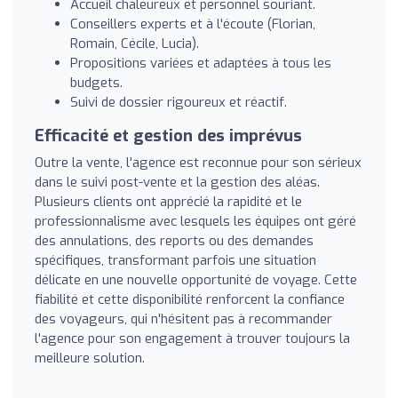
Accueil chaleureux et personnel souriant.
Conseillers experts et à l'écoute (Florian,
Romain, Cécile, Lucia).
Propositions variées et adaptées à tous les
budgets.
Suivi de dossier rigoureux et réactif.
Efficacité et gestion des imprévus
Outre la vente, l'agence est reconnue pour son sérieux
dans le suivi post-vente et la gestion des aléas.
Plusieurs clients ont apprécié la rapidité et le
professionnalisme avec lesquels les équipes ont géré
des annulations, des reports ou des demandes
spécifiques, transformant parfois une situation
délicate en une nouvelle opportunité de voyage. Cette
fiabilité et cette disponibilité renforcent la confiance
des voyageurs, qui n'hésitent pas à recommander
l'agence pour son engagement à trouver toujours la
meilleure solution.