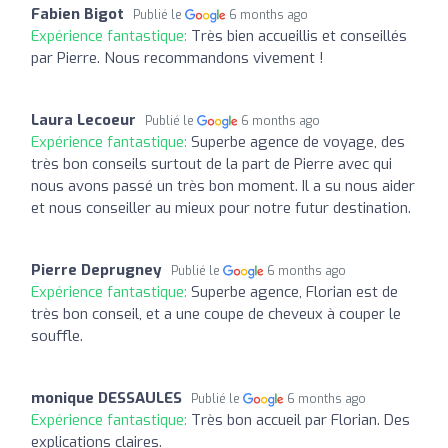
Fabien Bigot
Publié le
6 months ago
Expérience fantastique:
Très bien accueillis et conseillés
par Pierre. Nous recommandons vivement !
Laura Lecoeur
Publié le
6 months ago
Expérience fantastique:
Superbe agence de voyage, des
très bon conseils surtout de la part de Pierre avec qui
nous avons passé un très bon moment. Il a su nous aider
et nous conseiller au mieux pour notre futur destination.
Pierre Deprugney
Publié le
6 months ago
Expérience fantastique:
Superbe agence, Florian est de
très bon conseil, et a une coupe de cheveux à couper le
souffle.
monique DESSAULES
Publié le
6 months ago
Expérience fantastique:
Très bon accueil par Florian. Des
explications claires.