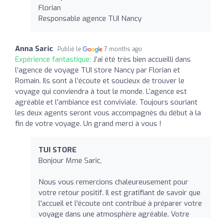
Florian
Responsable agence TUI Nancy
Anna Saric
Publié le
7 months ago
Expérience fantastique:
J’ai été très bien accueilli dans
l’agence de voyage TUI store Nancy par Florian et
Romain. Ils sont à l’écoute et soucieux de trouver le
voyage qui conviendra à tout le monde. L’agence est
agréable et l'ambiance est conviviale. Toujours souriant
les deux agents seront vous accompagnés du début à la
fin de votre voyage. Un grand merci à vous !
TUI STORE
Bonjour Mme Saric,
Nous vous remercions chaleureusement pour
votre retour positif. Il est gratifiant de savoir que
l'accueil et l'écoute ont contribué à préparer votre
voyage dans une atmosphère agréable. Votre