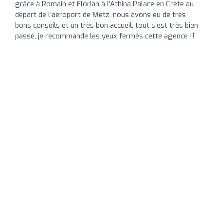
grâce à Romain et Florian à l’Athina Palace en Crète au
départ de l’aéroport de Metz, nous avons eu de très
bons conseils et un très bon accueil, tout s’est très bien
passé, je recommande les yeux fermés cette agence !!