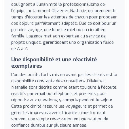
soulignent à l'unanimité le professionnalisme de
l'équipe, notamment Olivier et Nathalie, qui prennent le
temps d'écouter les attentes de chacun pour proposer
des séjours parfaitement adaptés. Que ce soit pour un
premier voyage, une lune de miel ou un circuit en
famille, l'agence met son expertise au service de
projets uniques, garantissant une organisation fluide
de A à Z.
Une disponibilité et une réactivité
exemplaires
L'un des points forts mis en avant par les clients est la
disponibilité constante des conseillers. Olivier et
Nathalie sont décrits comme étant toujours à l'écoute,
réactifs par email ou téléphone, et présents pour
répondre aux questions, y compris pendant le séjour.
Cette proximité rassure les voyageurs et permet de
gérer les imprévus avec efficacité, transformant
souvent une simple réservation en une relation de
confiance durable sur plusieurs années.