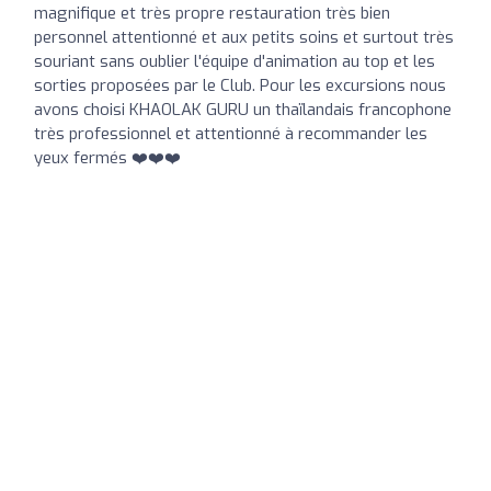
magnifique et très propre restauration très bien
personnel attentionné et aux petits soins et surtout très
souriant sans oublier l'équipe d'animation au top et les
sorties proposées par le Club. Pour les excursions nous
avons choisi KHAOLAK GURU un thaïlandais francophone
très professionnel et attentionné à recommander les
yeux fermés ❤️❤️❤️