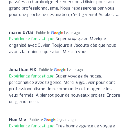
passées au Cambodge et remercions Olivier pour son
grand professionnalisme. Nous repasserons par vous
pour une prochaine destination, c'est garanti! Au plaisir...
marie 0703
Publié le
1 year ago
Expérience fantastique:
Super voyage au Mexique
organisé avec Olivier. Toujours à l’écoute dès que nous
avons la moindre question. Merci à vous.
Jonathan FIX
Publié le
1 year ago
Expérience fantastique:
Super voyage de noces,
personnalisé avec l'agence. Merci à @Olivier pour sont
professionnalisme. Je recommande cette agence les
yeux fermés. A bientot pour de nouveaux projets. Encore
un grand merci.
Noé Mie
Publié le
2 years ago
Expérience fantastique:
Très bonne agence de voyage