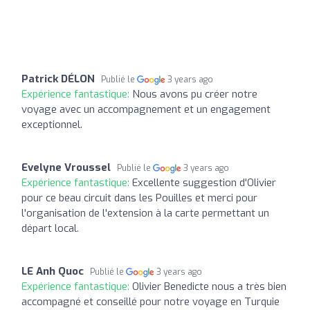
Patrick DÉLON
Publié le
3 years ago
Expérience fantastique:
Nous avons pu créer notre
voyage avec un accompagnement et un engagement
exceptionnel.
Evelyne Vroussel
Publié le
3 years ago
Expérience fantastique:
Excellente suggestion d'Olivier
pour ce beau circuit dans les Pouilles et merci pour
l'organisation de l'extension à la carte permettant un
départ local.
LE Anh Quoc
Publié le
3 years ago
Expérience fantastique:
Olivier Benedicte nous a très bien
accompagné et conseillé pour notre voyage en Turquie