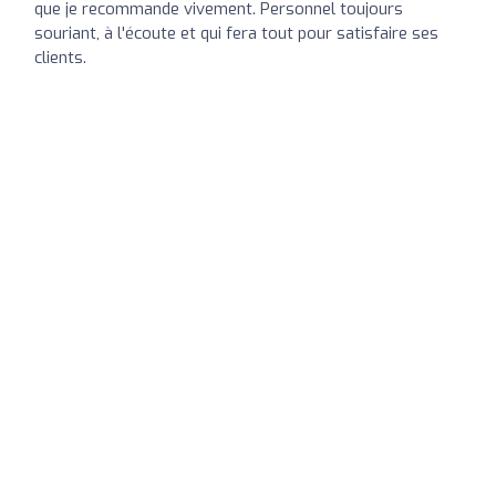
que je recommande vivement. Personnel toujours
souriant, à l'écoute et qui fera tout pour satisfaire ses
clients.