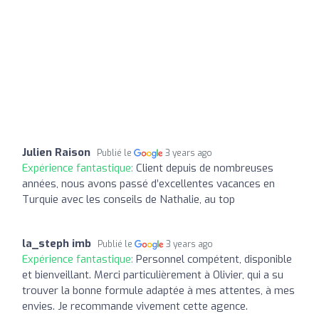
Julien Raison
Publié le
3 years ago
Expérience fantastique:
Client depuis de nombreuses
années, nous avons passé d’excellentes vacances en
Turquie avec les conseils de Nathalie, au top
la_steph imb
Publié le
3 years ago
Expérience fantastique:
Personnel compétent, disponible
et bienveillant. Merci particulièrement à Olivier, qui a su
trouver la bonne formule adaptée à mes attentes, à mes
envies. Je recommande vivement cette agence.