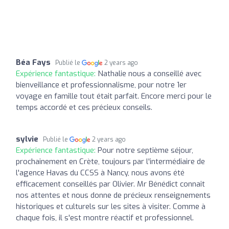
Béa Fays
Publié le
2 years ago
Expérience fantastique:
Nathalie nous a conseillé avec
bienveillance et professionnalisme, pour notre 1er
voyage en famille tout était parfait. Encore merci pour le
temps accordé et ces précieux conseils.
sylvie
Publié le
2 years ago
Expérience fantastique:
Pour notre septième séjour,
prochainement en Crète, toujours par l'intermédiaire de
l'agence Havas du CCSS à Nancy, nous avons été
efficacement conseillés par Olivier. Mr Bénédict connait
nos attentes et nous donne de précieux renseignements
historiques et culturels sur les sites à visiter. Comme à
chaque fois, il s'est montre réactif et professionnel.