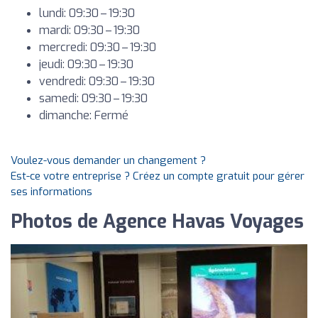
lundi: 09:30 – 19:30
mardi: 09:30 – 19:30
mercredi: 09:30 – 19:30
jeudi: 09:30 – 19:30
vendredi: 09:30 – 19:30
samedi: 09:30 – 19:30
dimanche: Fermé
Voulez-vous demander un changement ?
Est-ce votre entreprise ? Créez un compte gratuit pour gérer
ses informations
Photos de Agence Havas Voyages