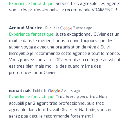
Expérience fantastique:
Service très agréable, les agents
sont très professionnels. Je recommande VRAIMENT !!
Arnaud Maurice
Publié le
2 years ago
Expérience fantastique:
Juste exceptionnel, Olîvier est un
maître dans le métier. Il nous trouve toujours que des
super voyage avec une organisation de rêve à Suivi.
Incroyable je recommande cette agence à tout le monde.
Vous pouvez contacter Olîvier mais sa collègue aussi qui
est très bien mais moi j’ai des quand même des
préférences pour Olîvier.
ismail isik
Publié le
2 years ago
Expérience fantastique:
Très bon agence très bien
accueilli par 2 agent très professionnel puis très
agréable dans leur travail Olivier et Nathalie, vous ne
serez pas déçu je recommande fortement !!