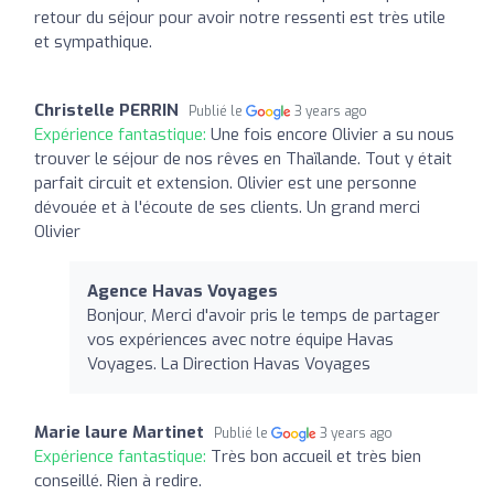
retour du séjour pour avoir notre ressenti est très utile
et sympathique.
Christelle PERRIN
Publié le
3 years ago
Expérience fantastique:
Une fois encore Olivier a su nous
trouver le séjour de nos rêves en Thaïlande. Tout y était
parfait circuit et extension. Olivier est une personne
dévouée et à l'écoute de ses clients. Un grand merci
Olivier
Agence Havas Voyages
Bonjour, Merci d'avoir pris le temps de partager
vos expériences avec notre équipe Havas
Voyages. La Direction Havas Voyages
Marie laure Martinet
Publié le
3 years ago
Expérience fantastique:
Très bon accueil et très bien
conseillé. Rien à redire.