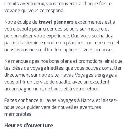
circuits aventureux, vous trouverez à chaque fois le
voyage qui vous correspond.
Notre équipe de
travel planners
expérimentés est à
votre écoute pour créer des séjours sur mesure et
personnaliser votre expérience. Que vous souhaitiez
partir à la dernière minute ou planifier une lune de miel,
nous avons une multitude d'options à vous proposer.
Ne manquez pas nos bons plans et promotions, ainsi que
les idées de voyage inédites, que vous pouvez consulter
directement sur notre site. Havas Voyages s'engage à
vous offrir un service de qualité, avec un excellent
accompagnement, de l’accueil à votre retour.
Faites confiance à Havas Voyages à Nancy, et laissez-
nous vous guider vers de nouvelles aventures
mémorables!
Heures d'ouverture