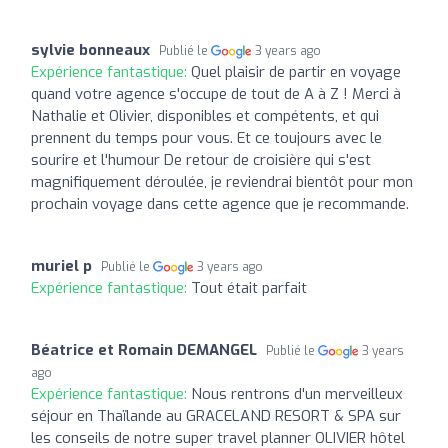
sylvie bonneaux
Publié le
3 years ago
Expérience fantastique:
Quel plaisir de partir en voyage
quand votre agence s'occupe de tout de A à Z ! Merci à
Nathalie et Olivier, disponibles et compétents, et qui
prennent du temps pour vous. Et ce toujours avec le
sourire et l'humour De retour de croisière qui s'est
magnifiquement déroulée, je reviendrai bientôt pour mon
prochain voyage dans cette agence que je recommande.
muriel p
Publié le
3 years ago
Expérience fantastique:
Tout était parfait
Béatrice et Romain DEMANGEL
Publié le
3 years
ago
Expérience fantastique:
Nous rentrons d'un merveilleux
séjour en Thaïlande au GRACELAND RESORT & SPA sur
les conseils de notre super travel planner OLIVIER hôtel