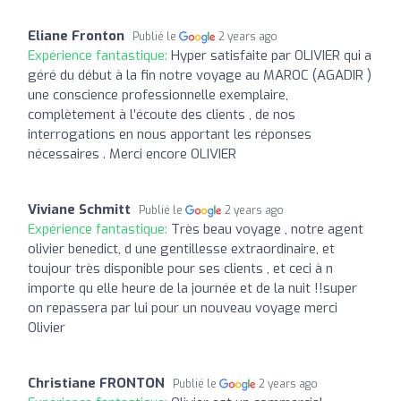
Eliane Fronton
Publié le
2 years ago
Expérience fantastique:
Hyper satisfaite par OLIVIER qui a
géré du début à la fin notre voyage au MAROC (AGADIR )
une conscience professionnelle exemplaire,
complètement à l’écoute des clients , de nos
interrogations en nous apportant les réponses
nécessaires . Merci encore OLIVIER
Viviane Schmitt
Publié le
2 years ago
Expérience fantastique:
Très beau voyage , notre agent
olivier benedict, d une gentillesse extraordinaire, et
toujour très disponible pour ses clients , et ceci à n
importe qu elle heure de la journée et de la nuit !!super
on repassera par lui pour un nouveau voyage merci
Olivier
Christiane FRONTON
Publié le
2 years ago