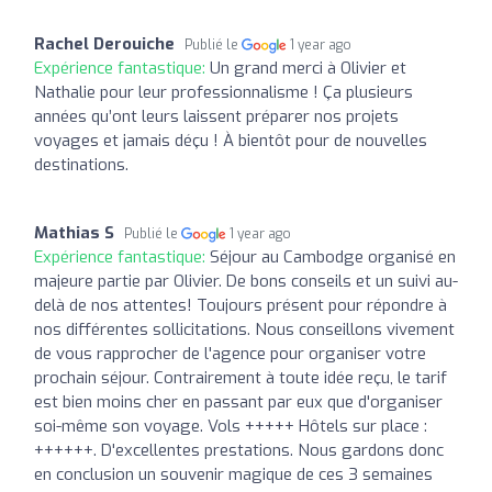
Rachel Derouiche
Publié le
1 year ago
Expérience fantastique:
Un grand merci à Olivier et
Nathalie pour leur professionnalisme ! Ça plusieurs
années qu’ont leurs laissent préparer nos projets
voyages et jamais déçu ! À bientôt pour de nouvelles
destinations.
Mathias S
Publié le
1 year ago
Expérience fantastique:
Séjour au Cambodge organisé en
majeure partie par Olivier. De bons conseils et un suivi au-
delà de nos attentes! Toujours présent pour répondre à
nos différentes sollicitations. Nous conseillons vivement
de vous rapprocher de l'agence pour organiser votre
prochain séjour. Contrairement à toute idée reçu, le tarif
est bien moins cher en passant par eux que d'organiser
soi-même son voyage. Vols +++++ Hôtels sur place :
++++++. D'excellentes prestations. Nous gardons donc
en conclusion un souvenir magique de ces 3 semaines