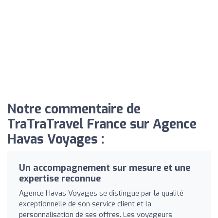
Notre commentaire de
TraTraTravel France sur Agence
Havas Voyages :
Un accompagnement sur mesure et une
expertise reconnue
Agence Havas Voyages se distingue par la qualité
exceptionnelle de son service client et la
personnalisation de ses offres. Les voyageurs