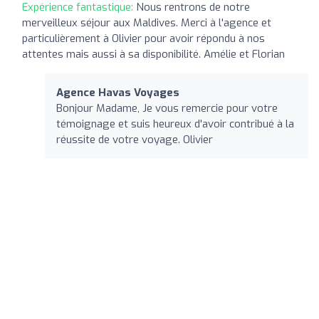
Expérience fantastique:
Nous rentrons de notre
merveilleux séjour aux Maldives. Merci à l'agence et
particulièrement à Olivier pour avoir répondu à nos
attentes mais aussi à sa disponibilité. Amélie et Florian
Agence Havas Voyages
Bonjour Madame, Je vous remercie pour votre
témoignage et suis heureux d'avoir contribué à la
réussite de votre voyage. Olivier