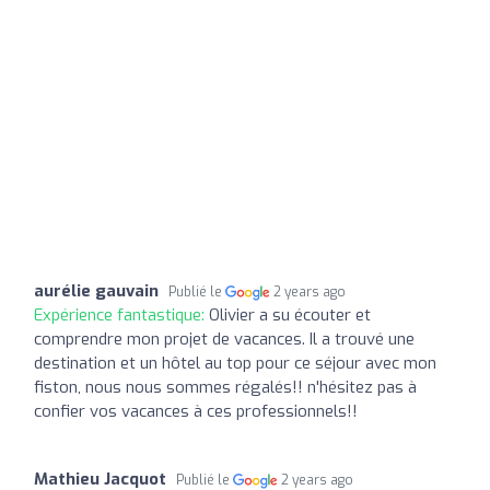
aurélie gauvain
Publié le
2 years ago
Expérience fantastique:
Olivier a su écouter et
comprendre mon projet de vacances. Il a trouvé une
destination et un hôtel au top pour ce séjour avec mon
fiston, nous nous sommes régalés!! n'hésitez pas à
confier vos vacances à ces professionnels!!
Mathieu Jacquot
Publié le
2 years ago