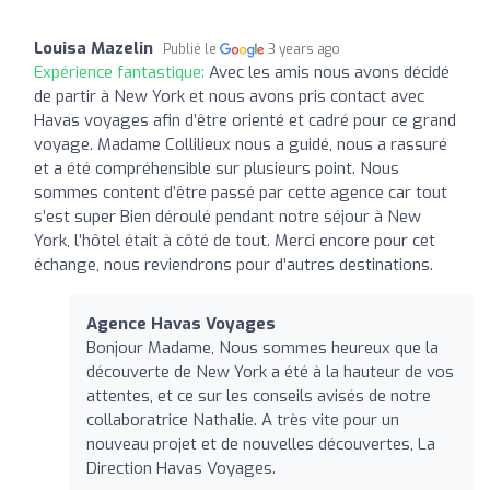
Louisa Mazelin
Publié le
3 years ago
Expérience fantastique:
Avec les amis nous avons décidé
de partir à New York et nous avons pris contact avec
Havas voyages afin d’être orienté et cadré pour ce grand
voyage. Madame Collilieux nous a guidé, nous a rassuré
et a été compréhensible sur plusieurs point. Nous
sommes content d’être passé par cette agence car tout
s’est super Bien déroulé pendant notre séjour à New
York, l’hôtel était à côté de tout. Merci encore pour cet
échange, nous reviendrons pour d’autres destinations.
Agence Havas Voyages
Bonjour Madame, Nous sommes heureux que la
découverte de New York a été à la hauteur de vos
attentes, et ce sur les conseils avisés de notre
collaboratrice Nathalie. A très vite pour un
nouveau projet et de nouvelles découvertes, La
Direction Havas Voyages.