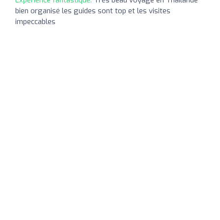
bien organisé les guides sont top et les visites
impeccables