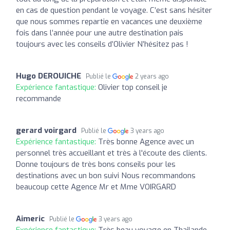
en cas de question pendant le voyage. C’est sans hésiter
que nous sommes repartie en vacances une deuxième
fois dans l’année pour une autre destination pais
toujours avec les conseils d’Olivier N’hésitez pas !
Hugo DEROUICHE
Publié le
2 years ago
Expérience fantastique:
Olivier top conseil je
recommande
gerard voirgard
Publié le
3 years ago
Expérience fantastique:
Très bonne Agence avec un
personnel très accueillant et très à l'écoute des clients.
Donne toujours de très bons conseils pour les
destinations avec un bon suivi Nous recommandons
beaucoup cette Agence Mr et Mme VOIRGARD
Aimeric
Publié le
3 years ago
Expérience fantastique:
Très beau voyage en Thailande