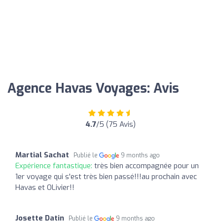
Agence Havas Voyages: Avis
4.7
/5 (75 Avis)
Martial Sachat
Publié le
9 months ago
Expérience fantastique:
très bien accompagnée pour un
1er voyage qui s'est très bien passé!!!au prochain avec
Havas et OLivier!!
Josette Datin
Publié le
9 months ago