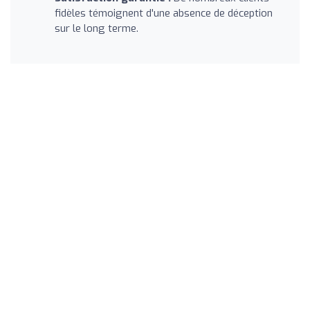
fidèles témoignent d'une absence de déception
sur le long terme.