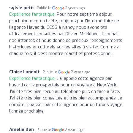
sylvie petit
Publié le
2 years ago
Expérience fantastique:
Pour notre septième séjour,
prochainement en Crète, toujours par l'intermédiaire de
l'agence Havas du CCSS à Nancy, nous avons été
efficacement conseillés par Olivier. Mr Bénédict connait
nos attentes et nous donne de précieux renseignements
historiques et culturels sur les sites à visiter. Comme à
chaque fois, il s'est montre réactif et professionnel.
Claire Landolt
Publié le
2 years ago
Expérience fantastique:
J’ai appelé cette agence par
hasard car je prospectais pour un voyage à New York.
J’ai été très bien reçue au téléphone puis en face à face.
J’ai été très bien conseillée et très bien accompagnée. Je
compte repasser par cette agence pour un futur voyage
l’année prochaine.
Amelie Ben
Publié le
2 years ago