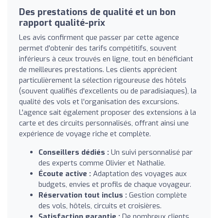
Des prestations de qualité et un bon
rapport qualité-prix
Les avis confirment que passer par cette agence
permet d'obtenir des tarifs compétitifs, souvent
inférieurs à ceux trouvés en ligne, tout en bénéficiant
de meilleures prestations. Les clients apprécient
particulièrement la sélection rigoureuse des hôtels
(souvent qualifiés d'excellents ou de paradisiaques), la
qualité des vols et l'organisation des excursions.
L'agence sait également proposer des extensions à la
carte et des circuits personnalisés, offrant ainsi une
expérience de voyage riche et complète.
Conseillers dédiés :
Un suivi personnalisé par
des experts comme Olivier et Nathalie.
Écoute active :
Adaptation des voyages aux
budgets, envies et profils de chaque voyageur.
Réservation tout inclus :
Gestion complète
des vols, hôtels, circuits et croisières.
Satisfaction garantie :
De nombreux clients