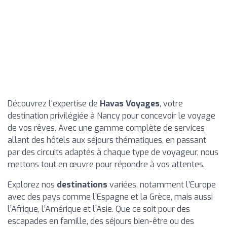
Découvrez l'expertise de
Havas Voyages
, votre
destination privilégiée à Nancy pour concevoir le voyage
de vos rêves. Avec une gamme complète de services
allant des hôtels aux séjours thématiques, en passant
par des circuits adaptés à chaque type de voyageur, nous
mettons tout en œuvre pour répondre à vos attentes.
Explorez nos
destinations
variées, notamment l’Europe
avec des pays comme l’Espagne et la Grèce, mais aussi
l’Afrique, l’Amérique et l’Asie. Que ce soit pour des
escapades en famille, des séjours bien-être ou des