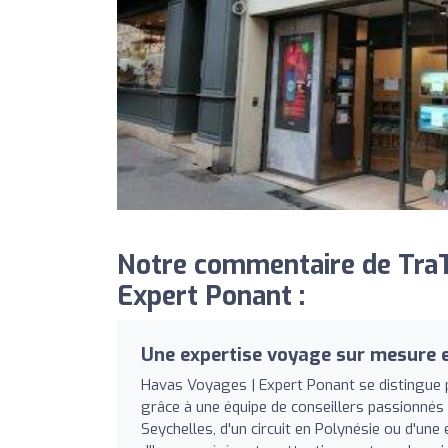
Notre commentaire de TraT
Expert Ponant :
Une expertise voyage sur mesure
Havas Voyages | Expert Ponant se distingue p
grâce à une équipe de conseillers passionnés
Seychelles, d'un circuit en Polynésie ou d'un