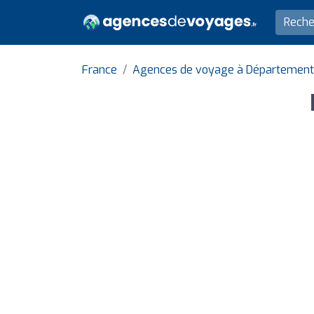
France
Agences de voyage à Département