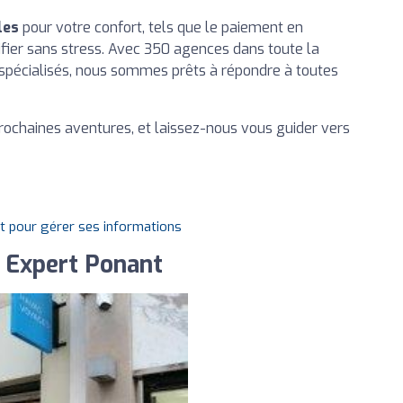
les
pour votre confort, tels que le paiement en
nifier sans stress. Avec 350 agences dans toute la
spécialisés, nous sommes prêts à répondre à toutes
ochaines aventures, et laissez-nous vous guider vers
it pour gérer ses informations
 Expert Ponant