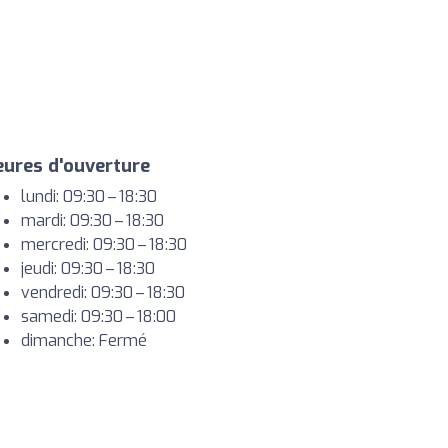
ures d'ouverture
lundi: 09:30 – 18:30
mardi: 09:30 – 18:30
mercredi: 09:30 – 18:30
jeudi: 09:30 – 18:30
vendredi: 09:30 – 18:30
samedi: 09:30 – 18:00
dimanche: Fermé