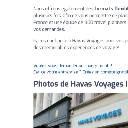
Nous offrons également des
formats flexib
plusieurs fois, afin de vous permettre de pla
France et une équipe de 800 travel planners 
vos demandes.
Faites confiance à Havas Voyages pour vos pr
des mémorables expériences de voyage!
Voulez-vous demander un changement ?
Est-ce votre entreprise ? Créez un compte gratu
Photos de Havas Voyages |