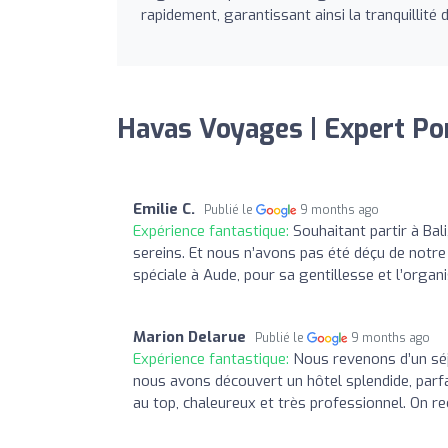
rapidement, garantissant ainsi la tranquillité d
Havas Voyages | Expert Po
Emilie C.
Publié le
9 months ago
Expérience fantastique:
Souhaitant partir à Ba
sereins. Et nous n’avons pas été déçu de notre
spéciale à Aude, pour sa gentillesse et l’org
Marion Delarue
Publié le
9 months ago
Expérience fantastique:
Nous revenons d’un séjo
nous avons découvert un hôtel splendide, parf
au top, chaleureux et très professionnel. On 