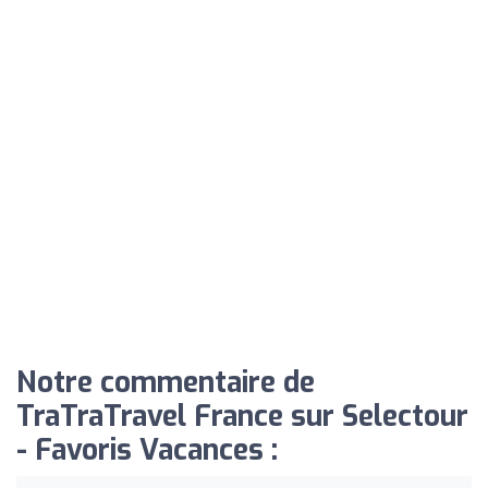
Notre commentaire de
TraTraTravel France sur Selectour
- Favoris Vacances :