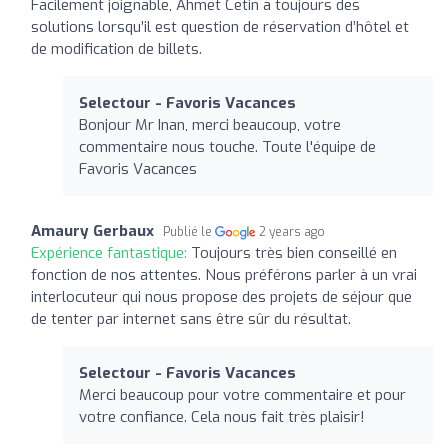
Facilement joignable, Ahmet Cetin a toujours des
solutions lorsqu’il est question de réservation d’hôtel et
de modification de billets.
Selectour - Favoris Vacances
Bonjour Mr Inan, merci beaucoup, votre
commentaire nous touche. Toute l'équipe de
Favoris Vacances
Amaury Gerbaux
Publié le
2 years ago
Expérience fantastique:
Toujours très bien conseillé en
fonction de nos attentes. Nous préférons parler à un vrai
interlocuteur qui nous propose des projets de séjour que
de tenter par internet sans être sûr du résultat.
Selectour - Favoris Vacances
Merci beaucoup pour votre commentaire et pour
votre confiance. Cela nous fait très plaisir!