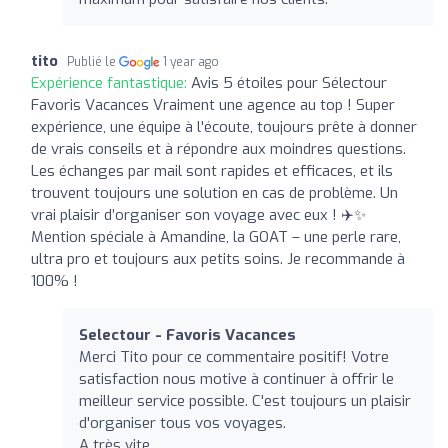
tito
Publié le
1 year ago
Expérience fantastique:
Avis 5 étoiles pour Sélectour
Favoris Vacances Vraiment une agence au top ! Super
expérience, une équipe à l'écoute, toujours prête à donner
de vrais conseils et à répondre aux moindres questions.
Les échanges par mail sont rapides et efficaces, et ils
trouvent toujours une solution en cas de problème. Un
vrai plaisir d’organiser son voyage avec eux ! ✈️✨
Mention spéciale à Amandine, la GOAT – une perle rare,
ultra pro et toujours aux petits soins. Je recommande à
100% !
Selectour - Favoris Vacances
Merci Tito pour ce commentaire positif! Votre
satisfaction nous motive à continuer à offrir le
meilleur service possible. C'est toujours un plaisir
d'organiser tous vos voyages.
A très vite .