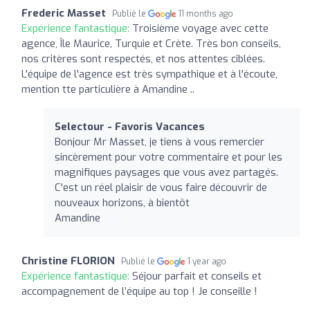
Frederic Masset
Publié le
11 months ago
Expérience fantastique:
Troisième voyage avec cette
agence, Île Maurice, Turquie et Crète. Très bon conseils,
nos critères sont respectés, et nos attentes ciblées.
L'équipe de l'agence est très sympathique et à l'écoute,
mention tte particulière à Amandine ..
Selectour - Favoris Vacances
Bonjour Mr Masset, je tiens à vous remercier
sincèrement pour votre commentaire et pour les
magnifiques paysages que vous avez partagés.
C'est un réel plaisir de vous faire découvrir de
nouveaux horizons, à bientôt
Amandine
Christine FLORION
Publié le
1 year ago
Expérience fantastique:
Séjour parfait et conseils et
accompagnement de l’équipe au top ! Je conseille !