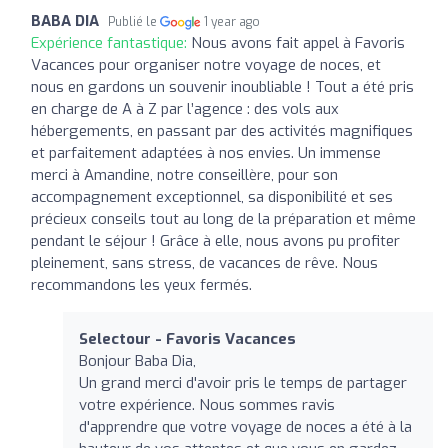
BABA DIA
Publié le
1 year ago
Expérience fantastique:
Nous avons fait appel à Favoris
Vacances pour organiser notre voyage de noces, et
nous en gardons un souvenir inoubliable ! Tout a été pris
en charge de A à Z par l’agence : des vols aux
hébergements, en passant par des activités magnifiques
et parfaitement adaptées à nos envies. Un immense
merci à Amandine, notre conseillère, pour son
accompagnement exceptionnel, sa disponibilité et ses
précieux conseils tout au long de la préparation et même
pendant le séjour ! Grâce à elle, nous avons pu profiter
pleinement, sans stress, de vacances de rêve. Nous
recommandons les yeux fermés.
Selectour - Favoris Vacances
Bonjour Baba Dia,
Un grand merci d'avoir pris le temps de partager
votre expérience. Nous sommes ravis
d'apprendre que votre voyage de noces a été à la