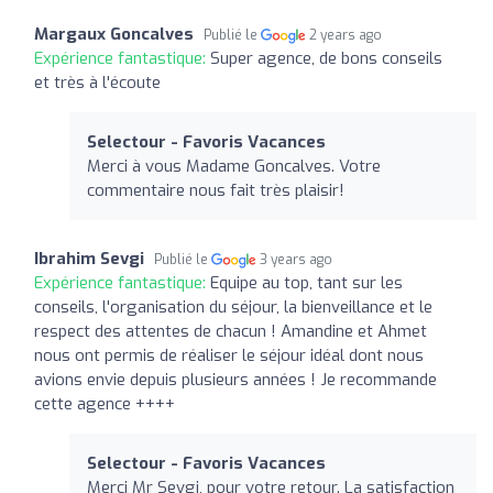
Margaux Goncalves
Publié le
2 years ago
Expérience fantastique:
Super agence, de bons conseils
et très à l'écoute
Selectour - Favoris Vacances
Merci à vous Madame Goncalves. Votre
commentaire nous fait très plaisir!
Ibrahim Sevgi
Publié le
3 years ago
Expérience fantastique:
Equipe au top, tant sur les
conseils, l'organisation du séjour, la bienveillance et le
respect des attentes de chacun ! Amandine et Ahmet
nous ont permis de réaliser le séjour idéal dont nous
avions envie depuis plusieurs années ! Je recommande
cette agence ++++
Selectour - Favoris Vacances
Merci Mr Sevgi, pour votre retour. La satisfaction