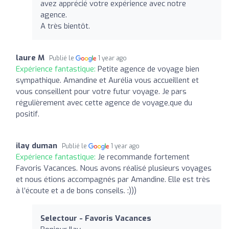
avez apprécié votre expérience avec notre
agence.
A très bientôt.
laure M
Publié le
1 year ago
Expérience fantastique:
Petite agence de voyage bien
sympathique. Amandine et Aurélia vous accueillent et
vous conseillent pour votre futur voyage. Je pars
régulièrement avec cette agence de voyage,que du
positif.
ilay duman
Publié le
1 year ago
Expérience fantastique:
Je recommande fortement
Favoris Vacances. Nous avons réalisé plusieurs voyages
et nous étions accompagnés par Amandine. Elle est très
à l’écoute et a de bons conseils. :)))
Selectour - Favoris Vacances