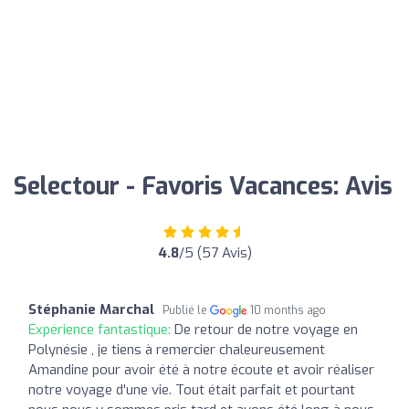
Selectour - Favoris Vacances: Avis
4.8
/5 (57 Avis)
Stéphanie Marchal
Publié le
10 months ago
Expérience fantastique:
De retour de notre voyage en
Polynésie , je tiens à remercier chaleureusement
Amandine pour avoir été à notre écoute et avoir réaliser
notre voyage d'une vie. Tout était parfait et pourtant