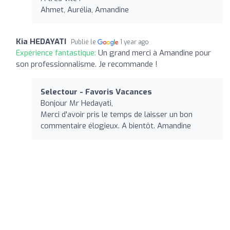
Ahmet, Aurélia, Amandine
Kia HEDAYATI
Publié le
1 year ago
Expérience fantastique:
Un grand merci à Amandine pour
son professionnalisme. Je recommande !
Selectour - Favoris Vacances
Bonjour Mr Hedayati,
Merci d'avoir pris le temps de laisser un bon
commentaire élogieux. A bientôt. Amandine