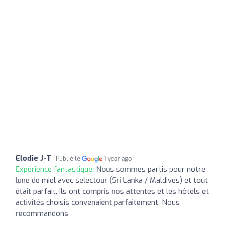
Elodie J-T
Publié le
1 year ago
Expérience fantastique:
Nous sommes partis pour notre
lune de miel avec selectour (Sri Lanka / Maldives) et tout
était parfait. Ils ont compris nos attentes et les hôtels et
activités choisis convenaient parfaitement. Nous
recommandons