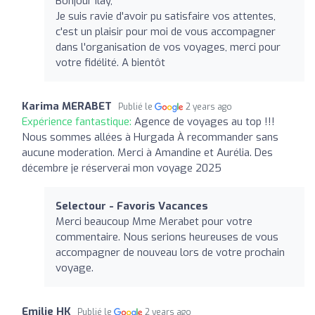
Bonjour Ilay,
Je suis ravie d'avoir pu satisfaire vos attentes,
c'est un plaisir pour moi de vous accompagner
dans l'organisation de vos voyages, merci pour
votre fidélité. A bientôt
Karima MERABET
Publié le
2 years ago
Expérience fantastique:
Agence de voyages au top !!!
Nous sommes allées à Hurgada À recommander sans
aucune moderation. Merci à Amandine et Aurélia. Des
décembre je réserverai mon voyage 2025
Selectour - Favoris Vacances
Merci beaucoup Mme Merabet pour votre
commentaire. Nous serions heureuses de vous
accompagner de nouveau lors de votre prochain
voyage.
Emilie HK
Publié le
2 years ago