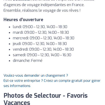
d'agences de voyage indépendantes en France.
Ensemble, réalisons le voyage de vos rêves !
Heures d'ouverture
lundi: 09:00 – 12:30, 14:00 – 18:30
mardi: 09:00 – 12:30, 14:00 – 18:30
mercredi: 09:00 – 12:30, 14:00 – 18:30
jeudi: 09:00 – 12:30, 14:00 – 18:30
vendredi: 09:00 – 12:30, 14:00 – 18:30
samedi: 09:00 – 12:30, 14:00 – 16:30
dimanche: Fermé
Voulez-vous demander un changement ?
Est-ce votre entreprise ? Créez un compte gratuit pour gérer
ses informations
Photos de Selectour - Favoris
Vacances