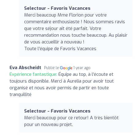
Selectour - Favoris Vacances
Merci beaucoup Mme Florion pour votre
commentaire enthousiaste ! Nous sommes ravis
que votre séjour ait été parfait. Votre
recommandation nous touche beaucoup. Au plaisir
de vous accueillir à nouveau !
Toute l'équipe de Favoris Vacances
Eva Abscheidt
Publié le
1 year ago
Expérience fantastique:
Équipe au top, à l'écoute et
toujours disponible. Merci à Aurelia pour avoir tout
organisé et nous avoir permis de partir en toute
tranquillité
Selectour - Favoris Vacances
Merci beaucoup pour ce retour! A très bientôt
pour un nouveau projet.