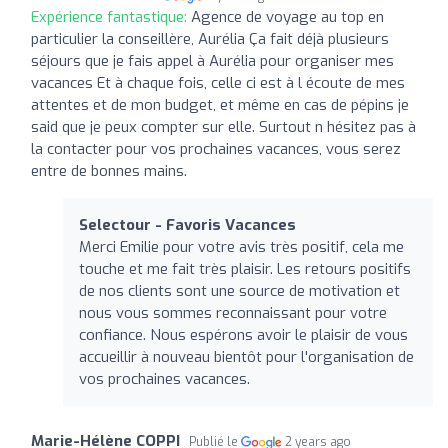
Expérience fantastique:
Agence de voyage au top en
particulier la conseillère, Aurélia Ça fait déjà plusieurs
séjours que je fais appel à Aurélia pour organiser mes
vacances Et à chaque fois, celle ci est à l écoute de mes
attentes et de mon budget, et même en cas de pépins je
said que je peux compter sur elle. Surtout n hésitez pas à
la contacter pour vos prochaines vacances, vous serez
entre de bonnes mains.
Selectour - Favoris Vacances
Merci Emilie pour votre avis très positif, cela me
touche et me fait très plaisir. Les retours positifs
de nos clients sont une source de motivation et
nous vous sommes reconnaissant pour votre
confiance. Nous espérons avoir le plaisir de vous
accueillir à nouveau bientôt pour l'organisation de
vos prochaines vacances.
Marie-Hélène COPPI
Publié le
2 years ago