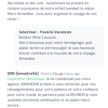
des hôtels et des vols , notamment en prenant en
compte la présence de notre enfant pendant le séjour.
Merci Amandine , vous avez organisé le voyage de nos
rêves !
Selectour - Favoris Vacances
Bonjour Mme Casuccio,
Merci beaucoup pour votre témoignage, quel
plaisir de lire ce joli message! Je suis heureuse
d'avoir contribué à la réussite de votre voyage.
Amandine
DDD (lemaitre54)
Publié le
2 years ago
Expérience fantastique:
Je ne connaissais pas votre
agence, AMANDINE je tiens à vous remercier pour vos
renseignements, pour votre patience et votre confiance
pour votre travail, en partance pour la REUNION je vous
souhaite une bonne continuation et au plaisir merci
encore...