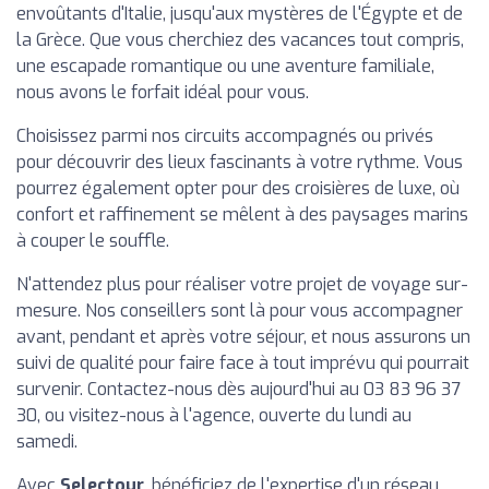
envoûtants d'Italie, jusqu'aux mystères de l'Égypte et de
la Grèce. Que vous cherchiez des vacances tout compris,
une escapade romantique ou une aventure familiale,
nous avons le forfait idéal pour vous.
Choisissez parmi nos circuits accompagnés ou privés
pour découvrir des lieux fascinants à votre rythme. Vous
pourrez également opter pour des croisières de luxe, où
confort et raffinement se mêlent à des paysages marins
à couper le souffle.
N'attendez plus pour réaliser votre projet de voyage sur-
mesure. Nos conseillers sont là pour vous accompagner
avant, pendant et après votre séjour, et nous assurons un
suivi de qualité pour faire face à tout imprévu qui pourrait
survenir. Contactez-nous dès aujourd'hui au 03 83 96 37
30, ou visitez-nous à l'agence, ouverte du lundi au
samedi.
Avec
Selectour
, bénéficiez de l'expertise d'un réseau