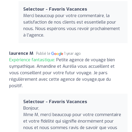
Selectour - Favoris Vacances
Merci beaucoup pour votre commentaire, la
satisfaction de nos clients est essentielle pour
nous. Nous espérons vous revoir prochainement
à l'agence.
laurence M
Publié le
1 year ago
Expérience fantastique:
Petite agence de voyage bien
sympathique. Amandine et Aurélia vous accueillent et
vous conseillent pour votre futur voyage. Je pars
régulièrement avec cette agence de voyage,que du
positif.
Selectour - Favoris Vacances
Bonjour,
Mme M, merci beaucoup pour votre commentaire
et votre fidélité qui signifie énormément pour
nous et nous sommes ravis de savoir que vous