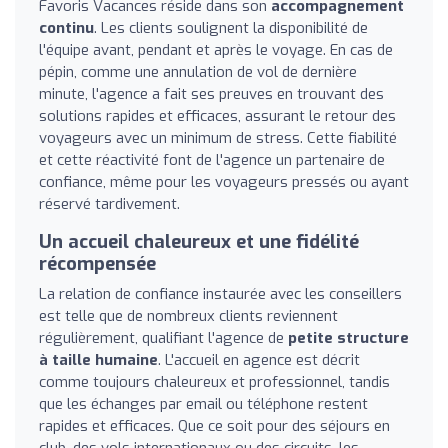
Favoris Vacances réside dans son
accompagnement
continu
. Les clients soulignent la disponibilité de
l'équipe avant, pendant et après le voyage. En cas de
pépin, comme une annulation de vol de dernière
minute, l'agence a fait ses preuves en trouvant des
solutions rapides et efficaces, assurant le retour des
voyageurs avec un minimum de stress. Cette fiabilité
et cette réactivité font de l'agence un partenaire de
confiance, même pour les voyageurs pressés ou ayant
réservé tardivement.
Un accueil chaleureux et une fidélité
récompensée
La relation de confiance instaurée avec les conseillers
est telle que de nombreux clients reviennent
régulièrement, qualifiant l'agence de
petite structure
à taille humaine
. L'accueil en agence est décrit
comme toujours chaleureux et professionnel, tandis
que les échanges par email ou téléphone restent
rapides et efficaces. Que ce soit pour des séjours en
club, des vols internationaux ou des circuits, les