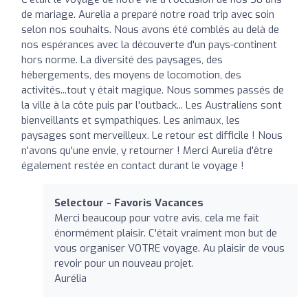
de mariage. Aurelia a preparé notre road trip avec soin
selon nos souhaits. Nous avons été comblés au delà de
nos espérances avec la découverte d'un pays-continent
hors norme. La diversité des paysages, des
hébergements, des moyens de locomotion, des
activités...tout y était magique. Nous sommes passés de
la ville à la côte puis par l'outback... Les Australiens sont
bienveillants et sympathiques. Les animaux, les
paysages sont merveilleux. Le retour est difficile ! Nous
n'avons qu'une envie, y retourner ! Merci Aurelia d'être
également restée en contact durant le voyage !
Selectour - Favoris Vacances
Merci beaucoup pour votre avis, cela me fait
énormément plaisir. C'était vraiment mon but de
vous organiser VOTRE voyage. Au plaisir de vous
revoir pour un nouveau projet.
Aurélia