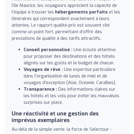
l'île Maurice, les voyageurs apprécient la capacité de
l'équipe à trouver les
hébergements parfaits
et les
itinéraires qui correspondent exactement à leurs
attentes. Le rapport qualité-prix est souvent cité
comme un point fort, permettant d'offrir des
prestations de qualité à des tarifs attractifs.
Conseil personnalisé :
Une écoute attentive
pour proposer des destinations et des hôtels
alignés sur les goûts et le budget de chacun.
Voyages de rêve :
Une expertise particulière
dans l'organisation de lunes de miel et de
voyages d'exception (Asie, Océanie, Caraïbes).
Transparence :
Des informations claires sur
les hôtels et les vols pour éviter les mauvaises
surprises sur place.
Une réactivité et une gestion des
imprévus exemplaires
Au-delà de la simple vente, la force de Selectour -