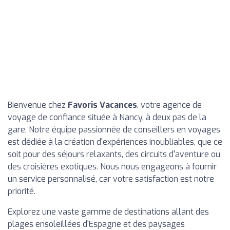
Bienvenue chez
Favoris Vacances
, votre agence de
voyage de confiance située à Nancy, à deux pas de la
gare. Notre équipe passionnée de conseillers en voyages
est dédiée à la création d'expériences inoubliables, que ce
soit pour des séjours relaxants, des circuits d'aventure ou
des croisières exotiques. Nous nous engageons à fournir
un service personnalisé, car votre satisfaction est notre
priorité.
Explorez une vaste gamme de destinations allant des
plages ensoleillées d'Espagne et des paysages