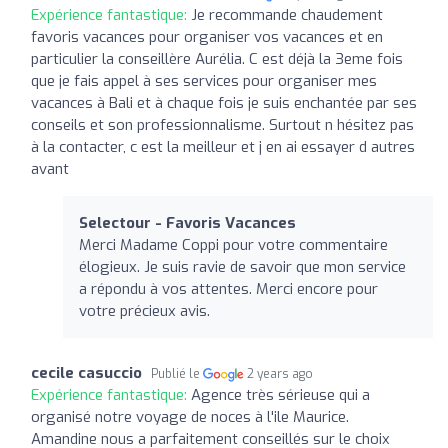
Expérience fantastique:
Je recommande chaudement
favoris vacances pour organiser vos vacances et en
particulier la conseillère Aurélia. C est déjà la 3eme fois
que je fais appel à ses services pour organiser mes
vacances à Bali et à chaque fois je suis enchantée par ses
conseils et son professionnalisme. Surtout n hésitez pas
à la contacter, c est la meilleur et j en ai essayer d autres
avant
Selectour - Favoris Vacances
Merci Madame Coppi pour votre commentaire
élogieux. Je suis ravie de savoir que mon service
a répondu à vos attentes. Merci encore pour
votre précieux avis.
cecile casuccio
Publié le
2 years ago
Expérience fantastique:
Agence très sérieuse qui a
organisé notre voyage de noces à l'ile Maurice.
Amandine nous a parfaitement conseillés sur le choix