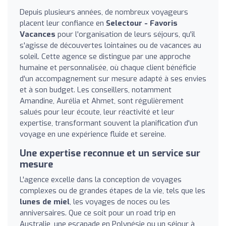
Depuis plusieurs années, de nombreux voyageurs
placent leur confiance en
Selectour - Favoris
Vacances
pour l'organisation de leurs séjours, qu'il
s'agisse de découvertes lointaines ou de vacances au
soleil. Cette agence se distingue par une approche
humaine et personnalisée, où chaque client bénéficie
d'un accompagnement sur mesure adapté à ses envies
et à son budget. Les conseillers, notamment
Amandine, Aurélia et Ahmet, sont régulièrement
salués pour leur écoute, leur réactivité et leur
expertise, transformant souvent la planification d'un
voyage en une expérience fluide et sereine.
Une expertise reconnue et un service sur
mesure
L'agence excelle dans la conception de voyages
complexes ou de grandes étapes de la vie, tels que les
lunes de miel
, les voyages de noces ou les
anniversaires. Que ce soit pour un road trip en
Australie, une escapade en Polynésie ou un séjour à