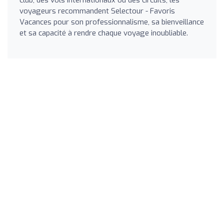
voyageurs recommandent Selectour - Favoris
Vacances pour son professionnalisme, sa bienveillance
et sa capacité à rendre chaque voyage inoubliable.