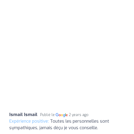
Ismail Ismail
Publié le
2 years ago
Expérience positive:
Toutes les personnelles sont
sympathiques, jamais déçu je vous conseille.