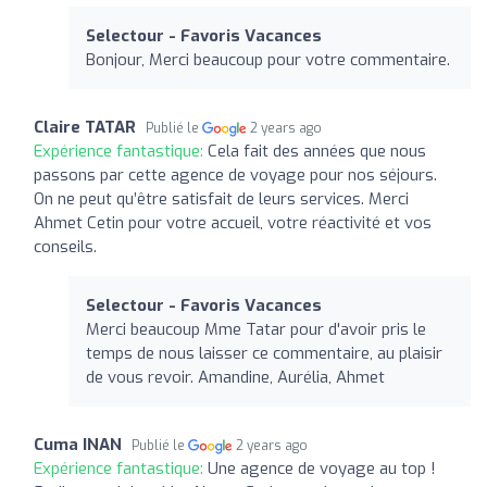
Selectour - Favoris Vacances
Bonjour, Merci beaucoup pour votre commentaire.
Claire TATAR
Publié le
2 years ago
Expérience fantastique:
Cela fait des années que nous
passons par cette agence de voyage pour nos séjours.
On ne peut qu’être satisfait de leurs services. Merci
Ahmet Cetin pour votre accueil, votre réactivité et vos
conseils.
Selectour - Favoris Vacances
Merci beaucoup Mme Tatar pour d'avoir pris le
temps de nous laisser ce commentaire, au plaisir
de vous revoir. Amandine, Aurélia, Ahmet
Cuma INAN
Publié le
2 years ago
Expérience fantastique:
Une agence de voyage au top !