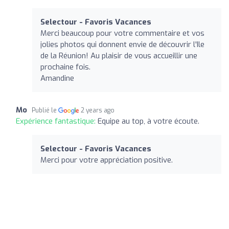
Selectour - Favoris Vacances
Merci beaucoup pour votre commentaire et vos
jolies photos qui donnent envie de découvrir l'Ile
de la Réunion! Au plaisir de vous accueillir une
prochaine fois.
Amandine
Mo
Publié le
2 years ago
Expérience fantastique:
Equipe au top, à votre écoute.
Selectour - Favoris Vacances
Merci pour votre appréciation positive.