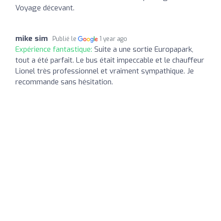
Voyage décevant.
mike sim
Publié le
1 year ago
Expérience fantastique:
Suite a une sortie Europapark,
tout a été parfait. Le bus était impeccable et le chauffeur
Lionel très professionnel et vraiment sympathique. Je
recommande sans hésitation.