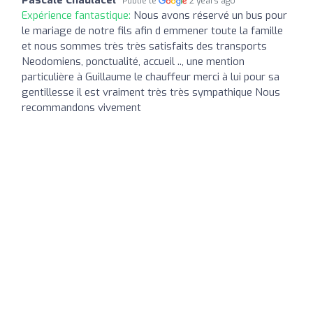
Publié le
2 years ago
Expérience fantastique:
Nous avons réservé un bus pour
le mariage de notre fils afin d emmener toute la famille
et nous sommes très très satisfaits des transports
Neodomiens, ponctualité, accueil .., une mention
particulière à Guillaume le chauffeur merci à lui pour sa
gentillesse il est vraiment très très sympathique Nous
recommandons vivement