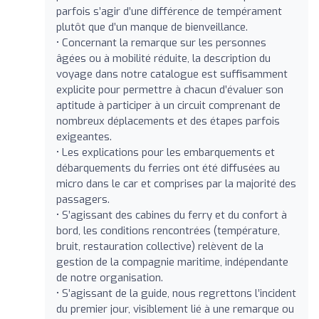
parfois s’agir d’une différence de tempérament
plutôt que d’un manque de bienveillance.
• Concernant la remarque sur les personnes
âgées ou à mobilité réduite, la description du
voyage dans notre catalogue est suffisamment
explicite pour permettre à chacun d’évaluer son
aptitude à participer à un circuit comprenant de
nombreux déplacements et des étapes parfois
exigeantes.
• Les explications pour les embarquements et
débarquements du ferries ont été diffusées au
micro dans le car et comprises par la majorité des
passagers.
• S’agissant des cabines du ferry et du confort à
bord, les conditions rencontrées (température,
bruit, restauration collective) relèvent de la
gestion de la compagnie maritime, indépendante
de notre organisation.
• S’agissant de la guide, nous regrettons l’incident
du premier jour, visiblement lié à une remarque ou