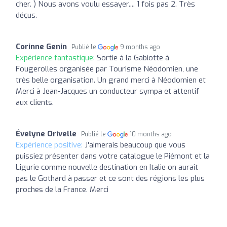
cher. ) Nous avons voulu essayer.... 1 fois pas 2. Très
déçus.
Corinne Genin
Publié le
9 months ago
Expérience fantastique:
Sortie à la Gabiotte à
Fougerolles organisée par Tourisme Néodomien, une
très belle organisation. Un grand merci à Néodomien et
Merci à Jean-Jacques un conducteur sympa et attentif
aux clients.
Évelyne Orivelle
Publié le
10 months ago
Expérience positive:
J'aimerais beaucoup que vous
puissiez présenter dans votre catalogue le Piémont et la
Ligurie comme nouvelle destination en Italie on aurait
pas le Gothard à passer et ce sont des régions les plus
proches de la France. Merci