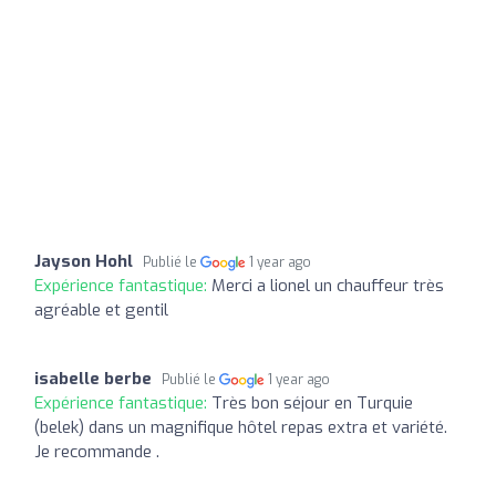
Jayson Hohl
Publié le
1 year ago
Expérience fantastique:
Merci a lionel un chauffeur très
agréable et gentil
isabelle berbe
Publié le
1 year ago
Expérience fantastique:
Très bon séjour en Turquie
(belek) dans un magnifique hôtel repas extra et variété.
Je recommande .