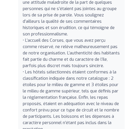
une attitude maladroite de la part de quelques
personnes qui ne s’étaient pas jointes au groupe
lors de sa prise de parole. Vous soulignez
d’ailleurs la qualité de ses commentaires
historiques et son érudition, ce qui témoigne de
son professionnalisme.
• L’accueil des Corses, que vous avez perçu
comme réservé, ne relève malheureusement pas
de notre organisation. L’authenticité des habitants
fait partie du charme et du caractère de l’île,
parfois plus discret mais toujours sincère.
• Les hôtels sélectionnés étaient conformes à la
classification indiquée dans notre catalogue : 2
étoiles pour le milieu de gamme et 3 étoiles pour
le milieu de gamme supérieur, tels que définis par
la réglementation française. Enfin, les repas
proposés, étaient en adéquation avec le niveau de
confort prévu pour ce type de circuit et le nombre
de participants. Les boissons et les dépenses à
caractère personnel n’étant pas inclus dans la
prestation.