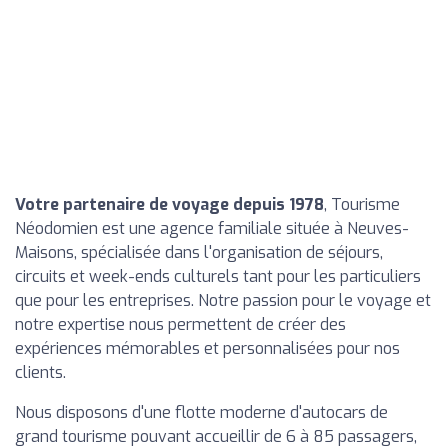
Votre partenaire de voyage depuis 1978
, Tourisme
Néodomien est une agence familiale située à Neuves-
Maisons, spécialisée dans l'organisation de séjours,
circuits et week-ends culturels tant pour les particuliers
que pour les entreprises. Notre passion pour le voyage et
notre expertise nous permettent de créer des
expériences mémorables et personnalisées pour nos
clients.
Nous disposons d'une flotte moderne d'autocars de
grand tourisme pouvant accueillir de 6 à 85 passagers,