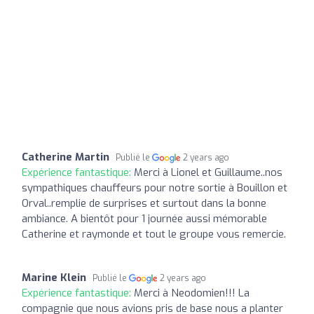
Catherine Martin
Publié le
2 years ago
Expérience fantastique:
Merci à Lionel et Guillaume..nos
sympathiques chauffeurs pour notre sortie à Bouillon et
Orval..remplie de surprises et surtout dans la bonne
ambiance. A bientôt pour 1 journée aussi mémorable
Catherine et raymonde et tout le groupe vous remercie.
Marine Klein
Publié le
2 years ago
Expérience fantastique:
Merci à Neodomien!!! La
compagnie que nous avions pris de base nous a planter