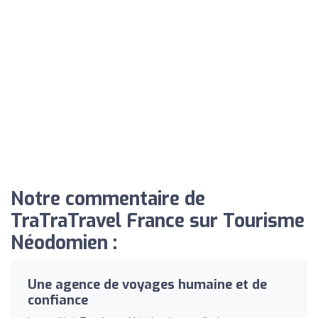
Notre commentaire de
TraTraTravel France sur Tourisme
Néodomien :
Une agence de voyages humaine et de
confiance