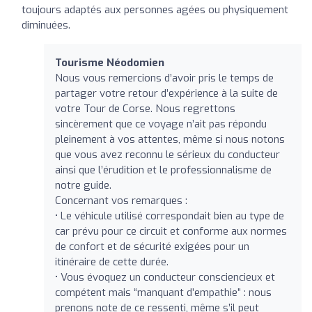
toujours adaptés aux personnes agées ou physiquement
diminuées.
Tourisme Néodomien
Nous vous remercions d’avoir pris le temps de
partager votre retour d’expérience à la suite de
votre Tour de Corse. Nous regrettons
sincèrement que ce voyage n’ait pas répondu
pleinement à vos attentes, même si nous notons
que vous avez reconnu le sérieux du conducteur
ainsi que l’érudition et le professionnalisme de
notre guide.
Concernant vos remarques :
• Le véhicule utilisé correspondait bien au type de
car prévu pour ce circuit et conforme aux normes
de confort et de sécurité exigées pour un
itinéraire de cette durée.
• Vous évoquez un conducteur consciencieux et
compétent mais “manquant d’empathie” : nous
prenons note de ce ressenti, même s’il peut