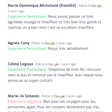
Marie Dominique Micheland (Domi54)
Publié le
2 years ago
Expérience fantastique:
Nous avons passer un très
agréable voyage le chauffeur et très bien très gentil et
courtois on a bien rient c’est un excellent chauffeur
Agnès Cuny
Publié le
2 years ago
Expérience fantastique:
Reçus très aimablement
Céline Legoux
Publié le
2 years ago
Expérience fantastique:
Téléphone de mon fils retrouvé
dans le bus et renvoyé par le chauffeur avec lequel nous
avons eu un super contact.
Marie-Jo Simonin
Publié le
2 years ago
Expérience négative:
Bien pour les voyages pour les
personnes âgée. Pour les moyens destination pas top