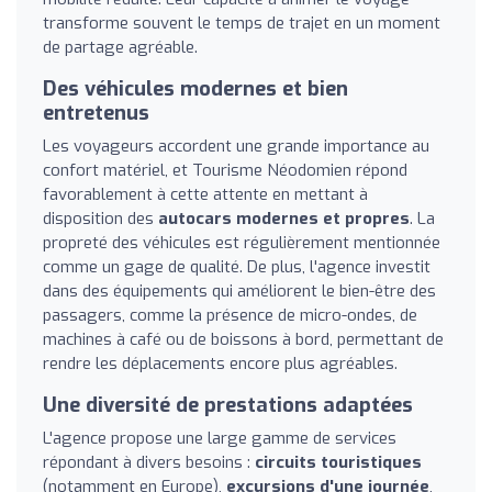
transforme souvent le temps de trajet en un moment
de partage agréable.
Des véhicules modernes et bien
entretenus
Les voyageurs accordent une grande importance au
confort matériel, et Tourisme Néodomien répond
favorablement à cette attente en mettant à
disposition des
autocars modernes et propres
. La
propreté des véhicules est régulièrement mentionnée
comme un gage de qualité. De plus, l'agence investit
dans des équipements qui améliorent le bien-être des
passagers, comme la présence de micro-ondes, de
machines à café ou de boissons à bord, permettant de
rendre les déplacements encore plus agréables.
Une diversité de prestations adaptées
L'agence propose une large gamme de services
répondant à divers besoins :
circuits touristiques
(notamment en Europe),
excursions d'une journée
,