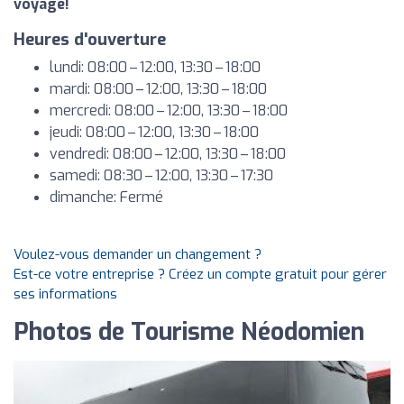
voyage!
Heures d'ouverture
lundi: 08:00 – 12:00, 13:30 – 18:00
mardi: 08:00 – 12:00, 13:30 – 18:00
mercredi: 08:00 – 12:00, 13:30 – 18:00
jeudi: 08:00 – 12:00, 13:30 – 18:00
vendredi: 08:00 – 12:00, 13:30 – 18:00
samedi: 08:30 – 12:00, 13:30 – 17:30
dimanche: Fermé
Voulez-vous demander un changement ?
Est-ce votre entreprise ? Créez un compte gratuit pour gérer
ses informations
Photos de Tourisme Néodomien