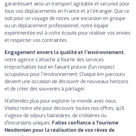
garantissant ainsi un transport agréable et sécurisé pour
tous vos déplacements en France et à l'étranger. Que ce
soit pour un voyage de noces, une excursion en groupe
ou un déplacement professionnel, notre équipe
expérimentée est à votre écoute pour réaliser vos envies
et respecter vos contraintes.
Engagement envers la qualité et l'environnement
,
notre agence s'attache à fournir des services
irréprochables tout en faisant preuve d'un respect
scrupuleux pour l'environnement. Chaque km parcouru
devient une occasion de découvrir de nouveaux horizons
et de créer des souvenirs à partager.
N'attendez plus pour explorer le monde avec nous.
Visitez notre site pour découvrir toutes nos offres, qu'il
s'agisse de séjours balnéaires, de croisières ou
d'excursions uniques.
Faites confiance à Tourisme
Néodomien pour la réalisation de vos rêves de