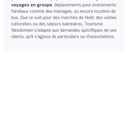
voyages en groupe
, déplacements pour événements
familiaux comme des mariages, ou encore location de
bus. Que ce soit pour des marchés de Noël, des visites
culturelles ou des séjours balnéaires, Tourisme
Néodomien s'adapte aux demandes spécifiques de ses
clients, qu'il s'agisse de particuliers ou d'associations.