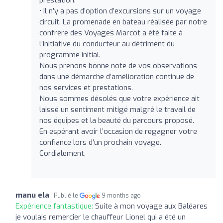
• Il n’y a pas d’option d’excursions sur un voyage
circuit. La promenade en bateau réalisée par notre
confrère des Voyages Marcot a été faite à
l’initiative du conducteur au détriment du
programme initial.
Nous prenons bonne note de vos observations
dans une démarche d’amélioration continue de
nos services et prestations.
Nous sommes désolés que votre expérience ait
laissé un sentiment mitigé malgré le travail de
nos équipes et la beauté du parcours proposé.
En espérant avoir l’occasion de regagner votre
confiance lors d’un prochain voyage.
Cordialement,
manu ela
Publié le
9 months ago
Expérience fantastique:
Suite à mon voyage aux Baléares
je voulais remercier le chauffeur Lionel qui a été un