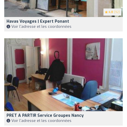
4.8
(92)
Havas Voyages | Expert Ponant
Voir l'adresse et les coordonnées
PRET A PARTIR Service Groupes Nancy
Voir l'adresse et les coordonnées