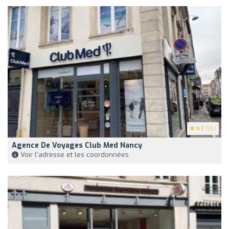
4.7
(35)
Agence De Voyages Club Med Nancy
Voir l'adresse et les coordonnées