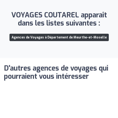
VOYAGES COUTAREL apparaît
dans les listes suivantes :
Agences de Voyages à Département de Meurthe-et-Moselle
D'autres agences de voyages qui
pourraient vous intéresser