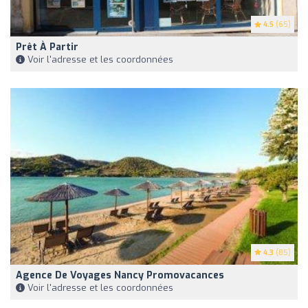
4.5
(65)
Prêt À Partir
Voir l'adresse et les coordonnées
4.3
(85)
Agence De Voyages Nancy Promovacances
Voir l'adresse et les coordonnées