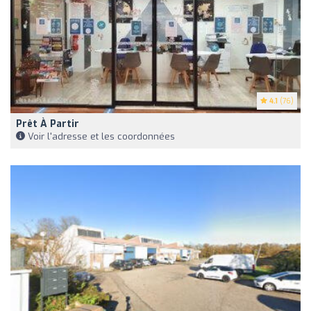
4.1
(76)
Prêt À Partir
Voir l'adresse et les coordonnées