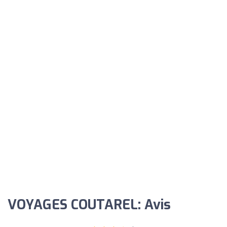
VOYAGES COUTAREL: Avis