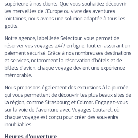
supérieure à nos clients. Que vous souhaitiez découvrir
les merveilles de l'Europe ou vivre des aventures
lointaines, nous avons une solution adaptée à tous les
goûts.
Notre agence, labellisée Selectour, vous permet de
réserver vos voyages 24/7 en ligne, tout en assurant un
paiement sécurisé. Grâce à nos nombreuses destinations
et services, notamment la réservation d'hôtels et de
billets d'avion, chaque voyage devient une expérience
mémorable.
Nous proposons également des excursions à la journée
qui vous permettent de découvrir les plus beaux sites de
la région, comme Strasbourg et Colmar. Engagez-vous
sur la voie de l'aventure avec Voyages Coutarel, où
chaque voyage est conçu pour créer des souvenirs
inoubliables.
Heures d'ouverture