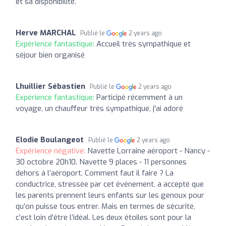
et sa disponibilité.
Herve MARCHAL
Publié le
2 years ago
Expérience fantastique:
Accueil très sympathique et
séjour bien organisé
Lhuillier Sébastien
Publié le
2 years ago
Expérience fantastique:
Participé récemment à un
voyage, un chauffeur très sympathique, j'ai adoré
Elodie Boulangeot
Publié le
2 years ago
Expérience négative:
Navette Lorraine aéroport - Nancy -
30 octobre 20h10. Navette 9 places - 11 personnes
dehors à l’aéroport. Comment faut il faire ? La
conductrice, stressée par cet événement, a accepté que
les parents prennent leurs enfants sur les genoux pour
qu’on puisse tous entrer. Mais en termes de sécurité,
c’est loin d’être l’idéal. Les deux étoiles sont pour la