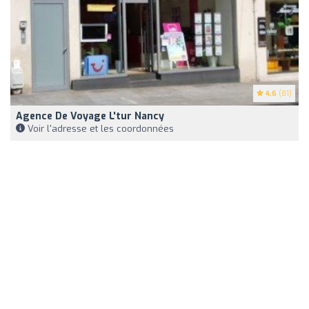
4.6
(81)
Agence De Voyage L'tur Nancy
Voir l'adresse et les coordonnées