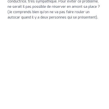
conductrice, très sympathique. Pour éviter ce problème,
ne serait il pas possible de réserver en amont sa place ?
(Je comprends bien qu’on ne va pas faire rouler un
autocar quand il y a deux personnes qui se présentent).