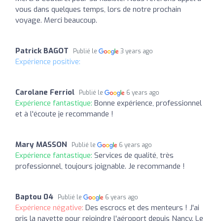
vous dans quelques temps, lors de notre prochain
voyage. Merci beaucoup.
Patrick BAGOT
Publié le
3 years ago
Expérience positive:
Carolane Ferriol
Publié le
6 years ago
Expérience fantastique:
Bonne expérience, professionnel
et à l'écoute je recommande !
Mary MASSON
Publié le
6 years ago
Expérience fantastique:
Services de qualité, très
professionnel, toujours joignable. Je recommande !
Baptou 04
Publié le
6 years ago
Expérience négative:
Des escrocs et des menteurs ! J'ai
pris la navette pour rejoindre l'aéroport depuis Nancy. Le