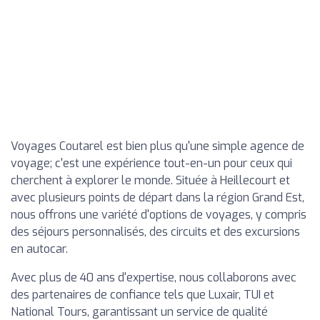
Voyages Coutarel est bien plus qu'une simple agence de
voyage; c'est une expérience tout-en-un pour ceux qui
cherchent à explorer le monde. Située à Heillecourt et
avec plusieurs points de départ dans la région Grand Est,
nous offrons une variété d'options de voyages, y compris
des séjours personnalisés, des circuits et des excursions
en autocar.
Avec plus de 40 ans d'expertise, nous collaborons avec
des partenaires de confiance tels que Luxair, TUI et
National Tours, garantissant un service de qualité