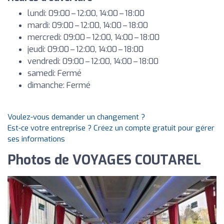
lundi: 09:00 – 12:00, 14:00 – 18:00
mardi: 09:00 – 12:00, 14:00 – 18:00
mercredi: 09:00 – 12:00, 14:00 – 18:00
jeudi: 09:00 – 12:00, 14:00 – 18:00
vendredi: 09:00 – 12:00, 14:00 – 18:00
samedi: Fermé
dimanche: Fermé
Voulez-vous demander un changement ?
Est-ce votre entreprise ? Créez un compte gratuit pour gérer
ses informations
Photos de VOYAGES COUTAREL