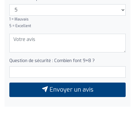
1 = Mauvais
5 = Excellent
Question de sécurité : Combien font 9+8 ?
Envoyer un avis