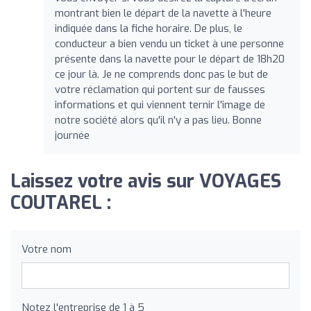
montrant bien le départ de la navette à l'heure
indiquée dans la fiche horaire. De plus, le
conducteur a bien vendu un ticket à une personne
présente dans la navette pour le départ de 18h20
ce jour là. Je ne comprends donc pas le but de
votre réclamation qui portent sur de fausses
informations et qui viennent ternir l'image de
notre société alors qu'il n'y a pas lieu. Bonne
journée
Laissez votre avis sur VOYAGES
COUTAREL :
Votre nom
Notez l'entreprise de 1 à 5