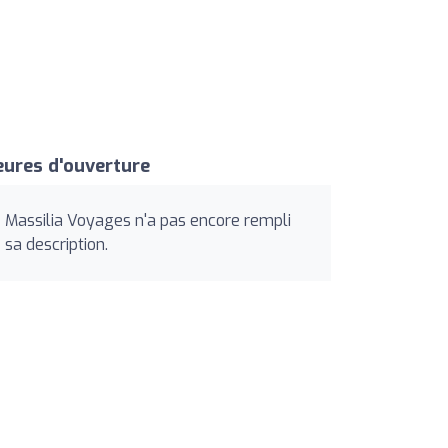
ures d'ouverture
Massilia Voyages n'a pas encore rempli
sa description.