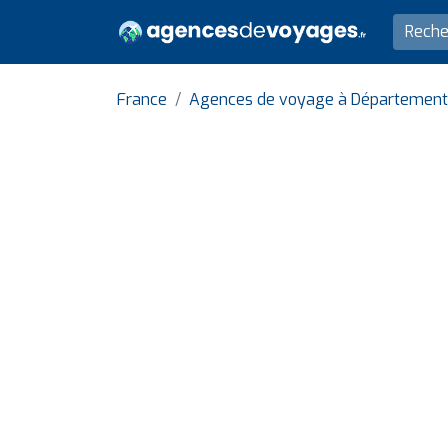
France
Agences de voyage à Département