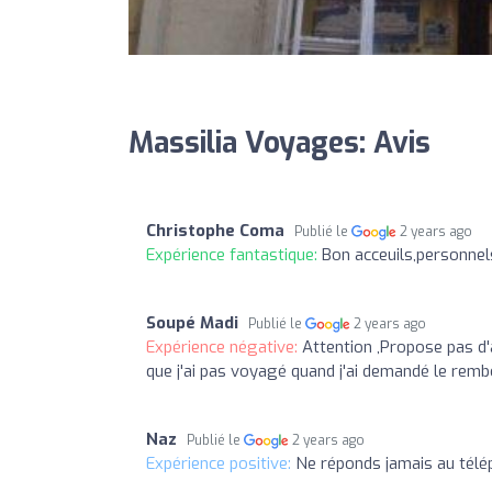
Massilia Voyages: Avis
Christophe Coma
Publié le
2 years ago
Expérience fantastique:
Bon acceuils,personnel
Soupé Madi
Publié le
2 years ago
Expérience négative:
Attention ,Propose pas d'a
que j'ai pas voyagé quand j'ai demandé le rem
Naz
Publié le
2 years ago
Expérience positive:
Ne réponds jamais au télé