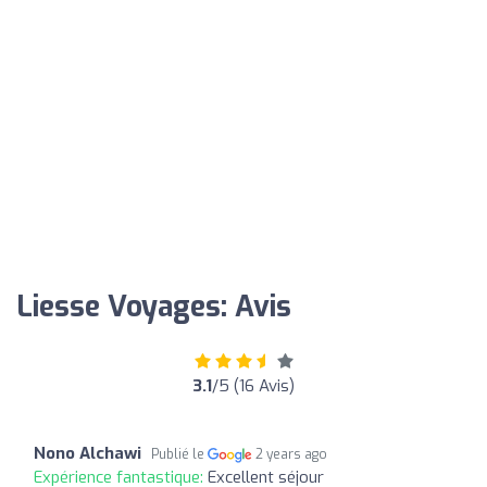
Liesse Voyages: Avis
3.1
/5 (16 Avis)
Nono Alchawi
Publié le
2 years ago
Expérience fantastique:
Excellent séjour