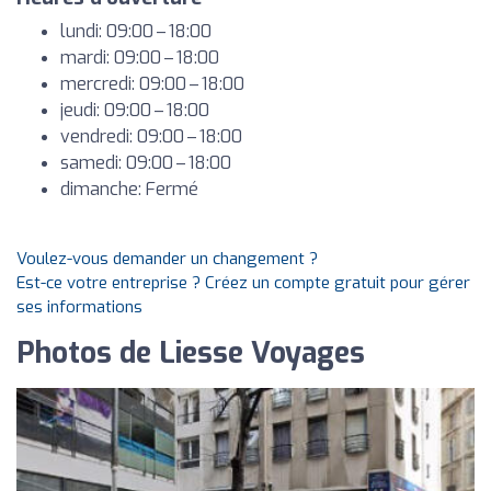
lundi: 09:00 – 18:00
mardi: 09:00 – 18:00
mercredi: 09:00 – 18:00
jeudi: 09:00 – 18:00
vendredi: 09:00 – 18:00
samedi: 09:00 – 18:00
dimanche: Fermé
Voulez-vous demander un changement ?
Est-ce votre entreprise ? Créez un compte gratuit pour gérer
ses informations
Photos de Liesse Voyages