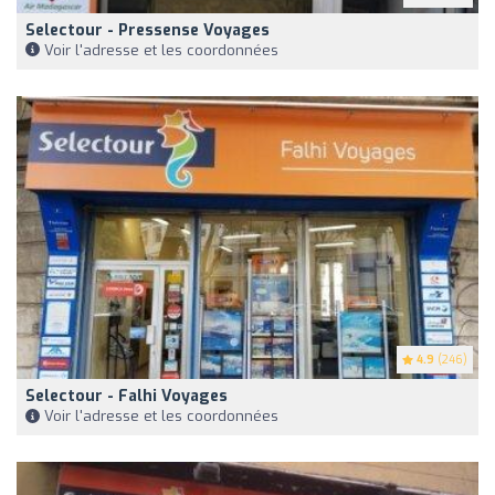
Selectour - Pressense Voyages
Voir l'adresse et les coordonnées
4.9
(246)
Selectour - Falhi Voyages
Voir l'adresse et les coordonnées