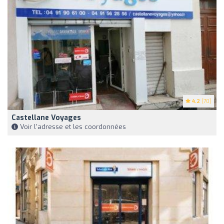
4.2
(70)
Castellane Voyages
Voir l'adresse et les coordonnées