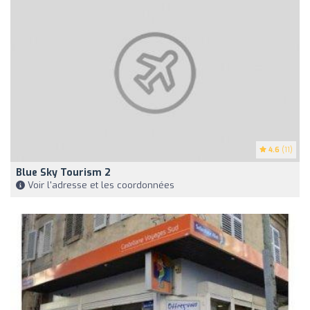
4.6
(11)
Blue Sky Tourism 2
Voir l'adresse et les coordonnées