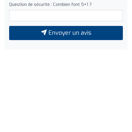
Question de sécurité : Combien font 5+1 ?
Envoyer un avis