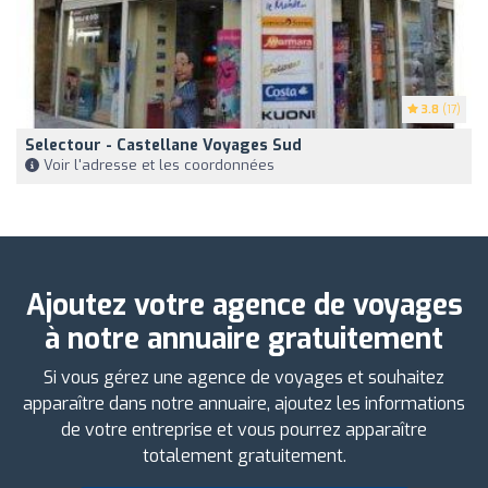
3.8
(17)
Selectour - Castellane Voyages Sud
Voir l'adresse et les coordonnées
Ajoutez votre agence de voyages
à notre annuaire gratuitement
Si vous gérez une agence de voyages et souhaitez
apparaître dans notre annuaire, ajoutez les informations
de votre entreprise et vous pourrez apparaître
totalement gratuitement.