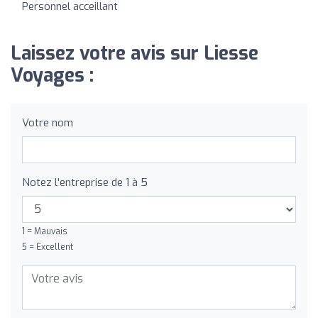
Personnel acceillant
Laissez votre avis sur Liesse
Voyages :
Votre nom
Notez l'entreprise de 1 à 5
1 = Mauvais
5 = Excellent