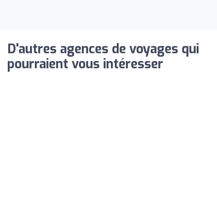
D'autres agences de voyages qui
pourraient vous intéresser