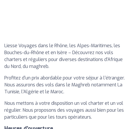
Liesse Voyages dans le Rhône, les Alpes-Maritimes, les
Bouches-du-Rhône et en Isère – Découvrez nos vols
charters et réguliers pour diverses destinations d’Afrique
du Nord, du maghreb.
Profitez d’un prix abordable pour votre séjour à l’étranger.
Nous assurons des vols dans le Maghreb notamment La
Tunisie, l’Algérie et le Maroc.
Nous mettons à votre disposition un vol charter et un vol
régulier. Nous proposons des voyages aussi bien pour les
particuliers que pour les tours opérateurs.
Heures d'ouverture