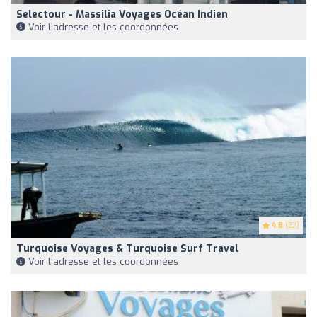
Selectour - Massilia Voyages Océan Indien
Voir l'adresse et les coordonnées
4.8
(22)
Turquoise Voyages & Turquoise Surf Travel
Voir l'adresse et les coordonnées