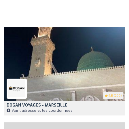
4.5
(200)
DOGAN VOYAGES - MARSEILLE
Voir l'adresse et les coordonnées