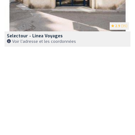
2.9
(35)
Selectour - Linea Voyages
Voir l'adresse et les coordonnées