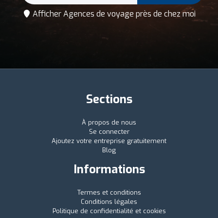
Afficher Agences de voyage près de chez moi
Sections
À propos de nous
Se connecter
Ajoutez votre entreprise gratuitement
Blog
Informations
Termes et conditions
Conditions légales
Politique de confidentialité et cookies