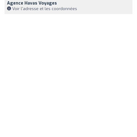
Agence Havas Voyages
Voir l'adresse et les coordonnées