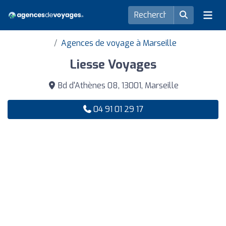
Agences de voyage à Marseille
Liesse Voyages
Bd d'Athènes 08, 13001, Marseille
04 91 01 29 17