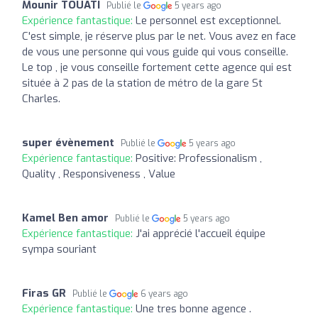
Mounir TOUATI
Publié le
5 years ago
Expérience fantastique:
Le personnel est exceptionnel.
C'est simple, je réserve plus par le net. Vous avez en face
de vous une personne qui vous guide qui vous conseille.
Le top , je vous conseille fortement cette agence qui est
située à 2 pas de la station de métro de la gare St
Charles.
super évènement
Publié le
5 years ago
Expérience fantastique:
Positive: Professionalism ,
Quality , Responsiveness , Value
Kamel Ben amor
Publié le
5 years ago
Expérience fantastique:
J'ai apprécié l'accueil équipe
sympa souriant
Firas GR
Publié le
6 years ago
Expérience fantastique:
Une tres bonne agence .