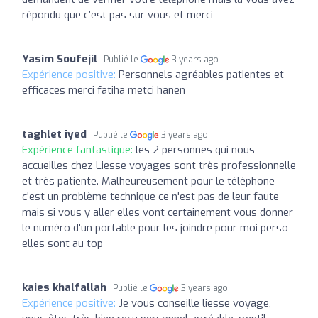
répondu que c’est pas sur vous et merci
Yasim Soufejil
Publié le
3 years ago
Expérience positive:
Personnels agréables patientes et
efficaces merci fatiha metci hanen
taghlet iyed
Publié le
3 years ago
Expérience fantastique:
les 2 personnes qui nous
accueilles chez Liesse voyages sont très professionnelle
et très patiente. Malheureusement pour le téléphone
c'est un problème technique ce n'est pas de leur faute
mais si vous y aller elles vont certainement vous donner
le numéro d'un portable pour les joindre pour moi perso
elles sont au top
kaies khalfallah
Publié le
3 years ago
Expérience positive:
Je vous conseille liesse voyage,