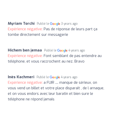
Myriam Torchi
Publié le
3 years ago
Expérience négative:
Pas de réponse de leurs part ça
tombe directement sur messagerie
Hichem ben jemaa
Publié le
4 years ago
Expérience négative:
Font semblant de pas entendre au
téléphone, et vous raccrochent au nez. Bravo
Inès Kachmeri
Publié le
4 years ago
Expérience négative:
a FUIR .... manque de sérieux, on
vous vend un billet et votre place disparaît , de l arnaque,
et on vous endors avec leur baratin et bien sure le
téléphone ne répond jamais