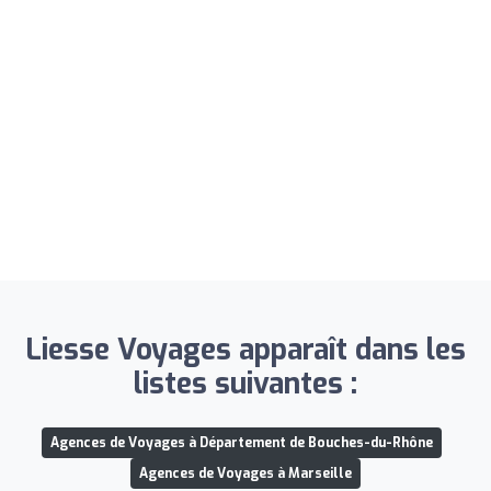
Liesse Voyages apparaît dans les
listes suivantes :
Agences de Voyages à Département de Bouches-du-Rhône
Agences de Voyages à Marseille