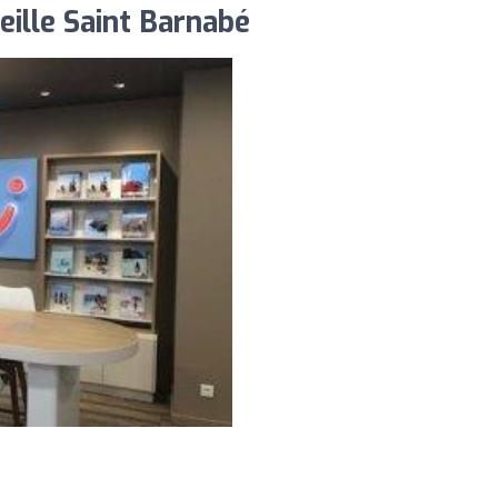
ille Saint Barnabé