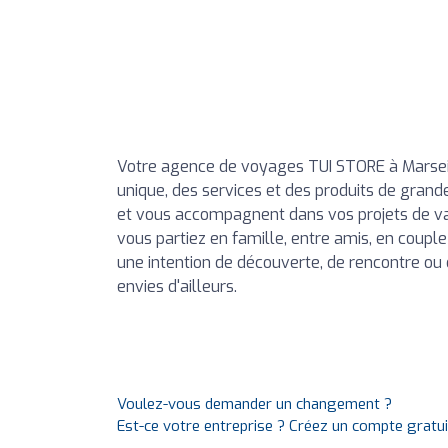
Votre agence de voyages TUI STORE à Marseill
unique, des services et des produits de grand
et vous accompagnent dans vos projets de vac
vous partiez en famille, entre amis, en couple
une intention de découverte, de rencontre ou 
envies d'ailleurs.
Voulez-vous demander un changement ?
Est-ce votre entreprise ? Créez un compte gratu