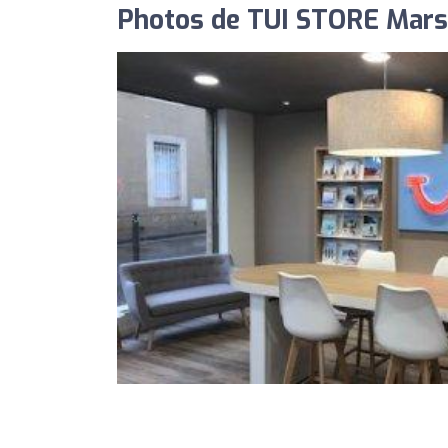
Photos de TUI STORE Marse