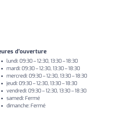
ures d'ouverture
lundi: 09:30 – 12:30, 13:30 – 18:30
mardi: 09:30 – 12:30, 13:30 – 18:30
mercredi: 09:30 – 12:30, 13:30 – 18:30
jeudi: 09:30 – 12:30, 13:30 – 18:30
vendredi: 09:30 – 12:30, 13:30 – 18:30
samedi: Fermé
dimanche: Fermé