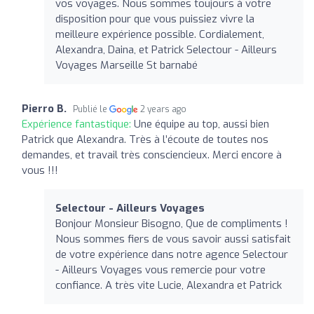
vos voyages. Nous sommes toujours à votre
disposition pour que vous puissiez vivre la
meilleure expérience possible. Cordialement,
Alexandra, Daina, et Patrick Selectour - Ailleurs
Voyages Marseille St barnabé
Pierro B.
Publié le
2 years ago
Expérience fantastique:
Une équipe au top, aussi bien
Patrick que Alexandra. Très à l’écoute de toutes nos
demandes, et travail très consciencieux. Merci encore à
vous !!!
Selectour - Ailleurs Voyages
Bonjour Monsieur Bisogno, Que de compliments !
Nous sommes fiers de vous savoir aussi satisfait
de votre expérience dans notre agence Selectour
- Ailleurs Voyages vous remercie pour votre
confiance. A très vite Lucie, Alexandra et Patrick