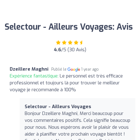
Selectour - Ailleurs Voyages: Avis
4.6
/5 (30 Avis)
Dzeillere Maghni
Publié le
1 year ago
Expérience fantastique:
Le personnel est très efficace
professionnel et toujours là pour trouver le meilleur
voyage je recommande à 100%
Selectour - Ailleurs Voyages
Bonjour Dzeillere Maghni, Merci beaucoup pour
vos commentaires positifs. Cela signifie beaucoup
pour nous. Nous espérons avoir le plaisir de vous
aider à planifier votre prochain voyage bientôt !