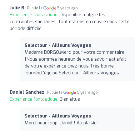
Julie B
Publié le
5 years ago
Expérience fantastique:
Disponible malgré les
contraintes sanitaires. Tout est mis en œuvre dans cette
période difficile
Selectour - Ailleurs Voyages
Madame BORGO,Merci pour votre commentaire
!Nous sommes heureux de vous savoir satisfait
de votre expérience chez nous.Très bonne
journée,L'équipe Selectour - Ailleurs Voyages
Daniel Sanchez
Publié le
5 years ago
Expérience fantastique:
Bien situé
Selectour - Ailleurs Voyages
Merci beaucoup, Daniel ! Au plaisir !...