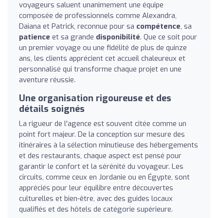
voyageurs saluent unanimement une équipe
composée de professionnels comme Alexandra,
Daiana et Patrick, reconnue pour sa
compétence
, sa
patience
et sa grande
disponibilité
. Que ce soit pour
un premier voyage ou une fidélité de plus de quinze
ans, les clients apprécient cet accueil chaleureux et
personnalisé qui transforme chaque projet en une
aventure réussie.
Une organisation rigoureuse et des
détails soignés
La rigueur de l'agence est souvent citée comme un
point fort majeur. De la conception sur mesure des
itinéraires à la sélection minutieuse des hébergements
et des restaurants, chaque aspect est pensé pour
garantir le confort et la sérénité du voyageur. Les
circuits, comme ceux en Jordanie ou en Égypte, sont
appréciés pour leur équilibre entre découvertes
culturelles et bien-être, avec des guides locaux
qualifiés et des hôtels de catégorie supérieure.