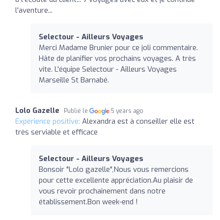
l'aventure...
Selectour - Ailleurs Voyages
Merci Madame Brunier pour ce joli commentaire.
Hâte de planifier vos prochains voyages. A très
vite. L'équipe Selectour - Ailleurs Voyages
Marseille St Barnabé.
Lolo Gazelle
Publié le
5 years ago
Expérience positive:
Alexandra est à conseiller elle est
très serviable et efficace
Selectour - Ailleurs Voyages
Bonsoir "Lolo gazelle",Nous vous remercions
pour cette excellente appréciation.Au plaisir de
vous revoir prochainement dans notre
établissement.Bon week-end !