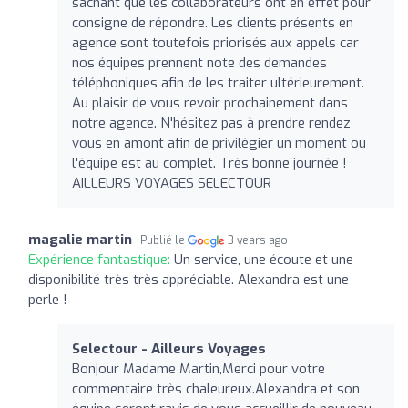
sachant que les collaborateurs ont en effet pour
consigne de répondre. Les clients présents en
agence sont toutefois priorisés aux appels car
nos équipes prennent note des demandes
téléphoniques afin de les traiter ultérieurement.
Au plaisir de vous revoir prochainement dans
notre agence. N'hésitez pas à prendre rendez
vous en amont afin de privilégier un moment où
l'équipe est au complet. Très bonne journée !
AILLEURS VOYAGES SELECTOUR
magalie martin
Publié le
3 years ago
Expérience fantastique:
Un service, une écoute et une
disponibilité très très appréciable. Alexandra est une
perle !
Selectour - Ailleurs Voyages
Bonjour Madame Martin,Merci pour votre
commentaire très chaleureux.Alexandra et son