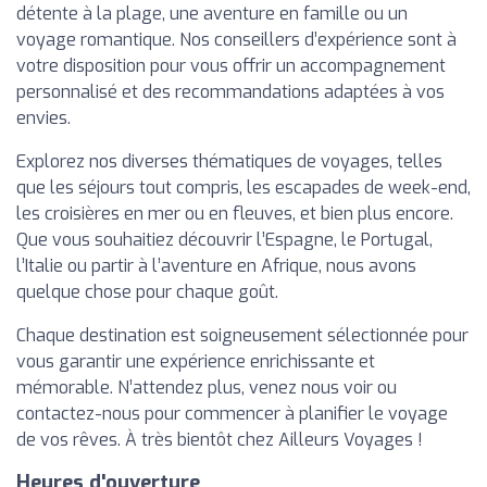
détente à la plage, une aventure en famille ou un
voyage romantique. Nos conseillers d’expérience sont à
votre disposition pour vous offrir un accompagnement
personnalisé et des recommandations adaptées à vos
envies.
Explorez nos diverses thématiques de voyages, telles
que les séjours tout compris, les escapades de week-end,
les croisières en mer ou en fleuves, et bien plus encore.
Que vous souhaitiez découvrir l’Espagne, le Portugal,
l’Italie ou partir à l’aventure en Afrique, nous avons
quelque chose pour chaque goût.
Chaque destination est soigneusement sélectionnée pour
vous garantir une expérience enrichissante et
mémorable. N’attendez plus, venez nous voir ou
contactez-nous pour commencer à planifier le voyage
de vos rêves. À très bientôt chez Ailleurs Voyages !
Heures d'ouverture