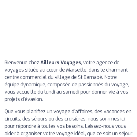
Bienvenue chez
Ailleurs Voyages
, votre agence de
voyages située au cœur de Marseille, dans le charmant
centre commercial du village de St Barnabé. Notre
équipe dynamique, composée de passionnés du voyage,
vous accueille du lundi au samedi pour donner vie à vos
projets d'évasion.
Que vous planifiez un voyage d'affaires, des vacances en
circuits, des séjours ou des croisières, nous sommes ici
pour répondre à toutes vos besoins. Laissez-nous vous
aider à organiser votre voyage idéal, que ce soit un séjour