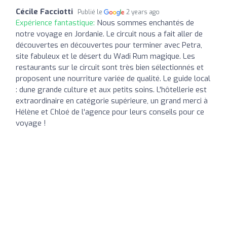
Cécile Facciotti
Publié le
2 years ago
Expérience fantastique:
Nous sommes enchantés de
notre voyage en Jordanie. Le circuit nous a fait aller de
découvertes en découvertes pour terminer avec Petra,
site fabuleux et le désert du Wadi Rum magique. Les
restaurants sur le circuit sont très bien sélectionnés et
proposent une nourriture variée de qualité. Le guide local
: dune grande culture et aux petits soins. L'hôtellerie est
extraordinaire en catégorie supérieure, un grand merci à
Hélène et Chloé de l'agence pour leurs conseils pour ce
voyage !