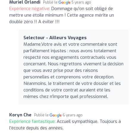
Muriel Orlandi
Publié le
5 years ago
Expérience négative:
Dommage qu'on soit obligé de
mettre une étoile minimum ! Cette agence mérite un
double zéro !! A éviter !!!
Selectour - Ailleurs Voyages
Madame,Votre avis et votre commentaire sont
parfaitement injustes : nous avons totalement
respecté nos engagements contractuels vous
concernant. Nous regrettons vivement la décision
que vous avez prise pour des raisons
personnelles et comprenons votre déception.
Néanmoins, le traitement de votre dossier et les
conditions de votre contrat auraient été les
mêmes chez n'importe quel professionnel.
Koryn Che
Publié le
6 years ago
Expérience fantastique:
Accueil sympathique. Toujours à
l'écoute depuis des années.