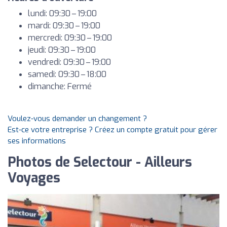
lundi: 09:30 – 19:00
mardi: 09:30 – 19:00
mercredi: 09:30 – 19:00
jeudi: 09:30 – 19:00
vendredi: 09:30 – 19:00
samedi: 09:30 – 18:00
dimanche: Fermé
Voulez-vous demander un changement ?
Est-ce votre entreprise ? Créez un compte gratuit pour gérer
ses informations
Photos de Selectour - Ailleurs
Voyages