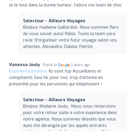
et le tout dans la bonne humeur J’adore ma team de choc
Selectour - Ailleurs Voyages
Bonjour madame Gaillardon, Nous sommes fiers
de vous savoir aussi fidèle. Toute la team sera
ravie 'd'organiser votre futur voyage selon vos
attentes. Alexandra, Daiana, Patrick
Vanessa Jouly
Publié le
3 years ago
Expérience positive:
Ils sont top Accueillants et
compétents Seul hic pour moi, trop d'attente en
présentiel pour les personnes qui téléphonent !
Selectour - Ailleurs Voyages
Bonjour Madame Jouly , Nous vous remercions
pour votre retour suite à votre expérience dans
notre agence. Nous sommes désolés que vous
ayez été dérangée par les appels entrants