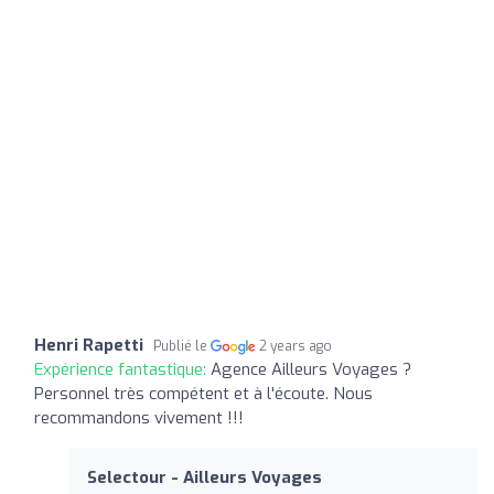
Henri Rapetti
Publié le
2 years ago
Expérience fantastique:
Agence Ailleurs Voyages ?
Personnel très compétent et à l'écoute. Nous
recommandons vivement !!!
Selectour - Ailleurs Voyages