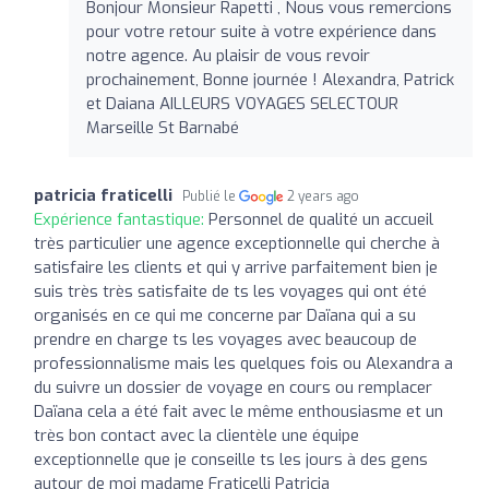
Bonjour Monsieur Rapetti , Nous vous remercions
pour votre retour suite à votre expérience dans
notre agence. Au plaisir de vous revoir
prochainement, Bonne journée ! Alexandra, Patrick
et Daiana AILLEURS VOYAGES SELECTOUR
Marseille St Barnabé
patricia fraticelli
Publié le
2 years ago
Expérience fantastique:
Personnel de qualité un accueil
très particulier une agence exceptionnelle qui cherche à
satisfaire les clients et qui y arrive parfaitement bien je
suis très très satisfaite de ts les voyages qui ont été
organisés en ce qui me concerne par Daïana qui a su
prendre en charge ts les voyages avec beaucoup de
professionnalisme mais les quelques fois ou Alexandra a
du suivre un dossier de voyage en cours ou remplacer
Daïana cela a été fait avec le même enthousiasme et un
très bon contact avec la clientèle une équipe
exceptionnelle que je conseille ts les jours à des gens
autour de moi madame Fraticelli Patricia