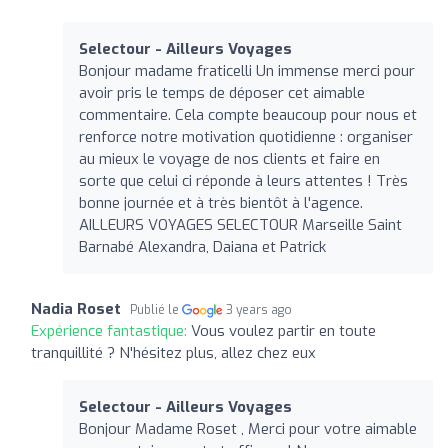
Selectour - Ailleurs Voyages
Bonjour madame fraticelli Un immense merci pour
avoir pris le temps de déposer cet aimable
commentaire. Cela compte beaucoup pour nous et
renforce notre motivation quotidienne : organiser
au mieux le voyage de nos clients et faire en
sorte que celui ci réponde à leurs attentes ! Très
bonne journée et à très bientôt à l'agence.
AILLEURS VOYAGES SELECTOUR Marseille Saint
Barnabé Alexandra, Daiana et Patrick
Nadia Roset
Publié le
3 years ago
Expérience fantastique:
Vous voulez partir en toute
tranquillité ? N'hésitez plus, allez chez eux
Selectour - Ailleurs Voyages
Bonjour Madame Roset , Merci pour votre aimable