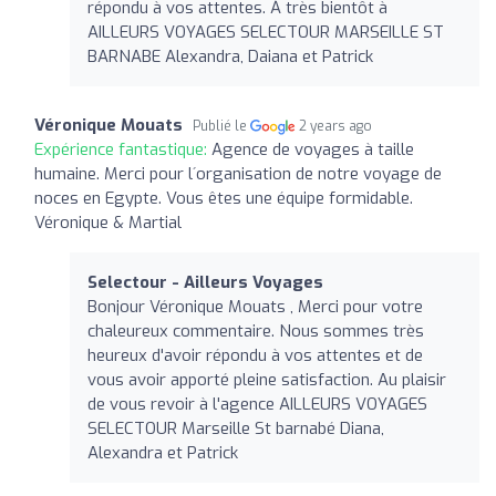
répondu à vos attentes. À très bientôt à
AILLEURS VOYAGES SELECTOUR MARSEILLE ST
BARNABE Alexandra, Daiana et Patrick
Véronique Mouats
Publié le
2 years ago
Expérience fantastique:
Agence de voyages à taille
humaine. Merci pour l´organisation de notre voyage de
noces en Egypte. Vous êtes une équipe formidable.
Véronique & Martial
Selectour - Ailleurs Voyages
Bonjour Véronique Mouats , Merci pour votre
chaleureux commentaire. Nous sommes très
heureux d'avoir répondu à vos attentes et de
vous avoir apporté pleine satisfaction. Au plaisir
de vous revoir à l'agence AILLEURS VOYAGES
SELECTOUR Marseille St barnabé Diana,
Alexandra et Patrick