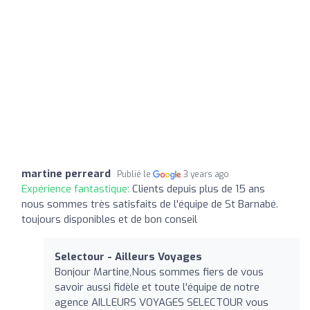
martine perreard
Publié le
3 years ago
Expérience fantastique:
Clients depuis plus de 15 ans
nous sommes très satisfaits de l'équipe de St Barnabé.
toujours disponibles et de bon conseil
Selectour - Ailleurs Voyages
Bonjour Martine,Nous sommes fiers de vous
savoir aussi fidèle et toute l'équipe de notre
agence AILLEURS VOYAGES SELECTOUR vous