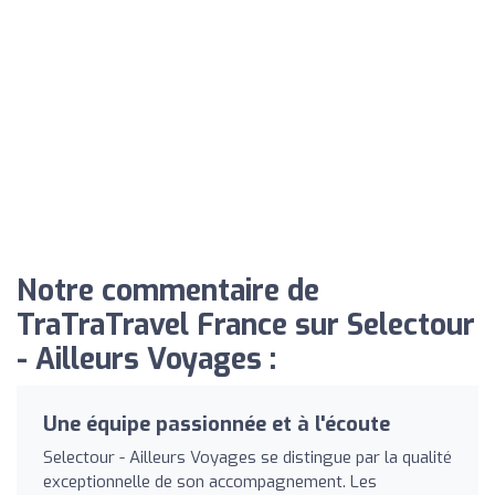
Notre commentaire de
TraTraTravel France sur Selectour
- Ailleurs Voyages :
Une équipe passionnée et à l'écoute
Selectour - Ailleurs Voyages se distingue par la qualité
exceptionnelle de son accompagnement. Les