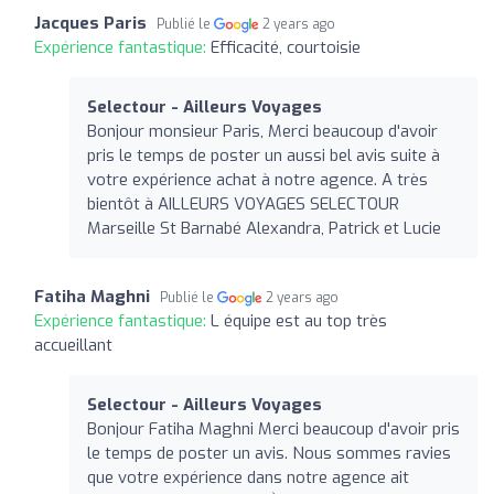
Jacques Paris
Publié le
2 years ago
Expérience fantastique:
Efficacité, courtoisie
Selectour - Ailleurs Voyages
Bonjour monsieur Paris, Merci beaucoup d'avoir
pris le temps de poster un aussi bel avis suite à
votre expérience achat à notre agence. A très
bientôt à AILLEURS VOYAGES SELECTOUR
Marseille St Barnabé Alexandra, Patrick et Lucie
Fatiha Maghni
Publié le
2 years ago
Expérience fantastique:
L équipe est au top très
accueillant
Selectour - Ailleurs Voyages
Bonjour Fatiha Maghni Merci beaucoup d'avoir pris
le temps de poster un avis. Nous sommes ravies
que votre expérience dans notre agence ait