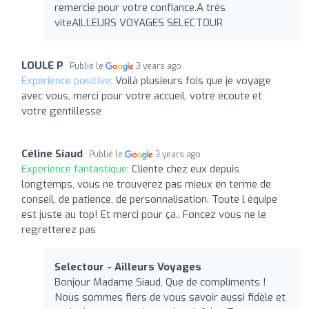
remercie pour votre confiance.A très
viteAILLEURS VOYAGES SELECTOUR
LOULE P
Publié le
3 years ago
Expérience positive:
Voilà plusieurs fois que je voyage
avec vous, merci pour votre accueil, votre écoute et
votre gentillesse
Céline Siaud
Publié le
3 years ago
Expérience fantastique:
Cliente chez eux depuis
longtemps, vous ne trouverez pas mieux en terme de
conseil, de patience, de personnalisation. Toute l équipe
est juste au top! Et merci pour ça.. Foncez vous ne le
regretterez pas
Selectour - Ailleurs Voyages
Bonjour Madame Siaud, Que de compliments !
Nous sommes fiers de vous savoir aussi fidèle et