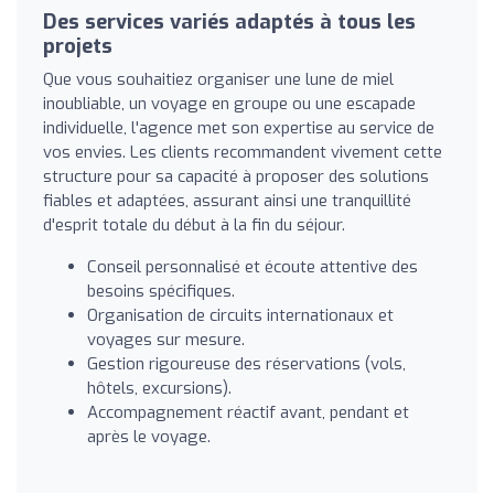
Des services variés adaptés à tous les
projets
Que vous souhaitiez organiser une lune de miel
inoubliable, un voyage en groupe ou une escapade
individuelle, l'agence met son expertise au service de
vos envies. Les clients recommandent vivement cette
structure pour sa capacité à proposer des solutions
fiables et adaptées, assurant ainsi une tranquillité
d'esprit totale du début à la fin du séjour.
Conseil personnalisé et écoute attentive des
besoins spécifiques.
Organisation de circuits internationaux et
voyages sur mesure.
Gestion rigoureuse des réservations (vols,
hôtels, excursions).
Accompagnement réactif avant, pendant et
après le voyage.