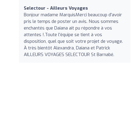
Selectour - Ailleurs Voyages
Bonjour madame MarquisMerci beaucoup d'avoir
pris le temps de poster un avis. Nous sommes
enchantés que Daiana ait pu répondre à vos
attentes !.Toute l'équipe se tient à vos
disposition, quel que soit votre projet de voyage.
À très bientôt Alexandra, Daiana et Patrick
AILLEURS VOYAGES SELECTOUR St Barnabé.