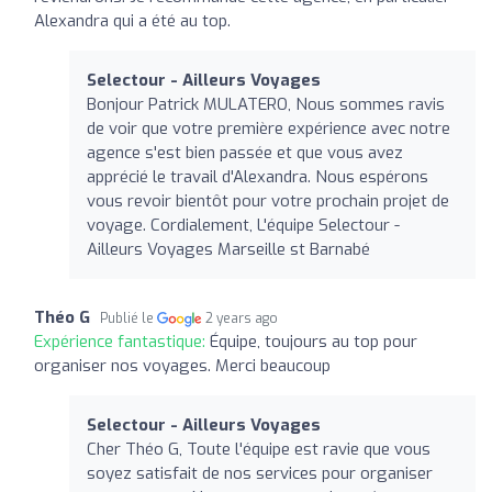
Alexandra qui a été au top.
Selectour - Ailleurs Voyages
Bonjour Patrick MULATERO, Nous sommes ravis
de voir que votre première expérience avec notre
agence s'est bien passée et que vous avez
apprécié le travail d'Alexandra. Nous espérons
vous revoir bientôt pour votre prochain projet de
voyage. Cordialement, L'équipe Selectour -
Ailleurs Voyages Marseille st Barnabé
Théo G
Publié le
2 years ago
Expérience fantastique:
Équipe, toujours au top pour
organiser nos voyages. Merci beaucoup
Selectour - Ailleurs Voyages
Cher Théo G, Toute l'équipe est ravie que vous
soyez satisfait de nos services pour organiser