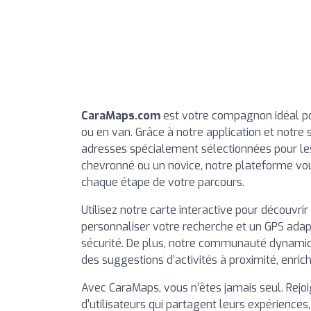
CaraMaps.com
est votre compagnon idéal po
ou en van. Grâce à notre application et notre
adresses spécialement sélectionnées pour les
chevronné ou un novice, notre plateforme vous
chaque étape de votre parcours.
Utilisez notre carte interactive pour découvri
personnaliser votre recherche et un GPS adapt
sécurité. De plus, notre communauté dynami
des suggestions d’activités à proximité, enrich
Avec CaraMaps, vous n’êtes jamais seul. Rej
d'utilisateurs qui partagent leurs expériences,