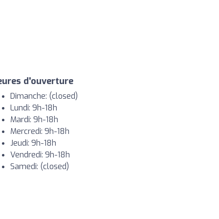
ures d'ouverture
Dimanche: (closed)
Lundi: 9h-18h
Mardi: 9h-18h
Mercredi: 9h-18h
Jeudi: 9h-18h
Vendredi: 9h-18h
Samedi: (closed)