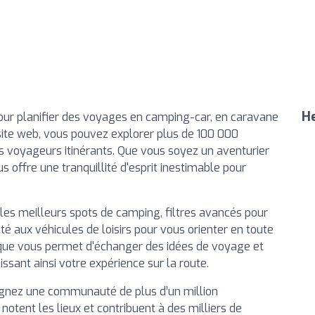
He
ur planifier des voyages en camping-car, en caravane
 site web, vous pouvez explorer plus de 100 000
 voyageurs itinérants. Que vous soyez un aventurier
 offre une tranquillité d'esprit inestimable pour
r les meilleurs spots de camping, filtres avancés pour
é aux véhicules de loisirs pour vous orienter en toute
que vous permet d'échanger des idées de voyage et
issant ainsi votre expérience sur la route.
oignez une communauté de plus d’un million
 notent les lieux et contribuent à des milliers de