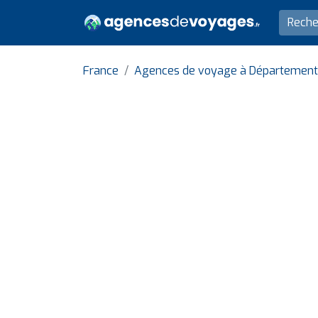
France
Agences de voyage à Département