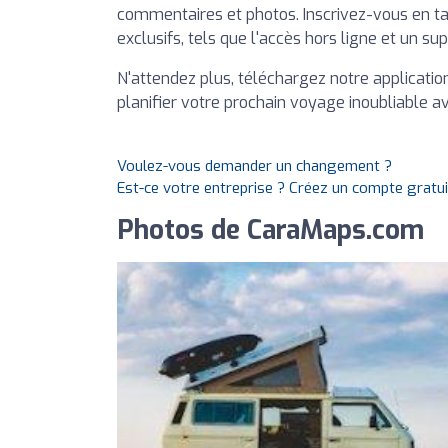
commentaires et photos. Inscrivez-vous en 
exclusifs, tels que l'accès hors ligne et un s
N'attendez plus, téléchargez notre applicati
planifier votre prochain voyage inoubliable 
Voulez-vous demander un changement ?
Est-ce votre entreprise ? Créez un compte gratu
Photos de CaraMaps.com