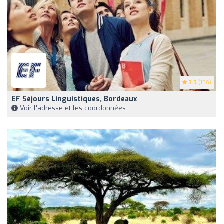
3.9
(156)
EF Séjours Linguistiques, Bordeaux
Voir l'adresse et les coordonnées