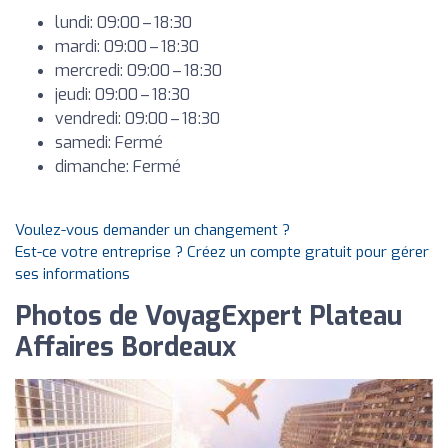
lundi: 09:00 – 18:30
mardi: 09:00 – 18:30
mercredi: 09:00 – 18:30
jeudi: 09:00 – 18:30
vendredi: 09:00 – 18:30
samedi: Fermé
dimanche: Fermé
Voulez-vous demander un changement ?
Est-ce votre entreprise ? Créez un compte gratuit pour gérer
ses informations
Photos de VoyagExpert Plateau
Affaires Bordeaux