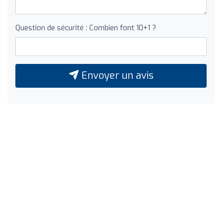
Question de sécurité : Combien font 10+1 ?
Envoyer un avis