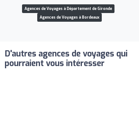
Agences de Voyages à Département de Gironde
Agences de Voyages à Bordeaux
D'autres agences de voyages qui
pourraient vous intéresser