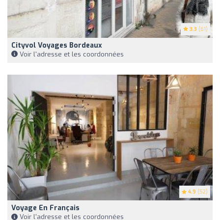
3.3
(61)
Cityvol Voyages Bordeaux
Voir l'adresse et les coordonnées
4.9
(52)
Voyage En Français
Voir l'adresse et les coordonnées