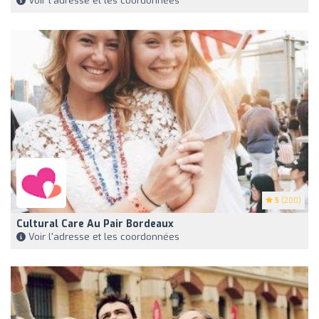
Voir l'adresse et les coordonnées
5
(200)
Cultural Care Au Pair Bordeaux
Voir l'adresse et les coordonnées