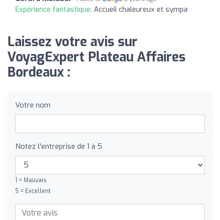
Expérience fantastique:
Accueil chaleureux et sympa
Laissez votre avis sur
VoyagExpert Plateau Affaires
Bordeaux :
Votre nom
Notez l'entreprise de 1 à 5
1 = Mauvais
5 = Excellent