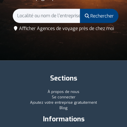
Rechercher
Afficher Agences de voyage près de chez moi
Sections
À propos de nous
Se connecter
Ajoutez votre entreprise gratuitement
Blog
Informations