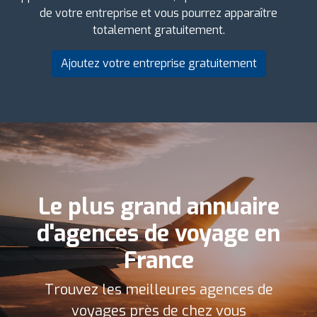
de votre entreprise et vous pourrez apparaître
totalement gratuitement.
Ajoutez votre entreprise gratuitement
Le plus grand annuaire
d'agences de voyage en
France
Trouvez les meilleures agences de
voyages près de chez vous