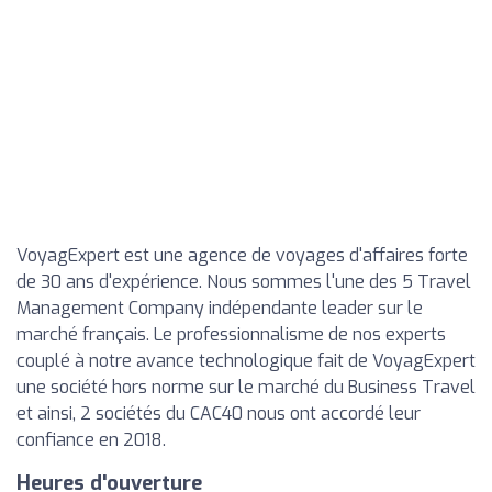
VoyagExpert est une agence de voyages d'affaires forte
de 30 ans d'expérience. Nous sommes l'une des 5 Travel
Management Company indépendante leader sur le
marché français. Le professionnalisme de nos experts
couplé à notre avance technologique fait de VoyagExpert
une société hors norme sur le marché du Business Travel
et ainsi, 2 sociétés du CAC40 nous ont accordé leur
confiance en 2018.
Heures d'ouverture