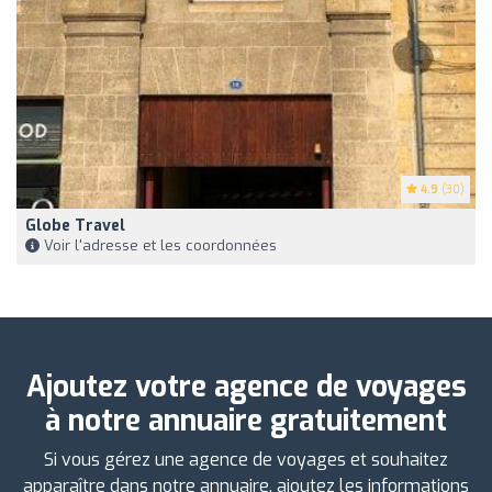
4.9
(30)
Globe Travel
Voir l'adresse et les coordonnées
Ajoutez votre agence de voyages
à notre annuaire gratuitement
Si vous gérez une agence de voyages et souhaitez
apparaître dans notre annuaire, ajoutez les informations