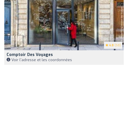
4.8
(58)
Comptoir Des Voyages
Voir l'adresse et les coordonnées