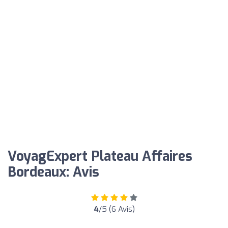
VoyagExpert Plateau Affaires
Bordeaux: Avis
4
/5 (6 Avis)