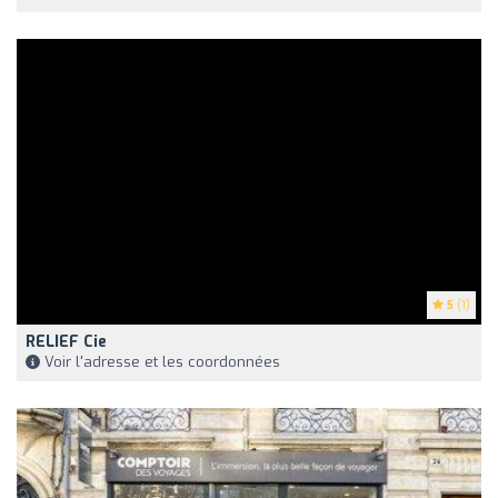
5
(1)
RELIEF Cie
Voir l'adresse et les coordonnées