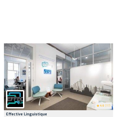
4.6
(117)
Effective Linguistique