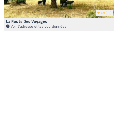
4.9
(59)
La Route Des Voyages
Voir l'adresse et les coordonnées