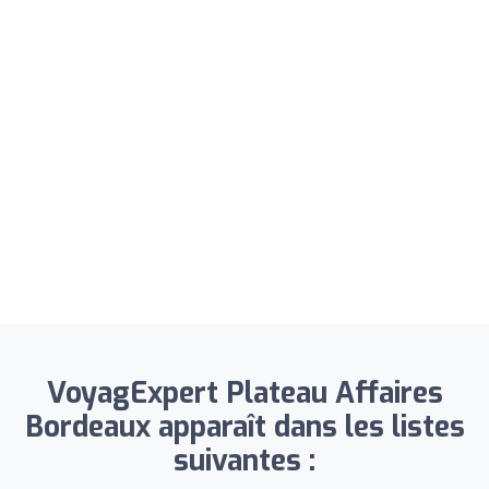
VoyagExpert Plateau Affaires
Bordeaux apparaît dans les listes
suivantes :