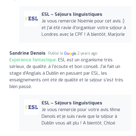
ESL – Séjours linguistiques
Je vous remercie Noémie pour cet avis :)
et j’ai été ravie d’organiser votre séjour à
Londres avec le CPF ! A bientôt, Marjorie
Sandrine Denois
Publié le
2 years ago
Expérience fantastique:
ESL est un organisme très
sérieux, de qualité, à l'écoute et bon conseil. J'ai fait un
stage d'Anglais à Dublin en passant par ESL, les
enseignements ont été de qualité et le séjour s'est très
bien passé.
ESL – Séjours linguistiques
Je vous remercie pour votre avis Mme
Denois et je suis ravie que le séjour à
Dublin vous ait plu ! A bientôt, Chloé