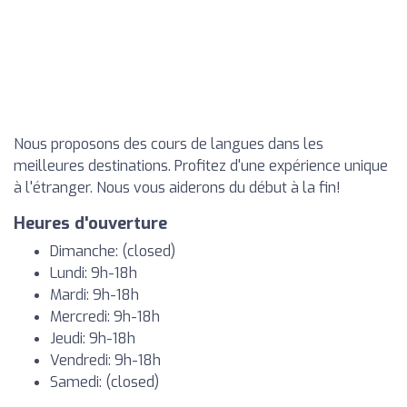
Nous proposons des cours de langues dans les
meilleures destinations. Profitez d'une expérience unique
à l'étranger. Nous vous aiderons du début à la fin!
Heures d'ouverture
Dimanche: (closed)
Lundi: 9h-18h
Mardi: 9h-18h
Mercredi: 9h-18h
Jeudi: 9h-18h
Vendredi: 9h-18h
Samedi: (closed)