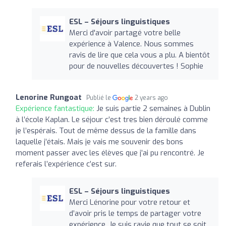
ESL – Séjours linguistiques
Merci d'avoir partagé votre belle
expérience à Valence. Nous sommes
ravis de lire que cela vous a plu. A bientôt
pour de nouvelles découvertes ! Sophie
Lenorine Rungoat
Publié le
2 years ago
Expérience fantastique:
Je suis partie 2 semaines à Dublin
à l’école Kaplan. Le séjour c’est tres bien déroulé comme
je l’espérais. Tout de même dessus de la famille dans
laquelle j’étais. Mais je vais me souvenir des bons
moment passer avec les élèves que j’ai pu rencontré. Je
referais l’expérience c’est sur.
ESL – Séjours linguistiques
Merci Lénorine pour votre retour et
d’avoir pris le temps de partager votre
expérience. Je suis ravie que tout se soit