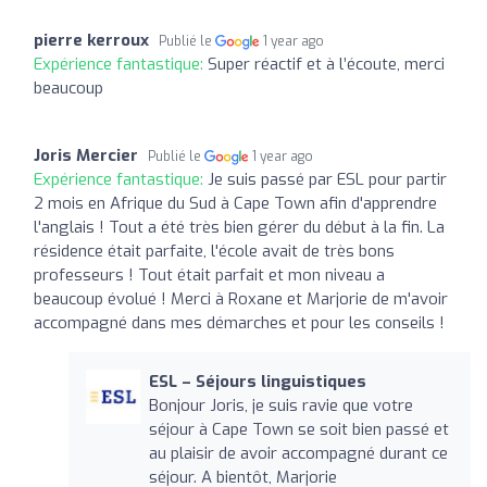
pierre kerroux
Publié le
1 year ago
Expérience fantastique:
Super réactif et à l’écoute, merci
beaucoup
Joris Mercier
Publié le
1 year ago
Expérience fantastique:
Je suis passé par ESL pour partir
2 mois en Afrique du Sud à Cape Town afin d'apprendre
l'anglais ! Tout a été très bien gérer du début à la fin. La
résidence était parfaite, l'école avait de très bons
professeurs ! Tout était parfait et mon niveau a
beaucoup évolué ! Merci à Roxane et Marjorie de m'avoir
accompagné dans mes démarches et pour les conseils !
ESL – Séjours linguistiques
Bonjour Joris, je suis ravie que votre
séjour à Cape Town se soit bien passé et
au plaisir de avoir accompagné durant ce
séjour. A bientôt, Marjorie