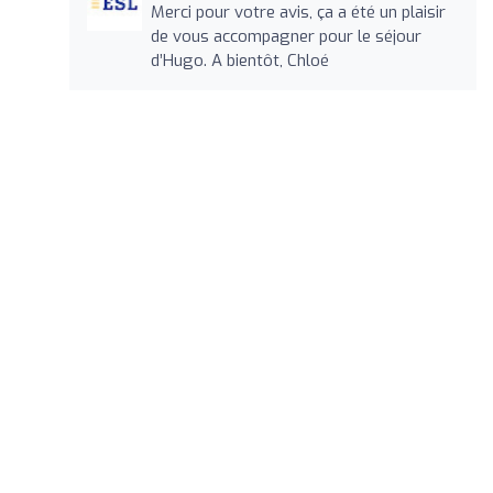
Merci pour votre avis, ça a été un plaisir
de vous accompagner pour le séjour
d’Hugo. A bientôt, Chloé