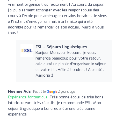
vraiment organisé très facilement ! Au cours du séjour,
j'ai pu aisément échanger avec les responsables des
cours à l'école pour aménager certains horaires. Je viens
à l'instant d'envoyer un mail à la famille qui a été
adorable pour la remercier de son accueil. Merci à vous
tous !
ESL – Séjours linguistiques
Bonjour Monsieur Edouard, je vous
remercie beaucoup pour votre retour,
cela a été un plaisir d’organiser le séjour
de votre fils Hélie à Londres ! A bientôt -
Marjorie :)
Noémie Ads
Publié le
2 years ago
Expérience fantastique:
Très bonne école, de très bons
interlocuteurs très réactifs, je recommande ESL. Mon
séjour linguistique à Londres a été une très bonne
expérience.