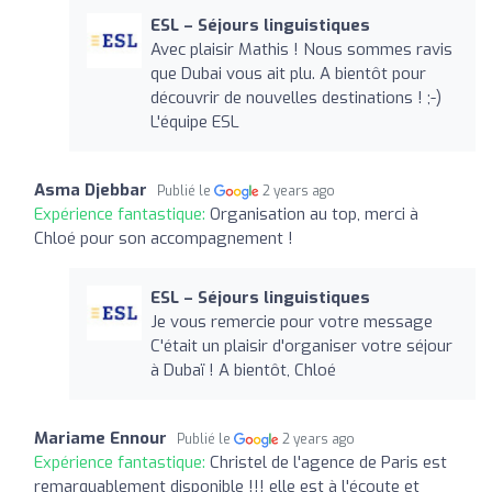
ESL – Séjours linguistiques
Avec plaisir Mathis ! Nous sommes ravis
que Dubai vous ait plu. A bientôt pour
découvrir de nouvelles destinations ! ;-)
L'équipe ESL
Asma Djebbar
Publié le
2 years ago
Expérience fantastique:
Organisation au top, merci à
Chloé pour son accompagnement !
ESL – Séjours linguistiques
Je vous remercie pour votre message
C'était un plaisir d'organiser votre séjour
à Dubaï ! A bientôt, Chloé
Mariame Ennour
Publié le
2 years ago
Expérience fantastique:
Christel de l'agence de Paris est
remarquablement disponible !!! elle est à l'écoute et