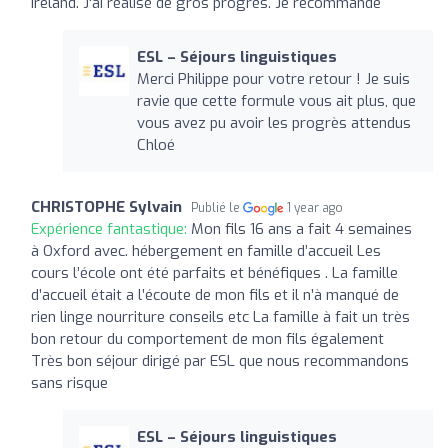
Ireland. J'ai réalisé de gros progrès. Je recommande
ESL – Séjours linguistiques
Merci Philippe pour votre retour ! Je suis
ravie que cette formule vous ait plus, que
vous avez pu avoir les progrès attendus
Chloé
CHRISTOPHE Sylvain
Publié le
1 year ago
Expérience fantastique:
Mon fils 16 ans a fait 4 semaines
à Oxford avec. hébergement en famille d’accueil Les
cours l’école ont été parfaits et bénéfiques . La famille
d’accueil était a l’écoute de mon fils et il n’à manqué de
rien linge nourriture conseils etc La famille à fait un très
bon retour du comportement de mon fils également
Très bon séjour dirigé par ESL que nous recommandons
sans risque
ESL – Séjours linguistiques