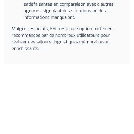
satisfaisantes en comparaison avec d'autres
agences, signalant des situations où des
informations manquaient.
Malgré ces points, ESL reste une option fortement
recommandée par de nombreux utilisateurs pour
réaliser des séjours linguistiques mémorables et
enrichissants.