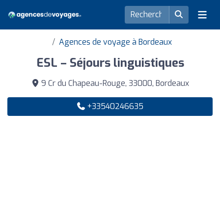
Agences de voyage à Bordeaux
ESL – Séjours linguistiques
9 Cr du Chapeau-Rouge, 33000, Bordeaux
+33540246635