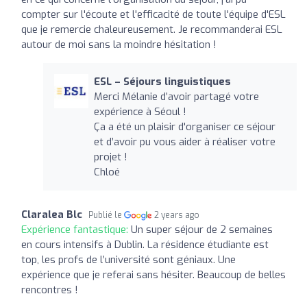
compter sur l'écoute et l'efficacité de toute l'équipe d'ESL
que je remercie chaleureusement. Je recommanderai ESL
autour de moi sans la moindre hésitation !
ESL – Séjours linguistiques
Merci Mélanie d’avoir partagé votre
expérience à Séoul !
Ça a été un plaisir d'organiser ce séjour
et d’avoir pu vous aider à réaliser votre
projet !
Chloé
Claralea Blc
Publié le
2 years ago
Expérience fantastique:
Un super séjour de 2 semaines
en cours intensifs à Dublin. La résidence étudiante est
top, les profs de l’université sont géniaux. Une
expérience que je referai sans hésiter. Beaucoup de belles
rencontres !