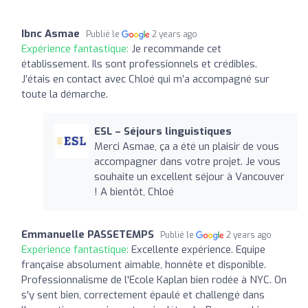
Ibnc Asmae
Publié le
2 years ago
Expérience fantastique:
Je recommande cet
établissement. Ils sont professionnels et crédibles.
J’étais en contact avec Chloé qui m’a accompagné sur
toute la démarche.
ESL – Séjours linguistiques
Merci Asmae, ça a été un plaisir de vous
accompagner dans votre projet. Je vous
souhaite un excellent séjour à Vancouver
! A bientôt, Chloé
Emmanuelle PASSETEMPS
Publié le
2 years ago
Expérience fantastique:
Excellente expérience. Equipe
française absolument aimable, honnête et disponible.
Professionnalisme de l'Ecole Kaplan bien rodée à NYC. On
s'y sent bien, correctement épaulé et challengé dans