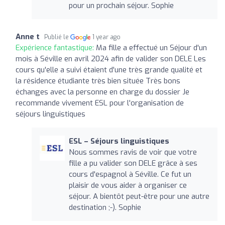
pour un prochain séjour. Sophie
Anne t
Publié le
1 year ago
Expérience fantastique:
Ma fille a effectué un Séjour d'un
mois à Séville en avril 2024 afin de valider son DELE Les
cours qu'elle a suivi étaient d'une très grande qualité et
la résidence étudiante très bien située Très bons
échanges avec la personne en charge du dossier Je
recommande vivement ESL pour l'organisation de
séjours linguistiques
ESL – Séjours linguistiques
Nous sommes ravis de voir que votre
fille a pu valider son DELE grâce à ses
cours d'espagnol à Séville. Ce fut un
plaisir de vous aider à organiser ce
séjour. A bientôt peut-être pour une autre
destination ;-). Sophie