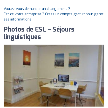
Voulez-vous demander un changement ?
Est-ce votre entreprise ? Créez un compte gratuit pour gérer
ses informations
Photos de ESL – Séjours
linguistiques