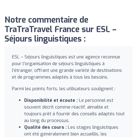
Notre commentaire de
TraTraTravel France sur ESL –
Séjours linguistiques :
ESL – Séjours linguistiques est une agence reconnue
pour l'organisation de séjours linguistiques à
l'étranger, offrant une grande variété de destinations
et de programmes adaptés à tous les besoins.
Parmi les points forts, les utilisateurs soulignent :
Disponibilité et écoute :
Le personnel est
souvent décrit comme réactif, aimable et
toujours prêt à fournir des conseils adaptés tout
au long du processus.
Qualité des cours :
Les stages linguistiques
ont été généralement bien accueillis, les