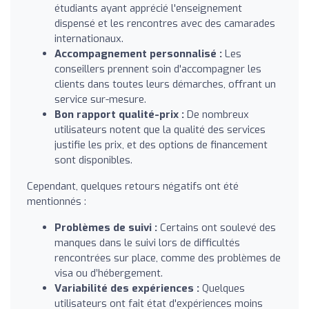
étudiants ayant apprécié l'enseignement
dispensé et les rencontres avec des camarades
internationaux.
Accompagnement personnalisé :
Les
conseillers prennent soin d'accompagner les
clients dans toutes leurs démarches, offrant un
service sur-mesure.
Bon rapport qualité-prix :
De nombreux
utilisateurs notent que la qualité des services
justifie les prix, et des options de financement
sont disponibles.
Cependant, quelques retours négatifs ont été
mentionnés :
Problèmes de suivi :
Certains ont soulevé des
manques dans le suivi lors de difficultés
rencontrées sur place, comme des problèmes de
visa ou d’hébergement.
Variabilité des expériences :
Quelques
utilisateurs ont fait état d'expériences moins