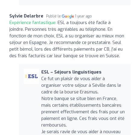
Sylvie Delarbre
Publié le
1 year ago
Expérience fantastique:
ESL a toujours été facile à
joindre. Personnes très agréables au téléphone. En
fonction de mon choix, ESL a su organiser au mieux mon
séjour en Espagne. Je recommande ce prestataire. Seul
petit bémol, lors des différents paiements par CB, j'ai eu
des frais facturés car leur banque se trouve en Suisse.
ESL – Séjours linguistiques
Ce fut un plaisir de vous aider à
organiser votre séjour à Séville dans le
cadre de la bourse Erasmus.
Notre banque se situe bien en France,
mais certains établissements bancaires
prennent effectivement des frais pour un
paiement en ligne. Ces frais vous ont été
remboursés.
Je serais ravie de vous aider à nouveau