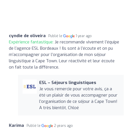
cyndie de oliveira
Publié le
1 year ago
Expérience fantastique:
Je recommande vivement l’équipe
de l’agence ESL Bordeaux ! Ils sont à l’écoute et on pu
m’accompagner pour l’organisation de mon séjour
linguistique à Cape Town. Leur réactivité et leur écoute
on fait toute la différence.
ESL – Séjours linguistiques
Je vous remercie pour votre avis, ça a
été un plaisir de vous accompagner pour
l’organisation de ce séjour à Cape Town!
A très bientôt, Chloé
Karima
Publié le
2 years ago