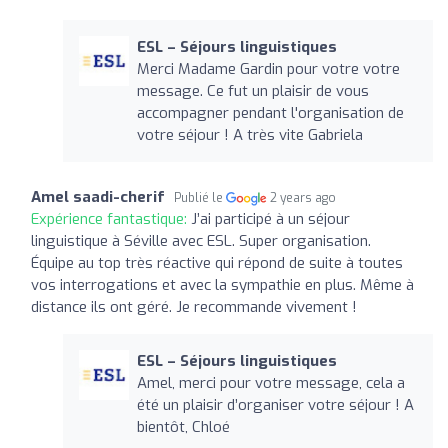
ESL – Séjours linguistiques
Merci Madame Gardin pour votre votre
message. Ce fut un plaisir de vous
accompagner pendant l'organisation de
votre séjour ! A très vite Gabriela
Amel saadi-cherif
Publié le
2 years ago
Expérience fantastique:
J’ai participé à un séjour
linguistique à Séville avec ESL. Super organisation.
Équipe au top très réactive qui répond de suite à toutes
vos interrogations et avec la sympathie en plus. Même à
distance ils ont géré. Je recommande vivement !
ESL – Séjours linguistiques
Amel, merci pour votre message, cela a
été un plaisir d’organiser votre séjour ! A
bientôt, Chloé