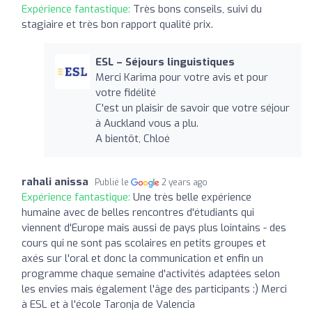
Expérience fantastique:
Très bons conseils, suivi du
stagiaire et très bon rapport qualité prix.
ESL – Séjours linguistiques
Merci Karima pour votre avis et pour
votre fidélité
C'est un plaisir de savoir que votre séjour
à Auckland vous a plu.
A bientôt, Chloé
rahali anissa
Publié le
2 years ago
Expérience fantastique:
Une très belle expérience
humaine avec de belles rencontres d'étudiants qui
viennent d'Europe mais aussi de pays plus lointains - des
cours qui ne sont pas scolaires en petits groupes et
axés sur l'oral et donc la communication et enfin un
programme chaque semaine d'activités adaptées selon
les envies mais également l'âge des participants :) Merci
à ESL et à l'école Taronja de Valencia