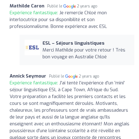
Mathilde Caron
Publié le
2 years ago
Expérience fantastique:
Je remercie Chloé mon
interlocutrice pour sa disponibilité et son
professionnalisme. Bonne expérience avec ESL
ESL – Séjours linguistiques
Merci Mathilde pour votre retour ! Très
bon voyage en Australie Chloé
Annick Seymour
Publié le
2 years ago
Expérience fantastique:
J'ai tenté l'expérience d'un 'mini'
séjour linguistique ESL à Cape Town, Afrique du Sud.
Votre préparation a facilité les premiers contacts et les
cours se sont magnifiquement déroulés. Motivants,
chaleureux, les professeurs sont de vrais ambassadeurs
de leur pays et aussi de la langue anglaise qu'ils
enseignent avec un enthousiasme étonnant! Mon anglais
poussiéreux d'une lointaine scolarité a été réveillé en
quelque sorte dans un joyeux contexte de rencontres