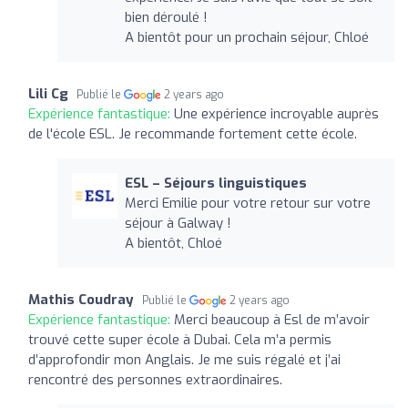
bien déroulé !
A bientôt pour un prochain séjour, Chloé
Lili Cg
Publié le
2 years ago
Expérience fantastique:
Une expérience incroyable auprès
de l'école ESL. Je recommande fortement cette école.
ESL – Séjours linguistiques
Merci Emilie pour votre retour sur votre
séjour à Galway !
A bientôt, Chloé
Mathis Coudray
Publié le
2 years ago
Expérience fantastique:
Merci beaucoup à Esl de m’avoir
trouvé cette super école à Dubai. Cela m’a permis
d’approfondir mon Anglais. Je me suis régalé et j’ai
rencontré des personnes extraordinaires.