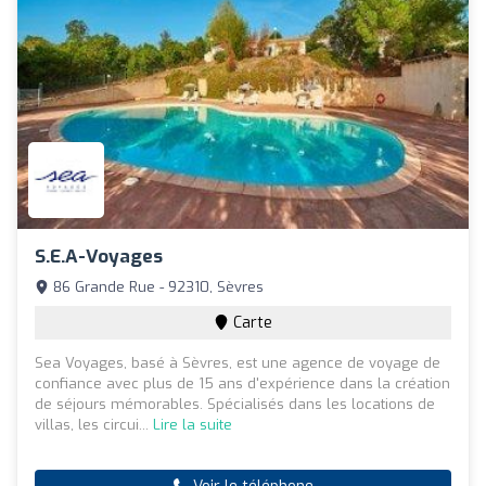
S.e.a-Voyages
86 Grande Rue - 92310, Sèvres
Carte
Sea Voyages, basé à Sèvres, est une agence de voyage de
confiance avec plus de 15 ans d'expérience dans la création
de séjours mémorables. Spécialisés dans les locations de
villas, les circui...
Lire la suite