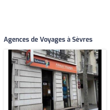
Agences de Voyages à Sèvres