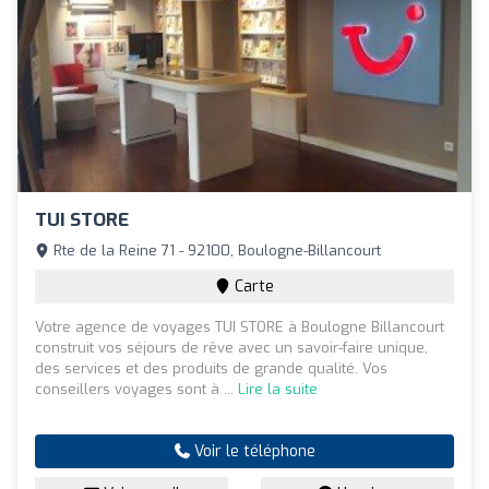
TUI STORE
Rte de la Reine 71 - 92100, Boulogne-Billancourt
Carte
Votre agence de voyages TUI STORE à Boulogne Billancourt
construit vos séjours de rêve avec un savoir-faire unique,
des services et des produits de grande qualité. Vos
conseillers voyages sont à ...
Lire la suite
Voir le téléphone