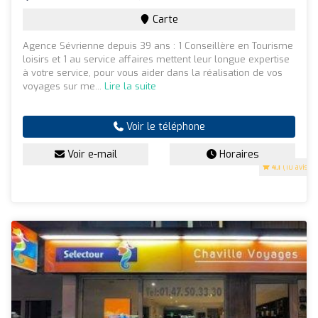
Carte
Agence Sévrienne depuis 39 ans : 1 Conseillère en Tourisme
loisirs et 1 au service affaires mettent leur longue expertise
à votre service, pour vous aider dans la réalisation de vos
voyages sur me...
Lire la suite
Voir le téléphone
Voir e-mail
Horaires
4.1
(10 avis)