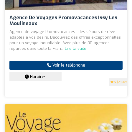
Agence De Voyages Promovacances Issy Les
Moulineaux
Agence de voyage Promovacances : des séjours de rêve
adaptés à vos désirs. Découvrez des offres exceptionnelles
pour un voyage inoubliable. Avec plus de 80 agences
réparties dans toute la Fran...
Lire la suite
Voir le téléphone
Horaires
5
(23 avis)