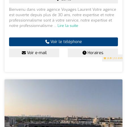
Bienvenu dans votre agence Voyages Laurent Votre agence
est ouverte depuis plus de 30 ans, notre expertise et notre
professionnalisme sont à votre service, notre expertise et
notre professionnalisme ...
Lire la suite
Voir le téléphone
Voir e-mail
Horaires
3.8
(33 avis)