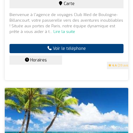
Carte
Bienvenue à l'agence de voyages Club Med de Boulogne-
Billancourt, votre passerelle vers des aventures inoubliables
! Située aux portes de Paris, notre équipe dynamique est
prête à vous aider à t...
Lire la suite
Voir le téléphone
Horaires
4.4
(39 avis)