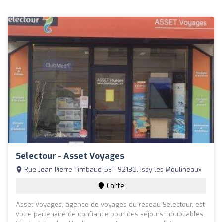
Selectour - Asset Voyages
Rue Jean Pierre Timbaud 58 - 92130, Issy-les-Moulineaux
Carte
Asset Voyages, agence de voyages du réseau Selectour, est
votre partenaire de confiance pour des séjours inoubliables.