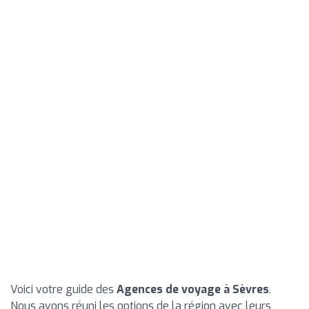
Voici votre guide des
Agences de voyage à Sèvres
.
Nous avons réuni les options de la région avec leurs