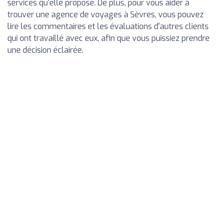
services qu'elle propose. De plus, pour vous aider à
trouver une agence de voyages à Sèvres, vous pouvez
lire les commentaires et les évaluations d'autres clients
qui ont travaillé avec eux, afin que vous puissiez prendre
une décision éclairée.