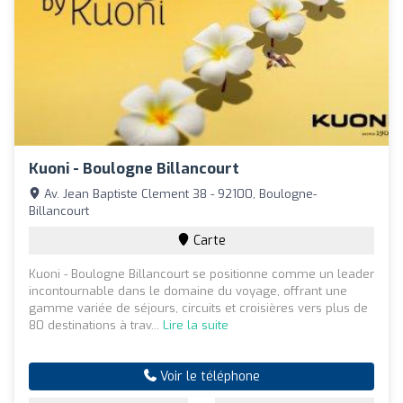
Kuoni - Boulogne Billancourt
Av. Jean Baptiste Clement 38 - 92100, Boulogne-
Billancourt
Carte
Kuoni - Boulogne Billancourt se positionne comme un leader
incontournable dans le domaine du voyage, offrant une
gamme variée de séjours, circuits et croisières vers plus de
80 destinations à trav...
Lire la suite
Voir le téléphone