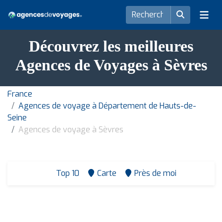
Découvrez les meilleures
Agences de Voyages à Sèvres
France
Agences de voyage à Département de Hauts-de-
Seine
Agences de voyage à Sèvres
Top 10
Carte
Près de moi