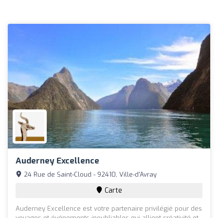
Auderney Excellence
24 Rue de Saint-Cloud - 92410, Ville-d'Avray
Carte
Auderney Excellence est votre partenaire privilégié pour des
voyages et événements inoubliables qui allient créativité et