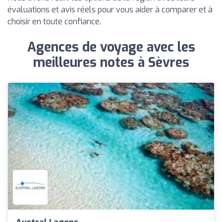
évaluations et avis réels pour vous aider à comparer et à
choisir en toute confiance.
Agences de voyage avec les
meilleures notes à Sèvres