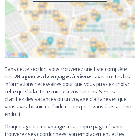
Dans cette section, vous trouverez une liste complète
des
28 agences de voyages à Sèvres
, avec toutes les
informations nécessaires pour que vous puissiez choisir
celle qui s'adapte le mieux à vos besoins. Si vous
planifiez des vacances ou un voyage d'affaires et que
vous avez besoin de l'aide d'un expert, vous êtes au bon
endroit.
Chaque agence de voyage a sa propre page où vous
trouverez ses coordonnées, son emplacement et les