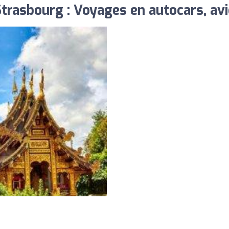
rasbourg : Voyages en autocars, avio