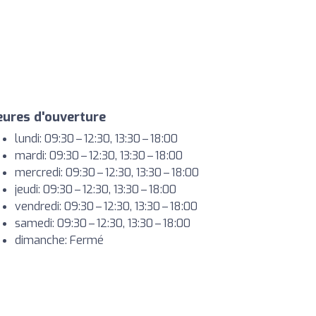
ures d'ouverture
lundi: 09:30 – 12:30, 13:30 – 18:00
mardi: 09:30 – 12:30, 13:30 – 18:00
mercredi: 09:30 – 12:30, 13:30 – 18:00
jeudi: 09:30 – 12:30, 13:30 – 18:00
vendredi: 09:30 – 12:30, 13:30 – 18:00
samedi: 09:30 – 12:30, 13:30 – 18:00
dimanche: Fermé