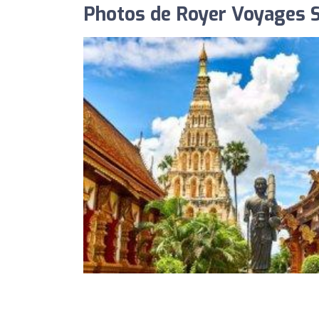
Photos de Royer Voyages St