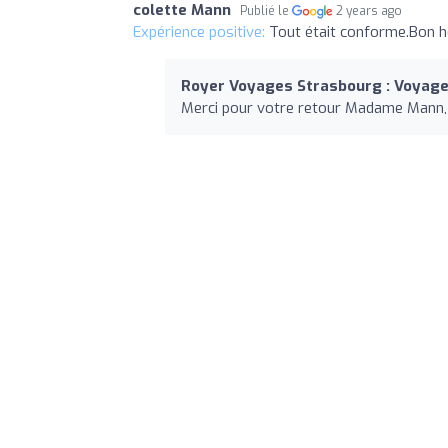
colette Mann
Publié le
2 years ago
Expérience positive:
Tout était conforme.Bon h
Royer Voyages Strasbourg : Voyages
Merci pour votre retour Madame Mann, a