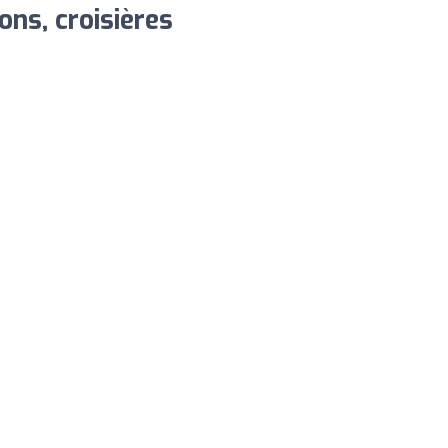
ns, croisières