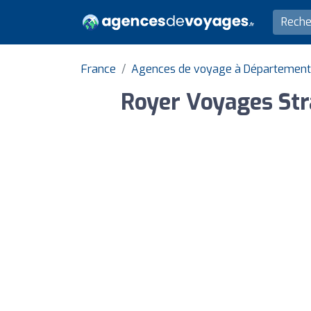
France
Agences de voyage à Département 
Royer Voyages Stra