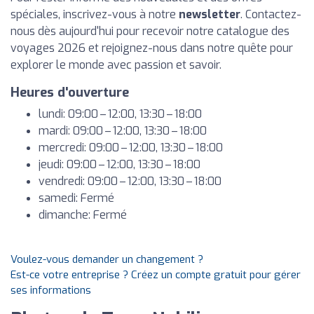
spéciales, inscrivez-vous à notre
newsletter
. Contactez-
nous dès aujourd'hui pour recevoir notre catalogue des
voyages 2026 et rejoignez-nous dans notre quête pour
explorer le monde avec passion et savoir.
Heures d'ouverture
lundi: 09:00 – 12:00, 13:30 – 18:00
mardi: 09:00 – 12:00, 13:30 – 18:00
mercredi: 09:00 – 12:00, 13:30 – 18:00
jeudi: 09:00 – 12:00, 13:30 – 18:00
vendredi: 09:00 – 12:00, 13:30 – 18:00
samedi: Fermé
dimanche: Fermé
Voulez-vous demander un changement ?
Est-ce votre entreprise ? Créez un compte gratuit pour gérer
ses informations