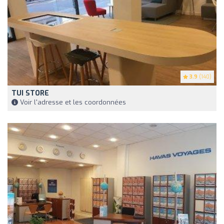
3.9
(140)
TUI STORE
Voir l'adresse et les coordonnées