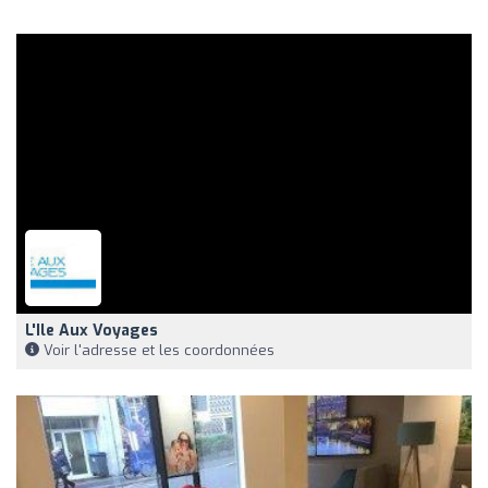
L'Ile Aux Voyages
Voir l'adresse et les coordonnées