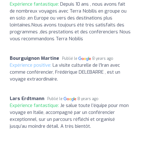
Expérience fantastique:
Depuis 10 ans , nous avons fait
de nombreux voyages avec Terra Nobilis en groupe ou
en solo ,en Europe ou vers des destinations plus
lointaines.Nous avons toujours été très satisfaits des
programmes ,des prestations et des conférenciers Nous
vous recommandons Terra Nobilis
Bourguignon Martine
Publié le
8 years ago
Expérience positive:
La visite culturelle de l'Iran avec
comme conférencier, Frédérique DELEBARRE , est un
voyage extraordinaire.
Lars Erdtmann
Publié le
8 years ago
Expérience fantastique:
Je salue toute l’équipe pour mon
voyage en Italie, accompagné par un conférencier
exceptionnel, sur un parcours réfléchi et organisé
jusqu’au moindre détail. A très bientôt.