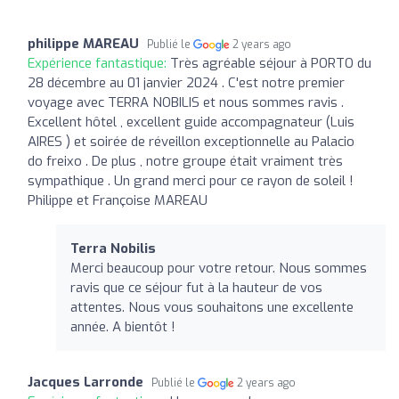
philippe MAREAU
Publié le
2 years ago
Expérience fantastique:
Très agréable séjour à PORTO du
28 décembre au 01 janvier 2024 . C'est notre premier
voyage avec TERRA NOBILIS et nous sommes ravis .
Excellent hôtel , excellent guide accompagnateur (Luis
AIRES ) et soirée de réveillon exceptionnelle au Palacio
do freixo . De plus , notre groupe était vraiment très
sympathique . Un grand merci pour ce rayon de soleil !
Philippe et Françoise MAREAU
Terra Nobilis
Merci beaucoup pour votre retour. Nous sommes
ravis que ce séjour fut à la hauteur de vos
attentes. Nous vous souhaitons une excellente
année. A bientôt !
Jacques Larronde
Publié le
2 years ago