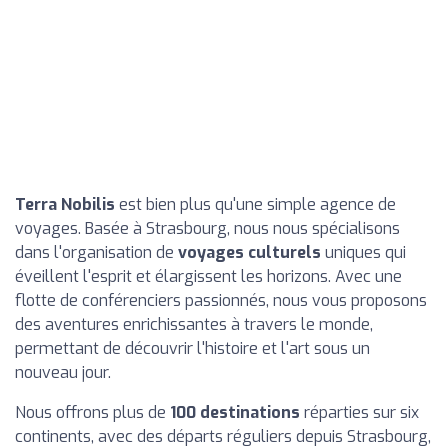
Terra Nobilis
est bien plus qu'une simple agence de
voyages. Basée à Strasbourg, nous nous spécialisons
dans l'organisation de
voyages culturels
uniques qui
éveillent l'esprit et élargissent les horizons. Avec une
flotte de conférenciers passionnés, nous vous proposons
des aventures enrichissantes à travers le monde,
permettant de découvrir l'histoire et l'art sous un
nouveau jour.
Nous offrons plus de
100 destinations
réparties sur six
continents, avec des départs réguliers depuis Strasbourg,