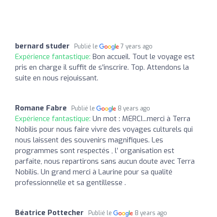
bernard studer
Publié le
7 years ago
Expérience fantastique:
Bon accueil. Tout le voyage est
pris en charge il suffit de s'inscrire. Top. Attendons la
suite en nous rejouissant.
Romane Fabre
Publié le
8 years ago
Expérience fantastique:
Un mot : MERCI...merci à Terra
Nobilis pour nous faire vivre des voyages culturels qui
nous laissent des souvenirs magnifiques. Les
programmes sont respectés , l’ organisation est
parfaite, nous repartirons sans aucun doute avec Terra
Nobilis. Un grand merci à Laurine pour sa qualité
professionnelle et sa gentillesse .
Béatrice Pottecher
Publié le
8 years ago