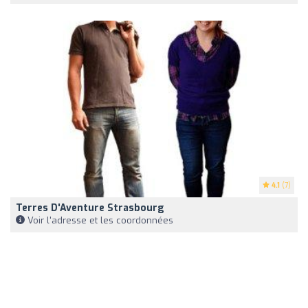
4.1
(7)
Terres D'Aventure Strasbourg
Voir l'adresse et les coordonnées