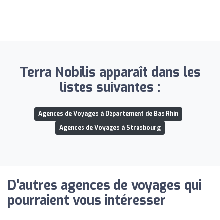
Terra Nobilis apparaît dans les
listes suivantes :
Agences de Voyages à Département de Bas Rhin
Agences de Voyages à Strasbourg
D'autres agences de voyages qui
pourraient vous intéresser