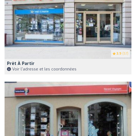
3.9
(57)
Prêt À Partir
Voir l'adresse et les coordonnées