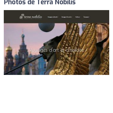
Photos de Terra Nobilis