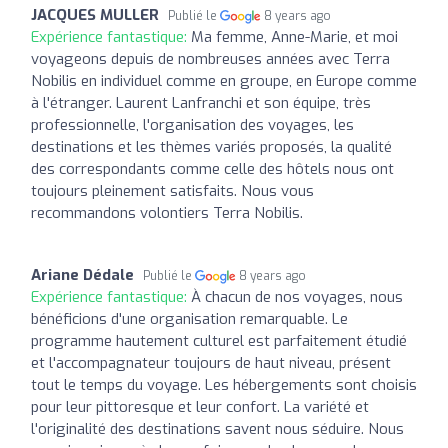
JACQUES MULLER
Publié le
8 years ago
Expérience fantastique:
Ma femme, Anne-Marie, et moi
voyageons depuis de nombreuses années avec Terra
Nobilis en individuel comme en groupe, en Europe comme
à l'étranger. Laurent Lanfranchi et son équipe, très
professionnelle, l'organisation des voyages, les
destinations et les thèmes variés proposés, la qualité
des correspondants comme celle des hôtels nous ont
toujours pleinement satisfaits. Nous vous
recommandons volontiers Terra Nobilis.
Ariane Dédale
Publié le
8 years ago
Expérience fantastique:
À chacun de nos voyages, nous
bénéficions d'une organisation remarquable. Le
programme hautement culturel est parfaitement étudié
et l'accompagnateur toujours de haut niveau, présent
tout le temps du voyage. Les hébergements sont choisis
pour leur pittoresque et leur confort. La variété et
l'originalité des destinations savent nous séduire. Nous