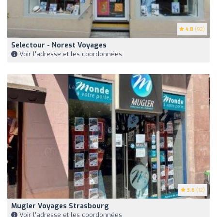
4.8
(92)
Selectour - Norest Voyages
Voir l'adresse et les coordonnées
3.6
(12)
Mugler Voyages Strasbourg
Voir l'adresse et les coordonnées