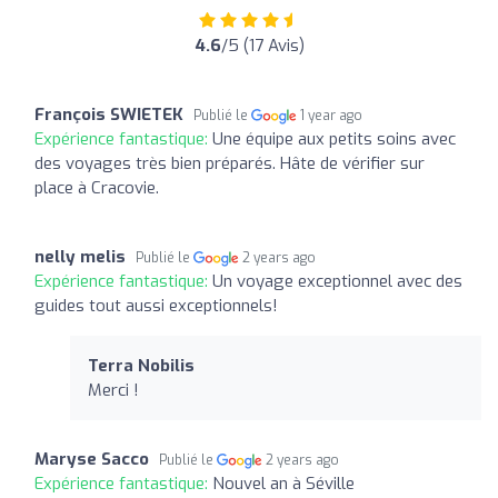
4.6
/5 (17 Avis)
François SWIETEK
Publié le
1 year ago
Expérience fantastique:
Une équipe aux petits soins avec
des voyages très bien préparés. Hâte de vérifier sur
place à Cracovie.
nelly melis
Publié le
2 years ago
Expérience fantastique:
Un voyage exceptionnel avec des
guides tout aussi exceptionnels!
Terra Nobilis
Merci !
Maryse Sacco
Publié le
2 years ago
Expérience fantastique:
Nouvel an à Séville