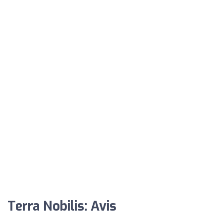
Terra Nobilis: Avis