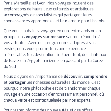
Paris, Marseille, et Lyon. Nos voyages incluent des
explorations de hauts lieux culturels et artistiques,
accompagnés de spécialistes qui partagent leurs
connaissances approfondies et leur amour pour l'histoire.
Que vous souhaitiez voyager en duo, entre amis ou en
groupe, nos
voyages sur mesure
sauront répondre à
vos attentes. Avec des programmes adaptés à vos
envies, nous vous promettons une expérience
mémorable. Nos destinations incluent tout, des châteaux
de Bavière à l'Égypte ancienne, en passant par la Corée
du Sud.
Nous croyons en l'importance de
découvrir
,
comprendre
et
partager
les richesses culturelles du monde. C'est
pourquoi notre philosophie est de transformer chaque
voyage en une occasion d'enrichissement personnel, où
chaque visite est contextualisée par nos experts.
Pour rester informé des nouveautés et des offres