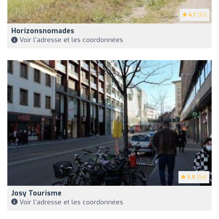
4.7
(61)
Horizonsnomades
Voir l'adresse et les coordonnées
3.9
(54)
Josy Tourisme
Voir l'adresse et les coordonnées