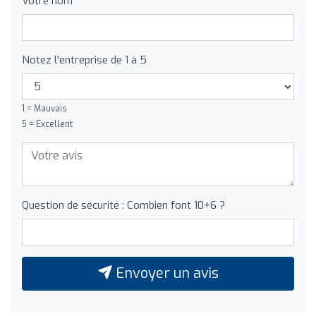
Votre nom
Notez l'entreprise de 1 à 5
1 = Mauvais
5 = Excellent
Question de sécurité : Combien font 10+6 ?
Envoyer un avis