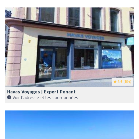
4.6
(104)
Havas Voyages | Expert Ponant
Voir l'adresse et les coordonnées