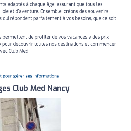
nts adaptés à chaque âge, assurant que tous les
joie et d'aventure. Ensemble, créons des souvenirs
s qui répondent parfaitement à vos besoins, que ce soit
 permettent de profiter de vos vacances à des prix
y pour découvrir toutes nos destinations et commencer
avec Club Med!
it pour gérer ses informations
ges Club Med Nancy