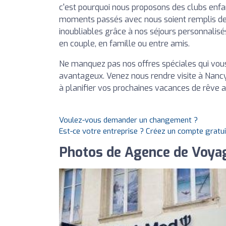
c'est pourquoi nous proposons des clubs enfa
moments passés avec nous soient remplis de 
inoubliables grâce à nos séjours personnalisé
en couple, en famille ou entre amis.
Ne manquez pas nos offres spéciales qui vous
avantageux. Venez nous rendre visite à Nanc
à planifier vos prochaines vacances de rêve 
Voulez-vous demander un changement ?
Est-ce votre entreprise ? Créez un compte gratu
Photos de Agence de Voya