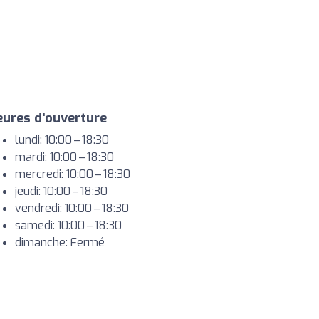
ures d'ouverture
lundi: 10:00 – 18:30
mardi: 10:00 – 18:30
mercredi: 10:00 – 18:30
jeudi: 10:00 – 18:30
vendredi: 10:00 – 18:30
samedi: 10:00 – 18:30
dimanche: Fermé