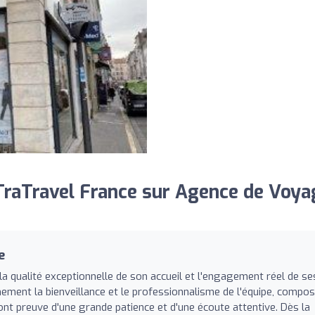
raTravel France sur Agence de Voya
e
a qualité exceptionnelle de son accueil et l'engagement réel de se
ement la bienveillance et le professionnalisme de l'équipe, compo
nt preuve d'une grande patience et d'une écoute attentive. Dès la