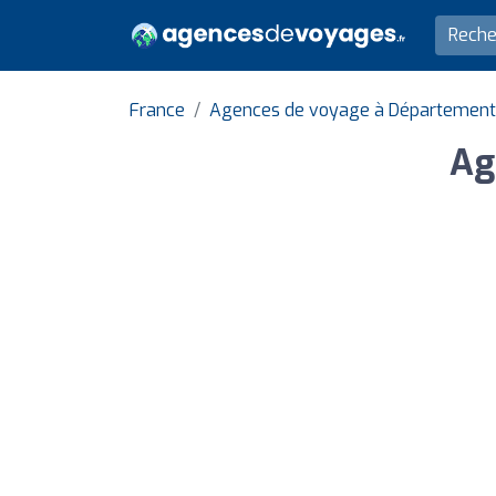
France
Agences de voyage à Département
Ag