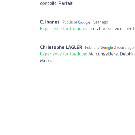
conseils. Parfait.
E. Ibanez
Publié le
1 year ago
Expérience fantastique:
Très bon service client
Christophe LAGLER
Publié le
2 years ago
Expérience fantastique:
Ma conseillère, Delphin
Merci.