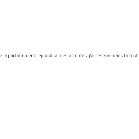
e, a parfaitement répondu a mes attentes, j'ai réservé dans la foul