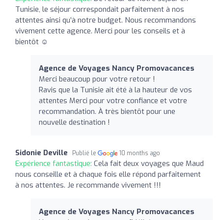
Tunisie, le séjour correspondait parfaitement à nos
attentes ainsi qu’à notre budget. Nous recommandons
vivement cette agence. Merci pour les conseils et à
bientôt ☺️
Agence de Voyages Nancy Promovacances
Merci beaucoup pour votre retour !
Ravis que la Tunisie ait été à la hauteur de vos
attentes Merci pour votre confiance et votre
recommandation. À très bientôt pour une
nouvelle destination !
Sidonie Deville
Publié le
10 months ago
Expérience fantastique:
Cela fait deux voyages que Maud
nous conseille et à chaque fois elle répond parfaitement
à nos attentes. Je recommande vivement !!!
Agence de Voyages Nancy Promovacances