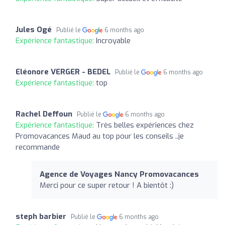
Jules Ogé
Publié le
6 months ago
Expérience fantastique:
Incroyable
Eléonore VERGER - BEDEL
Publié le
6 months ago
Expérience fantastique:
top
Rachel Deffoun
Publié le
6 months ago
Expérience fantastique:
Très belles expériences chez
Promovacances Maud au top pour les conseils ..je
recommande
Agence de Voyages Nancy Promovacances
Merci pour ce super retour ! A bientôt :)
steph barbier
Publié le
6 months ago