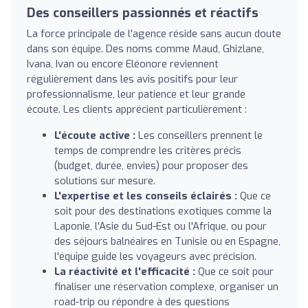
Des conseillers passionnés et réactifs
La force principale de l'agence réside sans aucun doute
dans son équipe. Des noms comme Maud, Ghizlane,
Ivana, Ivan ou encore Eléonore reviennent
régulièrement dans les avis positifs pour leur
professionnalisme, leur patience et leur grande
écoute. Les clients apprécient particulièrement :
L'écoute active :
Les conseillers prennent le
temps de comprendre les critères précis
(budget, durée, envies) pour proposer des
solutions sur mesure.
L'expertise et les conseils éclairés :
Que ce
soit pour des destinations exotiques comme la
Laponie, l'Asie du Sud-Est ou l'Afrique, ou pour
des séjours balnéaires en Tunisie ou en Espagne,
l'équipe guide les voyageurs avec précision.
La réactivité et l'efficacité :
Que ce soit pour
finaliser une réservation complexe, organiser un
road-trip ou répondre à des questions