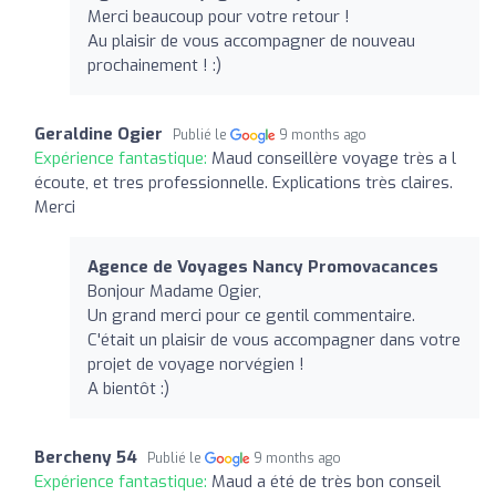
Merci beaucoup pour votre retour !
Au plaisir de vous accompagner de nouveau
prochainement ! :)
Geraldine Ogier
Publié le
9 months ago
Expérience fantastique:
Maud conseillère voyage très a l
écoute, et tres professionnelle. Explications très claires.
Merci
Agence de Voyages Nancy Promovacances
Bonjour Madame Ogier,
Un grand merci pour ce gentil commentaire.
C'était un plaisir de vous accompagner dans votre
projet de voyage norvégien !
A bientôt :)
Bercheny 54
Publié le
9 months ago
Expérience fantastique:
Maud a été de très bon conseil