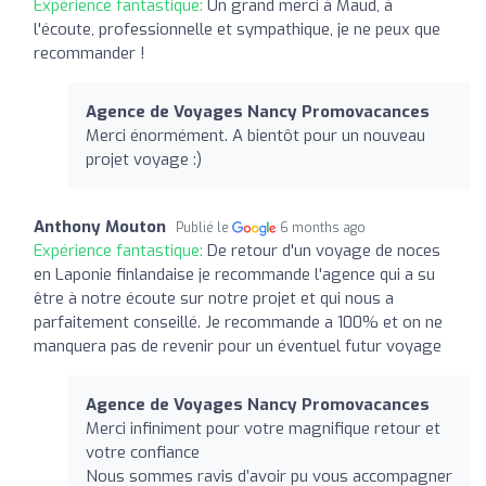
Expérience fantastique:
Un grand merci à Maud, à
l'écoute, professionnelle et sympathique, je ne peux que
recommander !
Agence de Voyages Nancy Promovacances
Merci énormément. A bientôt pour un nouveau
projet voyage :)
Anthony Mouton
Publié le
6 months ago
Expérience fantastique:
De retour d'un voyage de noces
en Laponie finlandaise je recommande l'agence qui a su
être à notre écoute sur notre projet et qui nous a
parfaitement conseillé. Je recommande a 100% et on ne
manquera pas de revenir pour un éventuel futur voyage
Agence de Voyages Nancy Promovacances
Merci infiniment pour votre magnifique retour et
votre confiance
Nous sommes ravis d’avoir pu vous accompagner