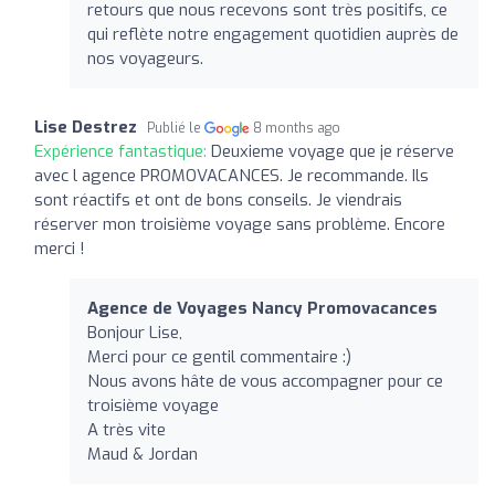
retours que nous recevons sont très positifs, ce
qui reflète notre engagement quotidien auprès de
nos voyageurs.
Lise Destrez
Publié le
8 months ago
Expérience fantastique:
Deuxieme voyage que je réserve
avec l agence PROMOVACANCES. Je recommande. Ils
sont réactifs et ont de bons conseils. Je viendrais
réserver mon troisième voyage sans problème. Encore
merci !
Agence de Voyages Nancy Promovacances
Bonjour Lise,
Merci pour ce gentil commentaire :)
Nous avons hâte de vous accompagner pour ce
troisième voyage
A très vite
Maud & Jordan