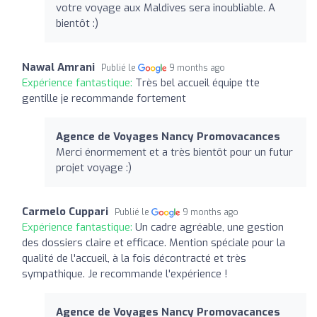
votre voyage aux Maldives sera inoubliable. A
bientôt :)
Nawal Amrani
Publié le
9 months ago
Expérience fantastique:
Très bel accueil équipe tte
gentille je recommande fortement
Agence de Voyages Nancy Promovacances
Merci énormement et a très bientôt pour un futur
projet voyage :)
Carmelo Cuppari
Publié le
9 months ago
Expérience fantastique:
Un cadre agréable, une gestion
des dossiers claire et efficace. Mention spéciale pour la
qualité de l'accueil, à la fois décontracté et très
sympathique. Je recommande l'expérience !
Agence de Voyages Nancy Promovacances