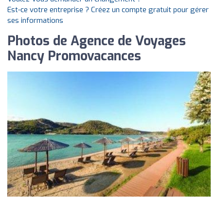
Est-ce votre entreprise ? Créez un compte gratuit pour gérer
ses informations
Photos de Agence de Voyages
Nancy Promovacances