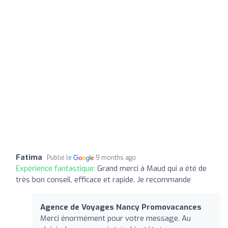
Fatima
Publié le
9 months ago
Expérience fantastique:
Grand merci à Maud qui a été de
très bon conseil, efficace et rapide. Je recommande
Agence de Voyages Nancy Promovacances
Merci énormément pour votre message. Au