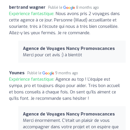
bertrand wagner
Publié le
8 months ago
Expérience fantastique:
Nous avons pris 2 voyages dans
cette agence à ce jour. Personne (Maud) accueillante et
souriante, très à l'écoute qui nous à très bien conseillée.
Allez-y les yeux fermés. Je re commande.
Agence de Voyages Nancy Promovacances
Merci pour cet avis :) à bientôt
Younes
Publié le
9 months ago
Expérience fantastique:
Agence au top ! L’équipe est
sympa, pro et toujours dispo pour aider. Très bon accueil
et bons conseils à chaque fois. On sent qu’ils aiment ce
qu’ils font. Je recommande sans hésiter !
Agence de Voyages Nancy Promovacances
Merci énormément. C'était un plaisir de vous
accompagner dans votre projet et on espère que