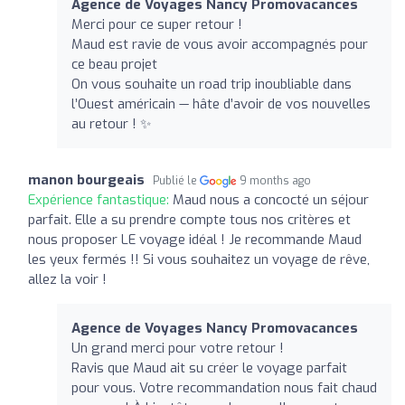
Agence de Voyages Nancy Promovacances
Merci pour ce super retour !
Maud est ravie de vous avoir accompagnés pour
ce beau projet
On vous souhaite un road trip inoubliable dans
l’Ouest américain — hâte d’avoir de vos nouvelles
au retour ! ✨
manon bourgeais
Publié le
9 months ago
Expérience fantastique:
Maud nous a concocté un séjour
parfait. Elle a su prendre compte tous nos critères et
nous proposer LE voyage idéal ! Je recommande Maud
les yeux fermés !! Si vous souhaitez un voyage de rêve,
allez la voir !
Agence de Voyages Nancy Promovacances
Un grand merci pour votre retour !
Ravis que Maud ait su créer le voyage parfait
pour vous. Votre recommandation nous fait chaud