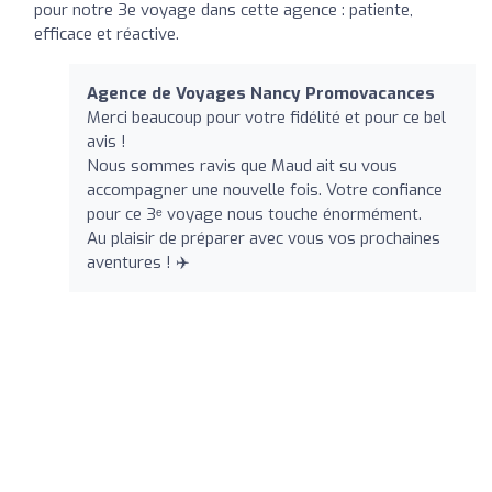
pour notre 3e voyage dans cette agence : patiente,
efficace et réactive.
Agence de Voyages Nancy Promovacances
Merci beaucoup pour votre fidélité et pour ce bel
avis !
Nous sommes ravis que Maud ait su vous
accompagner une nouvelle fois. Votre confiance
pour ce 3ᵉ voyage nous touche énormément.
Au plaisir de préparer avec vous vos prochaines
aventures ! ✈️