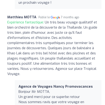
un prochain voyage !
Matthieu MOTTA
Publié le
7 months ago
Expérience fantastique:
Un très beau voyage qualitatif et
bien orchestré de la découverte de la Thaïlande. Un guide
très bien, plein d’humour, avec juste ce qu’il faut
d’informations et d’histoire. Des activités
complémentaires très sympathiques pour terminer les
journées de découvertes. Quelques jours de balnéaire à
Khao Lak dans un très bel hôtel avec des piscines et des
plages magnifiques. Un peuple thaïlandais accueillant et
toujours positif. Une alimentation très très bonnes et
variées. Nous y retournerons. Agence sur place Tropical
Voyage.
Agence de Voyages Nancy Promovacances
Bonjour Mr MOTTA,
Un grand merci pour ce superbe retour
Nous sommes ravis que votre voyage en