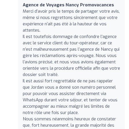
Agence de Voyages Nancy Promovacances
Merci d’avoir pris le temps de partager votre avis,
même si nous regrettons sincèrement que votre
expérience n’ait pas été à la hauteur de vos
attentes.
Il est toutefois dommage de confondre l’agence
avec le service client du tour-opérateur, car ce
n’est malheureusement pas l’agence de Nancy qui
gère les réclamations après-voyage. Nous vous
l’avions précisé, et nous vous avions également
orientée vers la procédure officielle afin que votre
dossier soit traité.
Il est aussi fort regrettable de ne pas rappeler
que Jordan vous a donné son numéro personnel
pour pouvoir vous assister directement via
WhatsApp durant votre séjour, et tenter de vous
accompagner au mieux malgré les limites de
notre rôle une fois sur place.
Nous sommes néanmoins heureux de constater
que, fort heureusement, la grande majorité des