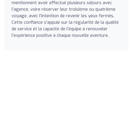
mentionnent avoir effectué plusieurs séjours avec
l'agence, voire réserver leur troisième ou quatrième
voyage, avec l'intention de revenir les yeux fermés.
Cette confiance s'appuie sur la régularité de la qualité
de service et la capacité de l'équipe à renouveler
l'expérience positive à chaque nouvelle aventure.