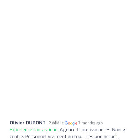
Olivier DUPONT
Publié le
7 months ago
Expérience fantastique:
Agence Promovacances Nancy-
centre. Personnel vraiment au top. Très bon accueil,