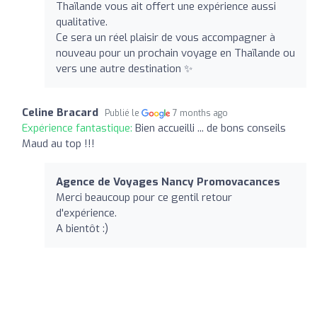
Thaïlande vous ait offert une expérience aussi
qualitative.
Ce sera un réel plaisir de vous accompagner à
nouveau pour un prochain voyage en Thaïlande ou
vers une autre destination ✨
Celine Bracard
Publié le
7 months ago
Expérience fantastique:
Bien accueilli ... de bons conseils
Maud au top !!!
Agence de Voyages Nancy Promovacances
Merci beaucoup pour ce gentil retour
d'expérience.
A bientôt :)