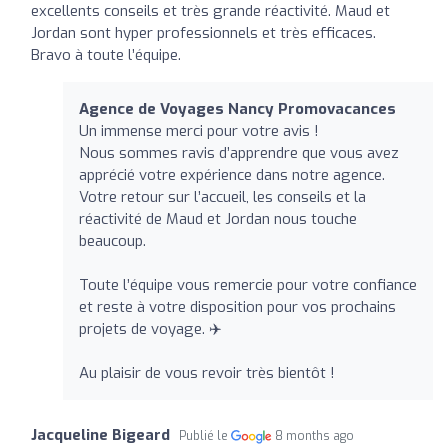
excellents conseils et très grande réactivité. Maud et
Jordan sont hyper professionnels et très efficaces.
Bravo à toute l’équipe.
Agence de Voyages Nancy Promovacances
Un immense merci pour votre avis !
Nous sommes ravis d’apprendre que vous avez
apprécié votre expérience dans notre agence.
Votre retour sur l’accueil, les conseils et la
réactivité de Maud et Jordan nous touche
beaucoup.
Toute l’équipe vous remercie pour votre confiance
et reste à votre disposition pour vos prochains
projets de voyage. ✈️
Au plaisir de vous revoir très bientôt !
Jacqueline Bigeard
Publié le
8 months ago