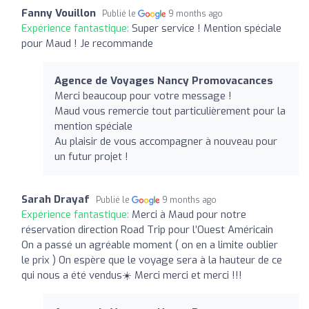
Fanny Vouillon
Publié le
9 months ago
Expérience fantastique:
Super service ! Mention spéciale
pour Maud ! Je recommande
Agence de Voyages Nancy Promovacances
Merci beaucoup pour votre message !
Maud vous remercie tout particulièrement pour la
mention spéciale
Au plaisir de vous accompagner à nouveau pour
un futur projet !
Sarah Drayaf
Publié le
9 months ago
Expérience fantastique:
Merci à Maud pour notre
réservation direction Road Trip pour l’Ouest Américain
On a passé un agréable moment ( on en a limite oublier
le prix ) On espère que le voyage sera à la hauteur de ce
qui nous a été vendus☀️ Merci merci et merci !!!