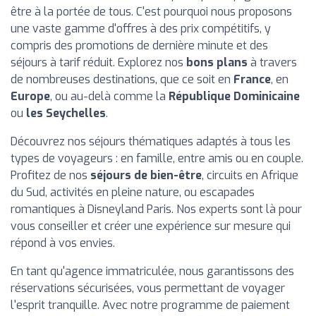
être à la portée de tous. C'est pourquoi nous proposons
une vaste gamme d'offres à des prix compétitifs, y
compris des promotions de dernière minute et des
séjours à tarif réduit. Explorez nos
bons plans
à travers
de nombreuses destinations, que ce soit en
France
, en
Europe
, ou au-delà comme la
République Dominicaine
ou
les Seychelles
.
Découvrez nos séjours thématiques adaptés à tous les
types de voyageurs : en famille, entre amis ou en couple.
Profitez de nos
séjours de bien-être
, circuits en Afrique
du Sud, activités en pleine nature, ou escapades
romantiques à Disneyland Paris. Nos experts sont là pour
vous conseiller et créer une expérience sur mesure qui
répond à vos envies.
En tant qu'agence immatriculée, nous garantissons des
réservations sécurisées, vous permettant de voyager
l'esprit tranquille. Avec notre programme de paiement