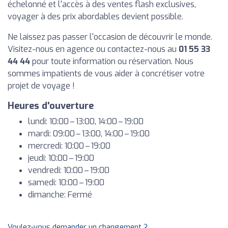
échelonné et l'accès à des ventes flash exclusives,
voyager à des prix abordables devient possible.
Ne laissez pas passer l'occasion de découvrir le monde.
Visitez-nous en agence ou contactez-nous au
01 55 33
44 44
pour toute information ou réservation. Nous
sommes impatients de vous aider à concrétiser votre
projet de voyage !
Heures d'ouverture
lundi: 10:00 – 13:00, 14:00 – 19:00
mardi: 09:00 – 13:00, 14:00 – 19:00
mercredi: 10:00 – 19:00
jeudi: 10:00 – 19:00
vendredi: 10:00 – 19:00
samedi: 10:00 – 19:00
dimanche: Fermé
Voulez-vous demander un changement ?