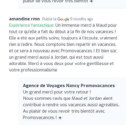
plaisir de vous revoir très bientôt ☀️
amandine rmn
Publié le
9 months ago
Expérience fantastique:
Un immense merci à Maud pour
tout ce qu’elle a fait du début à la fin de nos vacances !
Elle a été aux petits soins, toujours à l’écoute, vraiment
rien à redire. Nous comptons bien repartir en vacances,
et ce sera à nouveau avec Promovacances ! Et bien sûr,
un grand merci aussi à Jordan, qui est tout aussi
adorable. Merci à vous deux pour votre gentillesse et
votre professionnalisme
Agence de Voyages Nancy Promovacances
Un grand merci pour votre retour !
Nous sommes ravis que Maud et Jordan aient
contribué à rendre vos vacances aussi agréables.
Au plaisir de vous revoir très bientôt avec
Promovacances ! ☀️