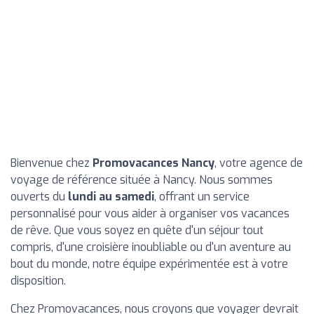
Bienvenue chez
Promovacances Nancy
, votre agence de
voyage de référence située à Nancy. Nous sommes
ouverts du
lundi au samedi
, offrant un service
personnalisé pour vous aider à organiser vos vacances
de rêve. Que vous soyez en quête d'un séjour tout
compris, d'une croisière inoubliable ou d'un aventure au
bout du monde, notre équipe expérimentée est à votre
disposition.
Chez Promovacances, nous croyons que voyager devrait