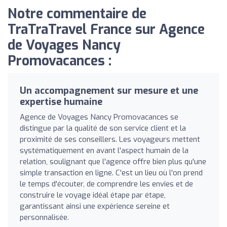
Notre commentaire de
TraTraTravel France sur Agence
de Voyages Nancy
Promovacances :
Un accompagnement sur mesure et une
expertise humaine
Agence de Voyages Nancy Promovacances se
distingue par la qualité de son service client et la
proximité de ses conseillers. Les voyageurs mettent
systématiquement en avant l'aspect humain de la
relation, soulignant que l'agence offre bien plus qu'une
simple transaction en ligne. C'est un lieu où l'on prend
le temps d'écouter, de comprendre les envies et de
construire le voyage idéal étape par étape,
garantissant ainsi une expérience sereine et
personnalisée.