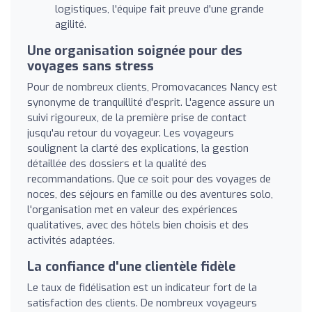
logistiques, l'équipe fait preuve d'une grande
agilité.
Une organisation soignée pour des
voyages sans stress
Pour de nombreux clients, Promovacances Nancy est
synonyme de tranquillité d'esprit. L'agence assure un
suivi rigoureux, de la première prise de contact
jusqu'au retour du voyageur. Les voyageurs
soulignent la clarté des explications, la gestion
détaillée des dossiers et la qualité des
recommandations. Que ce soit pour des voyages de
noces, des séjours en famille ou des aventures solo,
l'organisation met en valeur des expériences
qualitatives, avec des hôtels bien choisis et des
activités adaptées.
La confiance d'une clientèle fidèle
Le taux de fidélisation est un indicateur fort de la
satisfaction des clients. De nombreux voyageurs