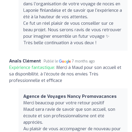
dans l’organisation de votre voyage de noces en
Laponie finlandaise et de savoir que l’expérience a
été à la hauteur de vos attentes.
Ce fut un réel plaisir de vous conseiller sur ce
beau projet. Nous serons ravis de vous retrouver
pour imaginer ensemble un futur voyage ✨
Très belle continuation à vous deux !
Anaïs Clément
Publié le
7 months ago
Expérience fantastique:
Merci à Maud pour son accueil et
sa disponibilité, à l’écoute de nos envies Très
professionnelle et efficace
Agence de Voyages Nancy Promovacances
Merci beaucoup pour votre retour positif
Maud sera ravie de savoir que son accueil, son
écoute et son professionnalisme ont été
appréciés.
Au plaisir de vous accompagner de nouveau pour