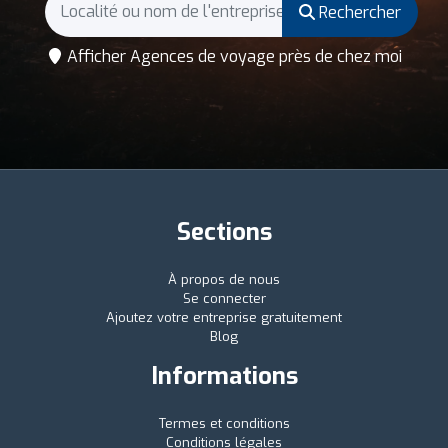
Rechercher
Afficher Agences de voyage près de chez moi
Sections
À propos de nous
Se connecter
Ajoutez votre entreprise gratuitement
Blog
Informations
Termes et conditions
Conditions légales