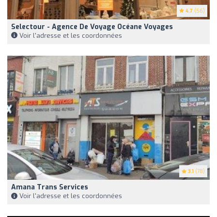
4.7
(56)
Selectour - Agence De Voyage Océane Voyages
Voir l'adresse et les coordonnées
3.1
(78)
Amana Trans Services
Voir l'adresse et les coordonnées