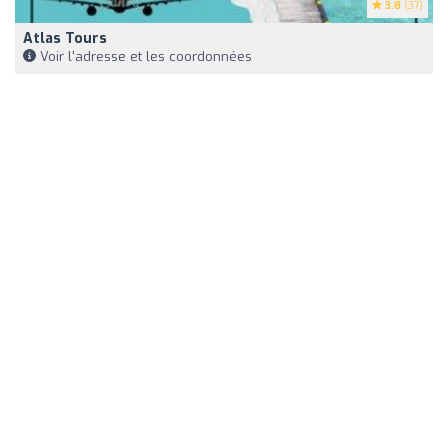
3.8
(37)
Atlas Tours
Voir l'adresse et les coordonnées