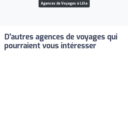
Agences de Voyages à Lille
D'autres agences de voyages qui
pourraient vous intéresser