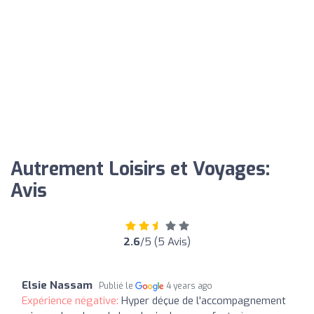
Autrement Loisirs et Voyages:
Avis
2.6
/5 (5 Avis)
Elsie Nassam
Publié le
4 years ago
Expérience négative:
Hyper déçue de l'accompagnement