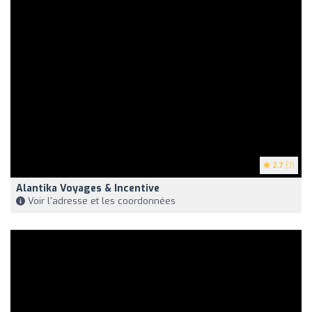
2.7
(7)
Alantika Voyages & Incentive
Voir l'adresse et les coordonnées