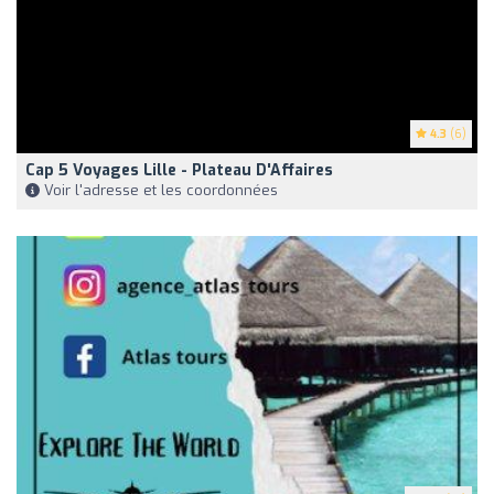
4.3
(6)
Cap 5 Voyages Lille - Plateau D'Affaires
Voir l'adresse et les coordonnées