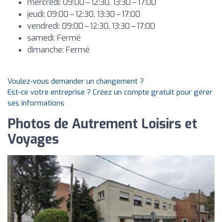
mercredi: 09:00 – 12:30, 13:30 – 17:00
jeudi: 09:00 – 12:30, 13:30 – 17:00
vendredi: 09:00 – 12:30, 13:30 – 17:00
samedi: Fermé
dimanche: Fermé
Voulez-vous demander un changement ?
Est-ce votre entreprise ? Créez un compte gratuit pour gérer
ses informations
Photos de Autrement Loisirs et
Voyages