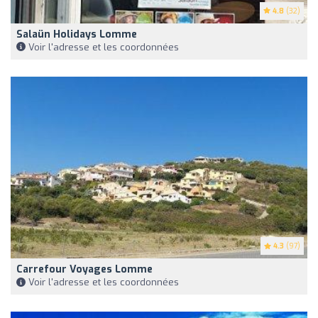
4.8
(32)
Salaün Holidays Lomme
Voir l'adresse et les coordonnées
4.3
(97)
Carrefour Voyages Lomme
Voir l'adresse et les coordonnées