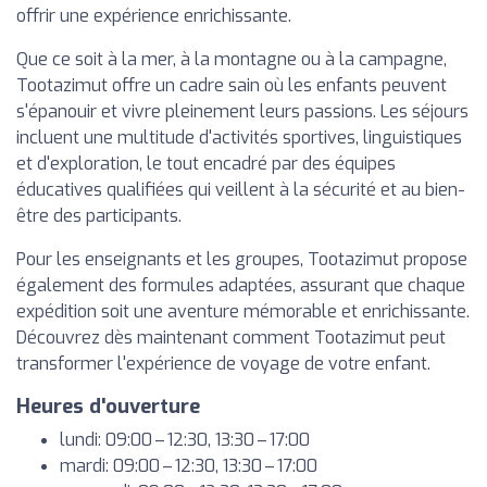
offrir une expérience enrichissante.
Que ce soit à la mer, à la montagne ou à la campagne,
Tootazimut offre un cadre sain où les enfants peuvent
s'épanouir et vivre pleinement leurs passions. Les séjours
incluent une multitude d'activités sportives, linguistiques
et d'exploration, le tout encadré par des équipes
éducatives qualifiées qui veillent à la sécurité et au bien-
être des participants.
Pour les enseignants et les groupes, Tootazimut propose
également des formules adaptées, assurant que chaque
expédition soit une aventure mémorable et enrichissante.
Découvrez dès maintenant comment Tootazimut peut
transformer l'expérience de voyage de votre enfant.
Heures d'ouverture
lundi: 09:00 – 12:30, 13:30 – 17:00
mardi: 09:00 – 12:30, 13:30 – 17:00