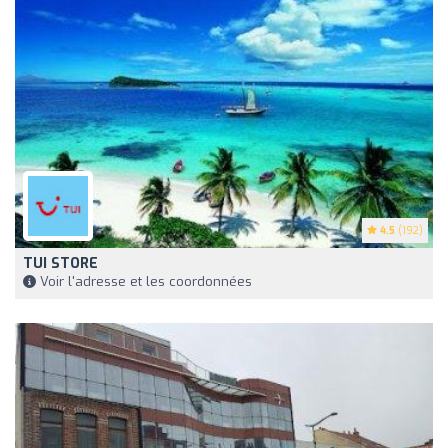
4.5
(192)
TUI STORE
Voir l'adresse et les coordonnées