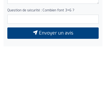
Question de sécurité : Combien font 3+6 ?
Envoyer un avis