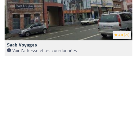
4.4
(21)
Saab Voyages
Voir l'adresse et les coordonnées