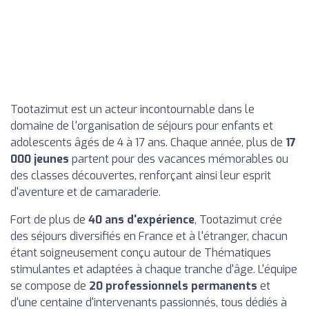
Tootazimut est un acteur incontournable dans le
domaine de l'organisation de séjours pour enfants et
adolescents âgés de 4 à 17 ans. Chaque année, plus de
17
000 jeunes
partent pour des vacances mémorables ou
des classes découvertes, renforçant ainsi leur esprit
d'aventure et de camaraderie.
Fort de plus de
40 ans d'expérience
, Tootazimut crée
des séjours diversifiés en France et à l'étranger, chacun
étant soigneusement conçu autour de Thématiques
stimulantes et adaptées à chaque tranche d'âge. L'équipe
se compose de
20 professionnels permanents
et
d'une centaine d'intervenants passionnés, tous dédiés à