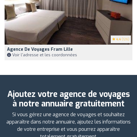
4.4
(126)
Agence De Voyages Fram Lille
Voir l'adresse et les coordonnées
Ajoutez votre agence de voyages
à notre annuaire gratuitement
Si vous gérez une agence de voyages et souhaitez
apparaître dans notre annuaire, ajoutez les informations
de votre entreprise et vous pourrez apparaître
totalement gratuitement.