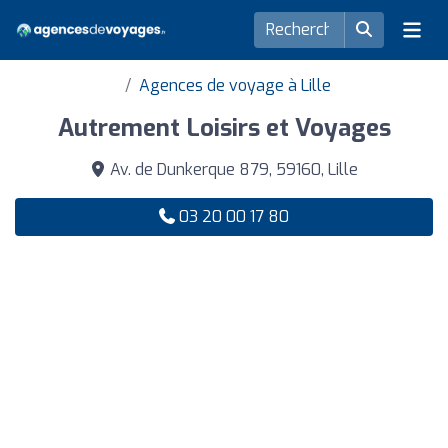
Agences de voyage à Lille
Autrement Loisirs et Voyages
Av. de Dunkerque 879, 59160, Lille
03 20 00 17 80