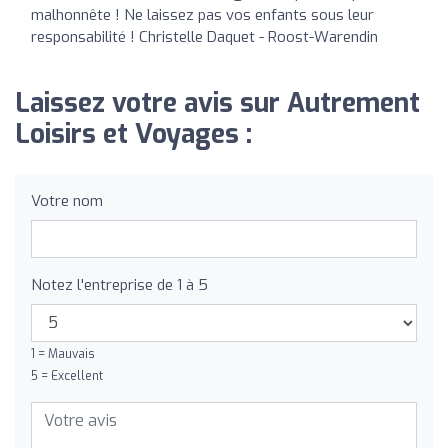
malhonnête ! Ne laissez pas vos enfants sous leur
responsabilité ! Christelle Daquet - Roost-Warendin
Laissez votre avis sur Autrement
Loisirs et Voyages :
Votre nom
Notez l'entreprise de 1 à 5
1 = Mauvais
5 = Excellent