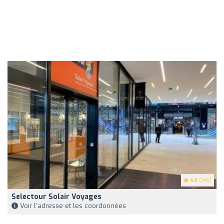
4.5
(146)
Selectour Solair Voyages
Voir l'adresse et les coordonnées