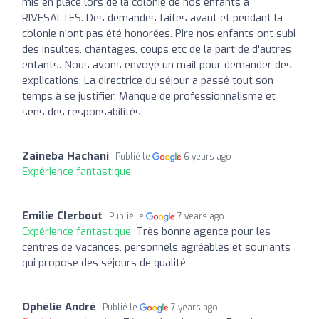
mis en place lors de la colonie de nos enfants à
RIVESALTES. Des demandes faites avant et pendant la
colonie n'ont pas été honorées. Pire nos enfants ont subi
des insultes, chantages, coups etc de la part de d'autres
enfants. Nous avons envoyé un mail pour demander des
explications. La directrice du séjour a passé tout son
temps à se justifier. Manque de professionnalisme et
sens des responsabilités.
Zaineba Hachani
Publié le
6 years ago
Expérience fantastique:
Emilie Clerbout
Publié le
7 years ago
Expérience fantastique:
Très bonne agence pour les
centres de vacances, personnels agréables et souriants
qui propose des séjours de qualité
Ophélie André
Publié le
7 years ago