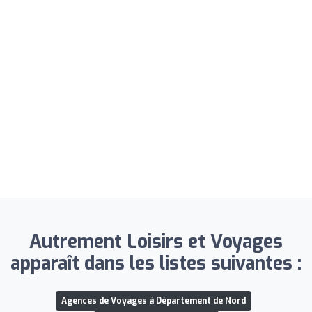
Autrement Loisirs et Voyages
apparaît dans les listes suivantes :
Agences de Voyages à Département de Nord