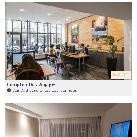
4.7
(104)
Comptoir Des Voyages
Voir l'adresse et les coordonnées