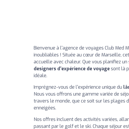
Bienvenue à l'agence de voyages Club Med Ma
inoubliables ! Située au cœur de Marseille, c
accueille avec chaleur. Que vous planifiez un 
designers d'expérience de voyage
sont là 
idéale.
Imprégnez-vous de l'expérience unique du
lâ
Nous vous offrons une gamme variée de séjo
travers le monde, que ce soit sur les plages 
enneigées.
Nos offres incluent des activités variées, all
passant par le golf et le ski. Chaque séjour 