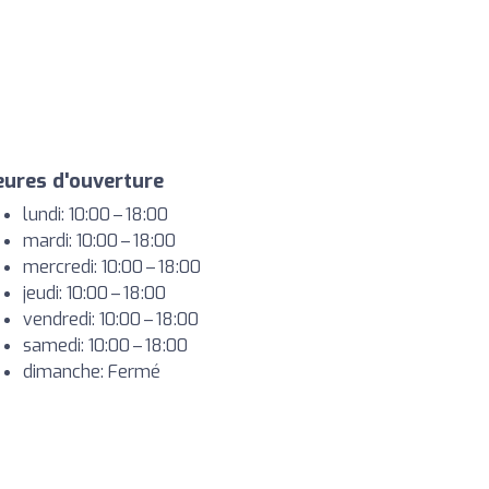
ures d'ouverture
lundi: 10:00 – 18:00
mardi: 10:00 – 18:00
mercredi: 10:00 – 18:00
jeudi: 10:00 – 18:00
vendredi: 10:00 – 18:00
samedi: 10:00 – 18:00
dimanche: Fermé