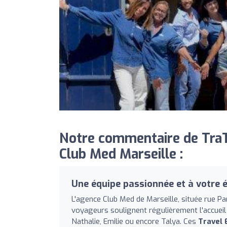
Notre commentaire de TraT
Club Med Marseille :
Une équipe passionnée et à votre 
L'agence Club Med de Marseille, située rue Par
voyageurs soulignent régulièrement l'accueil 
Nathalie, Emilie ou encore Talya. Ces
Travel 