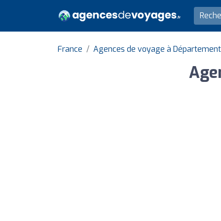
France
Agences de voyage à Département
Agen