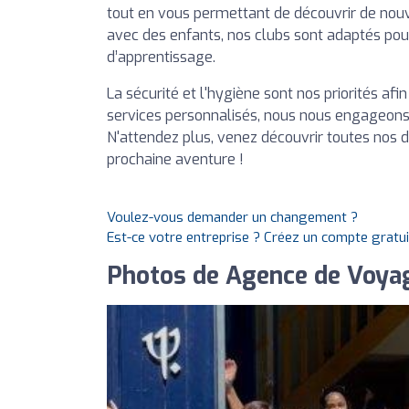
tout en vous permettant de découvrir de nouv
avec des enfants, nos clubs sont adaptés pou
d’apprentissage.
La sécurité et l'hygiène sont nos priorités afi
services personnalisés, nous nous engageons à
N'attendez plus, venez découvrir toutes nos d
prochaine aventure !
Voulez-vous demander un changement ?
Est-ce votre entreprise ? Créez un compte gratu
Photos de Agence de Voyag