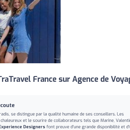
raTravel France sur Agence de Voya
écoute
adis, se distingue par la qualité humaine de ses conseillers. Les
chaleureux et le sourire de collaborateurs tels que Marine, Valenti
Experience Designers
font preuve d'une grande disponibilité et d