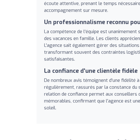
écoute attentive, prenant le temps nécessaire
accompagnement sur mesure.
Un professionnalisme reconnu pou
La compétence de l'équipe est unanimement sa
des vacances en famille. Les clients apprécient
L'agence sait également gérer des situations
transformant souvent des contraintes logist
satisfaisantes.
La confiance d'une clientèle fidèle
De nombreux avis témoignent d'une fidélité 
régulièrement, rassurés par la constance du s
relation de confiance permet aux conseillers 
mémorables, confirmant que l'agence est une
soleil.