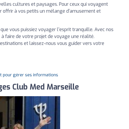
elles cultures et paysages. Pour ceux qui voyagent
r offrir à vos petits un mélange d’amusement et
n que vous puissiez voyager l'esprit tranquille. Avec nos
 faire de votre projet de voyage une réalité.
estinations et laissez-nous vous guider vers votre
it pour gérer ses informations
es Club Med Marseille