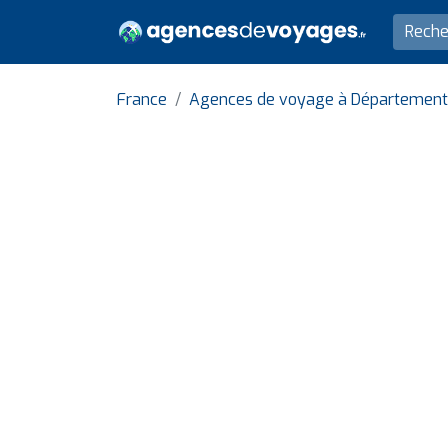
France
Agences de voyage à Département