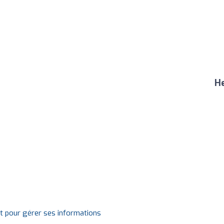
He
it pour gérer ses informations