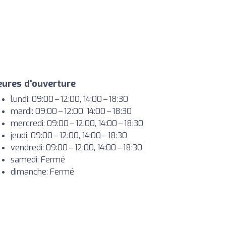
ures d'ouverture
lundi: 09:00 – 12:00, 14:00 – 18:30
mardi: 09:00 – 12:00, 14:00 – 18:30
mercredi: 09:00 – 12:00, 14:00 – 18:30
jeudi: 09:00 – 12:00, 14:00 – 18:30
vendredi: 09:00 – 12:00, 14:00 – 18:30
samedi: Fermé
dimanche: Fermé