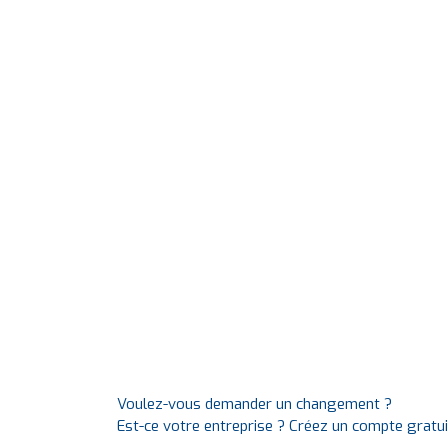
Voulez-vous demander un changement ?
Est-ce votre entreprise ? Créez un compte gratu