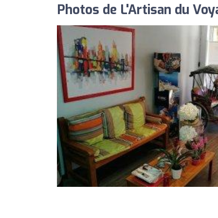
Photos de L'Artisan du Voy