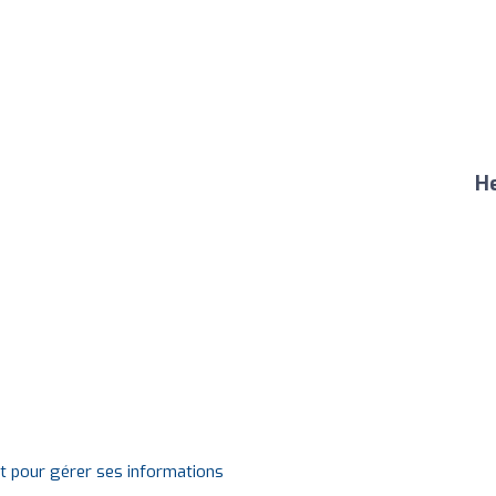
He
it pour gérer ses informations