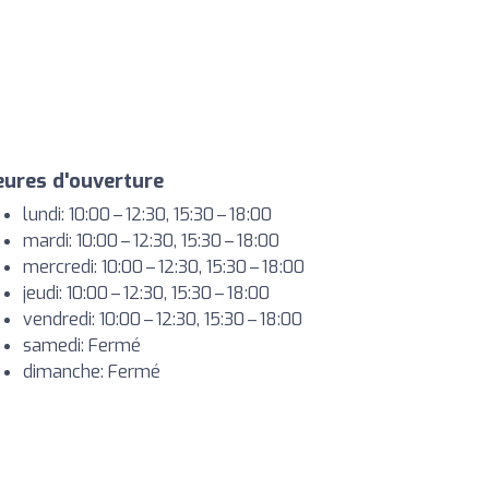
ures d'ouverture
lundi: 10:00 – 12:30, 15:30 – 18:00
mardi: 10:00 – 12:30, 15:30 – 18:00
mercredi: 10:00 – 12:30, 15:30 – 18:00
jeudi: 10:00 – 12:30, 15:30 – 18:00
vendredi: 10:00 – 12:30, 15:30 – 18:00
samedi: Fermé
dimanche: Fermé