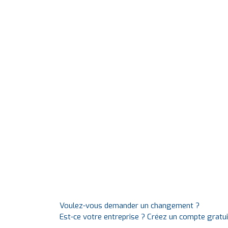
Voulez-vous demander un changement ?
Est-ce votre entreprise ? Créez un compte gratu