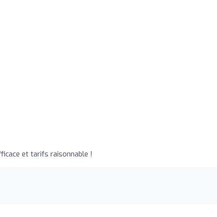
icace et tarifs raisonnable !