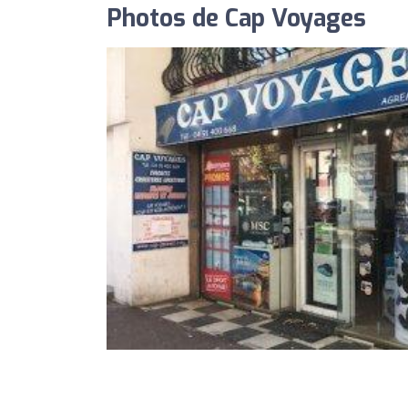
Photos de Cap Voyages