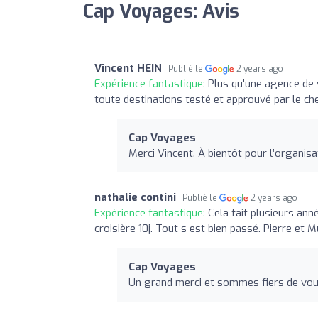
Cap Voyages: Avis
Vincent HEIN
Publié le
2 years ago
Expérience fantastique:
Plus qu'une agence de 
toute destinations testé et approuvé par le ch
Cap Voyages
Merci Vincent. À bientôt pour l’organis
nathalie contini
Publié le
2 years ago
Expérience fantastique:
Cela fait plusieurs an
croisière 10j. Tout s est bien passé. Pierre et
Cap Voyages
Un grand merci et sommes fiers de vou