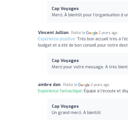
Cap Voyages
Merci. À bientôt pour l’organisation d 
Vincent Jullian
Publié le
2 years ago
Expérience positive:
Très bon accueil très à l’é
budget et a été de bon conseil pour notre dest
Cap Voyages
Merci pour votre message. A très bientô
ambre dan
Publié le
2 years ago
Expérience fantastique:
Équipe à l’écoute et di
Cap Voyages
Un grand merci. À bientôt