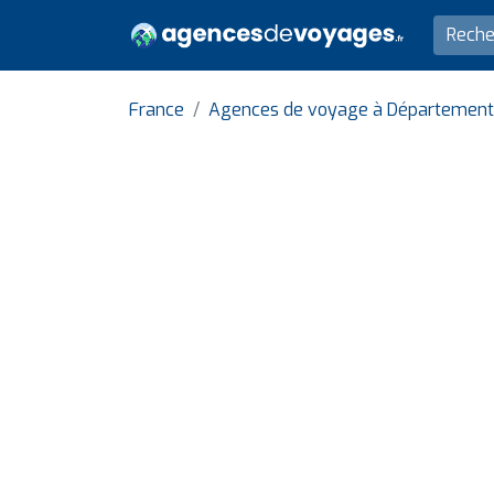
France
Agences de voyage à Département