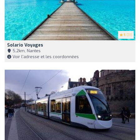
5
(31)
Solario Voyages
5,2km, Nantes
Voir l'adresse et les coordonnées