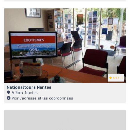
4.5
(11)
Nationaltours Nantes
5,3km, Nantes
Voir l'adresse et les coordonnées