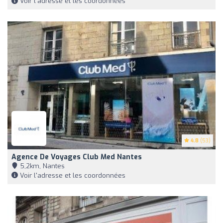
Voir l'adresse et les coordonnées
4.8
(53)
Agence De Voyages Club Med Nantes
5,2km, Nantes
Voir l'adresse et les coordonnées