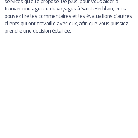
services qu'elle propose. De plus, pour vous aider à
trouver une agence de voyages à Saint-Herblain, vous
pouvez lire les commentaires et les évaluations d'autres
clients qui ont travaillé avec eux, afin que vous puissiez
prendre une décision éclairée.