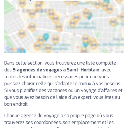
Dans cette section, vous trouverez une liste complète
des
5 agences de voyages à Saint-Herblain
, avec
toutes les informations nécessaires pour que vous
puissiez choisir celle qui s'adapte le mieux à vos besoins.
Si vous planifiez des vacances ou un voyage d'affaires et
que vous avez besoin de l'aide d'un expert, vous êtes au
bon endroit.
Chaque agence de voyage a sa propre page où vous
trouverez ses coordonnées, son emplacement et les