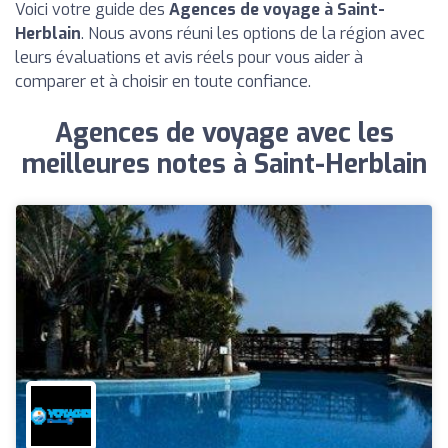
Voici votre guide des
Agences de voyage à Saint-
Herblain
. Nous avons réuni les options de la région avec
leurs évaluations et avis réels pour vous aider à
comparer et à choisir en toute confiance.
Agences de voyage avec les
meilleures notes à Saint-Herblain