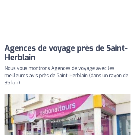
Agences de voyage près de Saint-
Herblain
Nous vous montrons Agences de voyage avec les
meilleures avis près de Saint-Herblain (dans un rayon de
35 km)