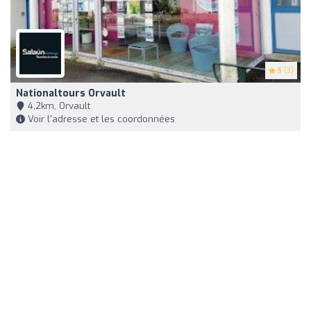
5
(3)
Nationaltours Orvault
4,2km, Orvault
Voir l'adresse et les coordonnées