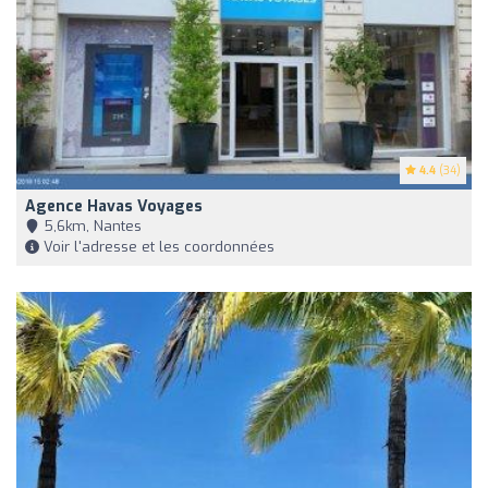
4.4
(34)
Agence Havas Voyages
5,6km, Nantes
Voir l'adresse et les coordonnées