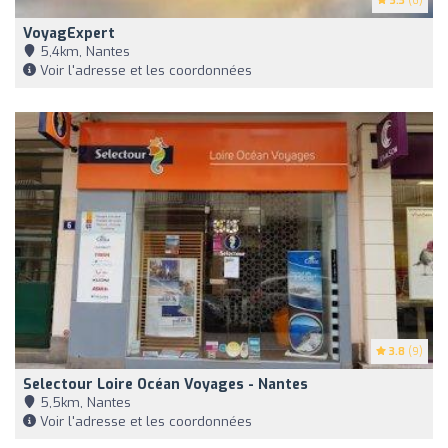
3.3
(6)
VoyagExpert
5,4km, Nantes
Voir l'adresse et les coordonnées
3.8
(9)
Selectour Loire Océan Voyages - Nantes
5,5km, Nantes
Voir l'adresse et les coordonnées