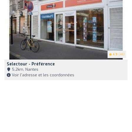
4.9
(46)
Selectour - Préférence
5,2km, Nantes
Voir l'adresse et les coordonnées