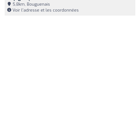
5,8km, Bouguenais
Voir l'adresse et les coordonnées