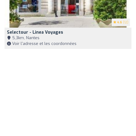
4.6
(12)
Selectour - Linea Voyages
5,3km, Nantes
Voir l'adresse et les coordonnées