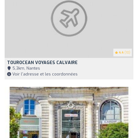
4.4
(10)
TOUROCEAN VOYAGES CALVAIRE
5,3km, Nantes
Voir l'adresse et les coordonnées