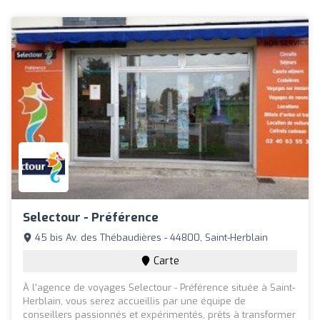
Selectour - Préférence
45 bis Av. des Thébaudières - 44800, Saint-Herblain
Carte
À l'agence de voyages Selectour - Préférence située à Saint-
Herblain, vous serez accueillis par une équipe de
conseillers passionnés et expérimentés, prêts à transformer