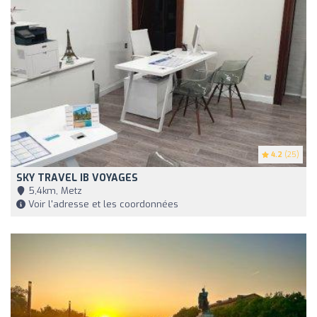
4.2
(25)
SKY TRAVEL IB VOYAGES
5,4km, Metz
Voir l'adresse et les coordonnées