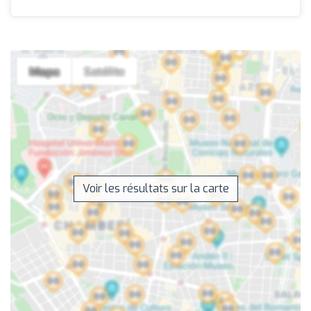
Voir les résultats sur la carte