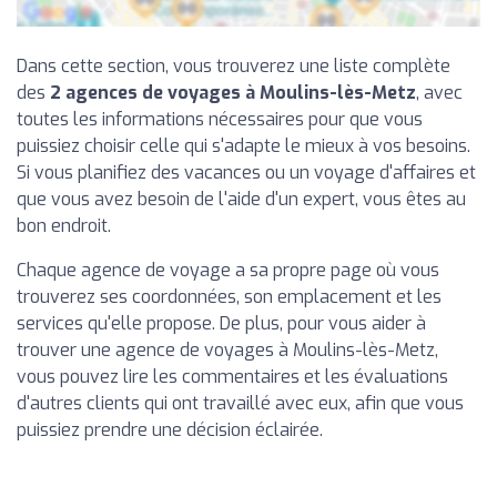
Dans cette section, vous trouverez une liste complète
des
2 agences de voyages à Moulins-lès-Metz
, avec
toutes les informations nécessaires pour que vous
puissiez choisir celle qui s'adapte le mieux à vos besoins.
Si vous planifiez des vacances ou un voyage d'affaires et
que vous avez besoin de l'aide d'un expert, vous êtes au
bon endroit.
Chaque agence de voyage a sa propre page où vous
trouverez ses coordonnées, son emplacement et les
services qu'elle propose. De plus, pour vous aider à
trouver une agence de voyages à Moulins-lès-Metz,
vous pouvez lire les commentaires et les évaluations
d'autres clients qui ont travaillé avec eux, afin que vous
puissiez prendre une décision éclairée.