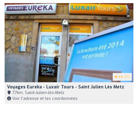
4.5
(25)
Voyages Eureka - Luxair Tours - Saint Julien Lès Metz
7,7km, Saint-Julien-lès-Metz
Voir l'adresse et les coordonnées