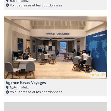
5,8km, Metz
Voir l'adresse et les coordonnées
4.2
(45)
Agence Havas Voyages
5,9km, Metz
Voir l'adresse et les coordonnées