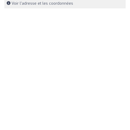
Voir l'adresse et les coordonnées