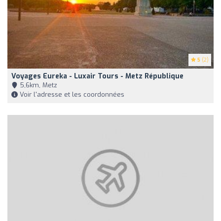
5
(2)
Voyages Eureka - Luxair Tours - Metz République
5,6km, Metz
Voir l'adresse et les coordonnées