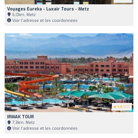
Voyages Eureka - Luxair Tours - Metz
6,0km, Metz
Voir l'adresse et les coordonnées
4.8
(101)
IRMAK TOUR
7,3km, Metz
Voir l'adresse et les coordonnées