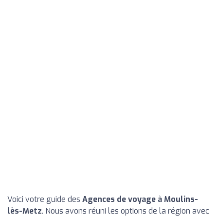
Voici votre guide des
Agences de voyage à Moulins-
lès-Metz
. Nous avons réuni les options de la région avec