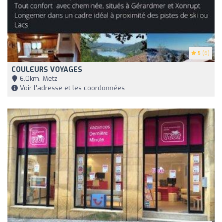
5
(6)
COULEURS VOYAGES
6,0km, Metz
Voir l'adresse et les coordonnées