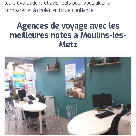
leurs évaluations et avis réels pour vous aider à
comparer et à choisir en toute confiance.
Agences de voyage avec les
meilleures notes à Moulins-lès-
Metz