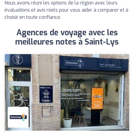
Nous avons réuni les options de la région avec leurs
évaluations et avis réels pour vous aider à comparer et à
choisir en toute confiance.
Agences de voyage avec les
meilleures notes à Saint-Lys