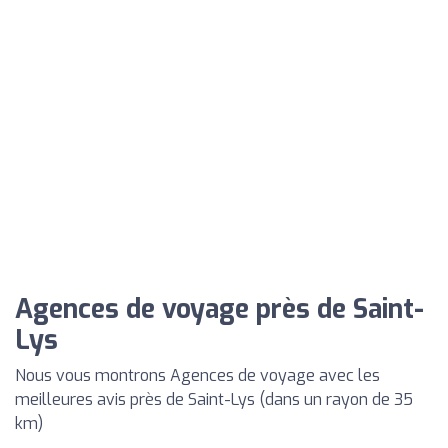
Agences de voyage près de Saint-
Lys
Nous vous montrons Agences de voyage avec les
meilleures avis près de Saint-Lys (dans un rayon de 35
km)