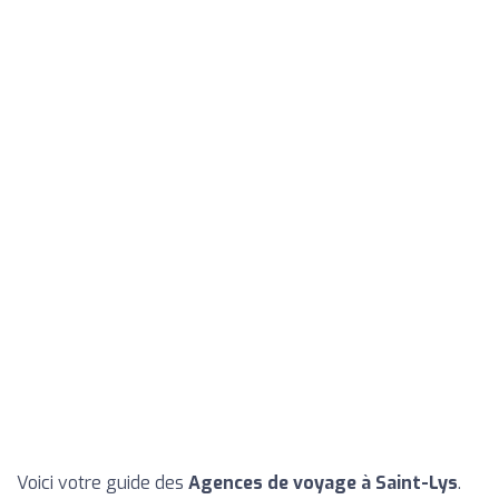
Voici votre guide des
Agences de voyage à Saint-Lys
.