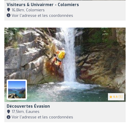
Visiteurs & Univairmer - Colomiers
16,8km, Colomiers
Voir l'adresse et les coordonnées
4.4
(5)
Découvertes Évasion
17,5km, Eaunes
Voir l'adresse et les coordonnées