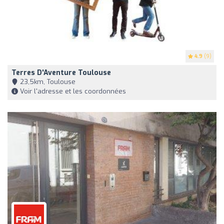
4.9
(9)
Terres D'Aventure Toulouse
23,5km, Toulouse
Voir l'adresse et les coordonnées