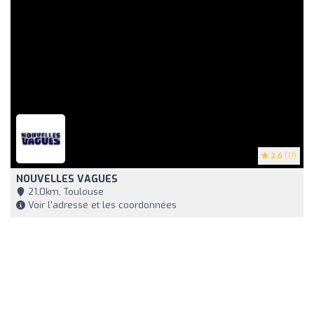
2.6
(17)
NOUVELLES VAGUES
21,0km, Toulouse
Voir l'adresse et les coordonnées