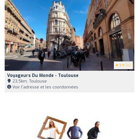
3.9
(10)
Voyageurs Du Monde - Toulouse
23,5km, Toulouse
Voir l'adresse et les coordonnées