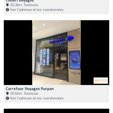
Colibri Voyages
20,3km, Toulouse
Voir l'adresse et les coordonnées
4
(103)
Carrefour Voyages Purpan
20,6km, Toulouse
Voir l'adresse et les coordonnées