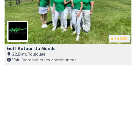
4.4
(200)
Golf Autour Du Monde
22,8km, Toulouse
Voir l'adresse et les coordonnées