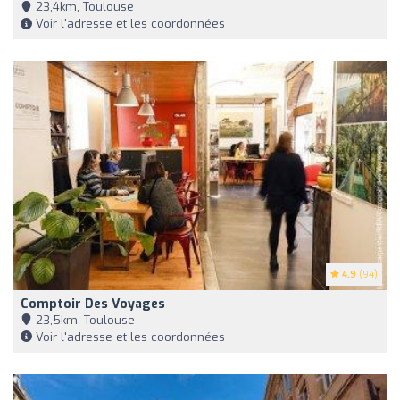
23,4km, Toulouse
Voir l'adresse et les coordonnées
4.9
(94)
Comptoir Des Voyages
23,5km, Toulouse
Voir l'adresse et les coordonnées