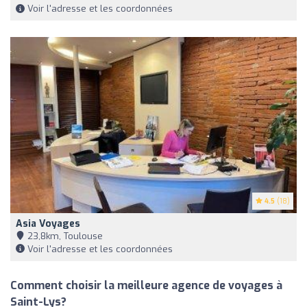
Voir l'adresse et les coordonnées
4.5
(18)
Asia Voyages
23,8km, Toulouse
Voir l'adresse et les coordonnées
Comment choisir la meilleure agence de voyages à
Saint-Lys?