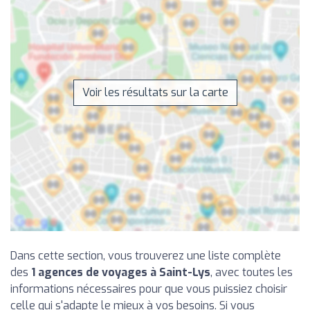
Voir les résultats sur la carte
Dans cette section, vous trouverez une liste complète
des
1 agences de voyages à Saint-Lys
, avec toutes les
informations nécessaires pour que vous puissiez choisir
celle qui s'adapte le mieux à vos besoins. Si vous