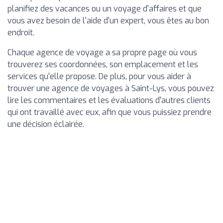
planifiez des vacances ou un voyage d'affaires et que
vous avez besoin de l'aide d'un expert, vous êtes au bon
endroit.
Chaque agence de voyage a sa propre page où vous
trouverez ses coordonnées, son emplacement et les
services qu'elle propose. De plus, pour vous aider à
trouver une agence de voyages à Saint-Lys, vous pouvez
lire les commentaires et les évaluations d'autres clients
qui ont travaillé avec eux, afin que vous puissiez prendre
une décision éclairée.