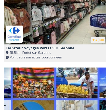
4
(140)
Carrefour Voyages Portet Sur Garonne
18,5km, Portet-sur-Garonne
Voir l'adresse et les coordonnées