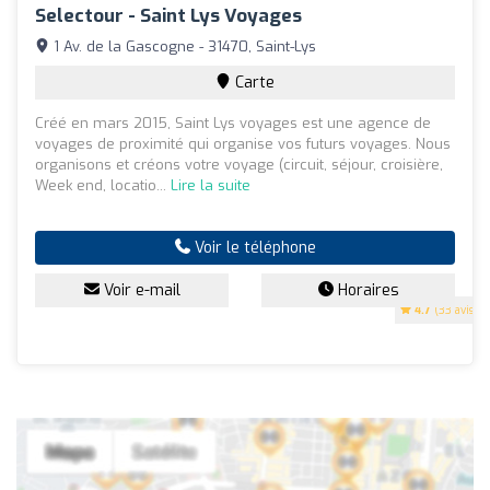
Selectour - Saint Lys Voyages
1 Av. de la Gascogne - 31470, Saint-Lys
Carte
Créé en mars 2015, Saint Lys voyages est une agence de
voyages de proximité qui organise vos futurs voyages. Nous
organisons et créons votre voyage (circuit, séjour, croisière,
Week end, locatio...
Lire la suite
Voir le téléphone
Voir e-mail
Horaires
4.7
(33 avis)